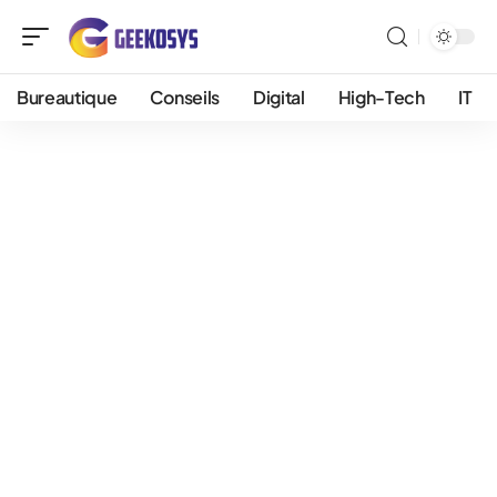
Bureautique
Conseils
Digital
High-Tech
IT