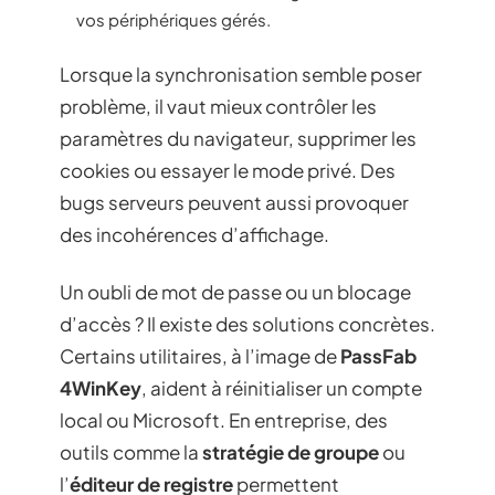
vos périphériques gérés.
Lorsque la synchronisation semble poser
problème, il vaut mieux contrôler les
paramètres du navigateur, supprimer les
cookies ou essayer le mode privé. Des
bugs serveurs peuvent aussi provoquer
des incohérences d’affichage.
Un oubli de mot de passe ou un blocage
d’accès ? Il existe des solutions concrètes.
Certains utilitaires, à l’image de
PassFab
4WinKey
, aident à réinitialiser un compte
local ou Microsoft. En entreprise, des
outils comme la
stratégie de groupe
ou
l’
éditeur de registre
permettent