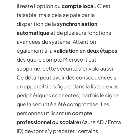
Il reste l’option du
compte local
. C’est
faisable, mais cela se paie par la
disparition de la
synchronisation
automatique
et de plusieurs fonctions
avancées du système. Attention
également à la
validation en deux étapes
:
dès que le compte Microsoft est
supprimé, cette sécurité s’envole aussi.
Ce détail peut avoir des conséquences si
un appareil tiers figure dans la liste de vos
périphériques connectés, parfois le signe
que la sécurité a été compromise. Les
personnes utilisant un
compte
professionnel ou scolaire
(Azure AD / Entra
ID) devront s’y préparer : certains