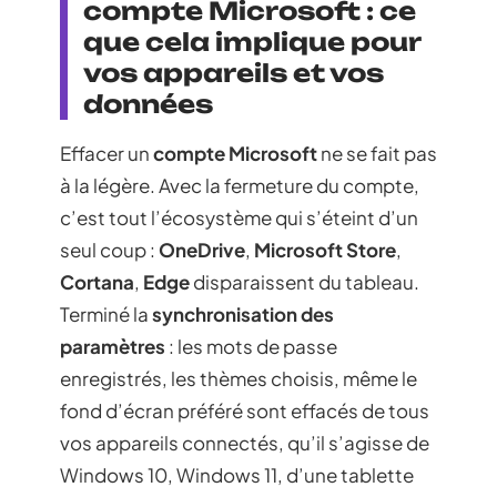
compte Microsoft : ce
que cela implique pour
vos appareils et vos
données
Effacer un
compte Microsoft
ne se fait pas
à la légère. Avec la fermeture du compte,
c’est tout l’écosystème qui s’éteint d’un
seul coup :
OneDrive
,
Microsoft Store
,
Cortana
,
Edge
disparaissent du tableau.
Terminé la
synchronisation des
paramètres
: les mots de passe
enregistrés, les thèmes choisis, même le
fond d’écran préféré sont effacés de tous
vos appareils connectés, qu’il s’agisse de
Windows 10, Windows 11, d’une tablette