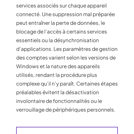
services associés sur chaque appareil
connecté. Une suppression mal préparée
peut entraîner la perte de données, le
blocage de l’accès à certains services
essentiels ou la désynchronisation
d’applications. Les paramètres de gestion
des comptes varient selon les versions de
Windows et la nature des appareils
utilisés, rendant la procédure plus
complexe qu’il n’y paraît. Certaines étapes
préalables évitent la désactivation
involontaire de fonctionnalités ou le
verrouillage de périphériques personnels.