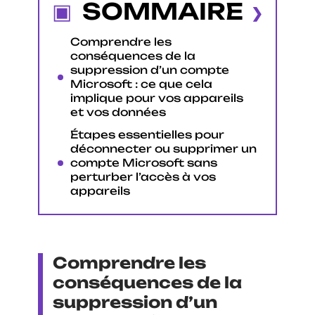
SOMMAIRE
Comprendre les
conséquences de la
suppression d’un compte
Microsoft : ce que cela
implique pour vos appareils
et vos données
Étapes essentielles pour
déconnecter ou supprimer un
compte Microsoft sans
perturber l’accès à vos
appareils
Comprendre les
conséquences de la
suppression d’un