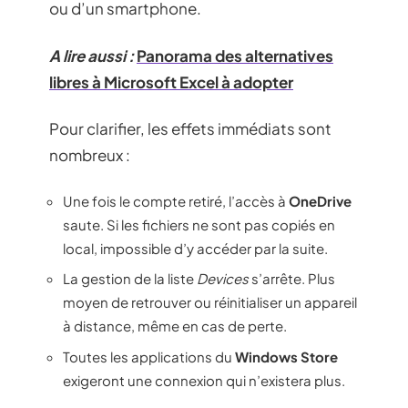
ou d’un smartphone.
A lire aussi :
Panorama des alternatives
libres à Microsoft Excel à adopter
Pour clarifier, les effets immédiats sont
nombreux :
Une fois le compte retiré, l’accès à
OneDrive
saute. Si les fichiers ne sont pas copiés en
local, impossible d’y accéder par la suite.
La gestion de la liste
Devices
s’arrête. Plus
moyen de retrouver ou réinitialiser un appareil
à distance, même en cas de perte.
Toutes les applications du
Windows Store
exigeront une connexion qui n’existera plus.