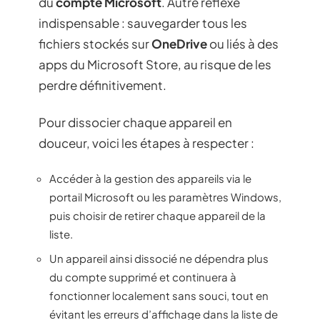
du
compte Microsoft
. Autre réflexe
indispensable : sauvegarder tous les
fichiers stockés sur
OneDrive
ou liés à des
apps du Microsoft Store, au risque de les
perdre définitivement.
Pour dissocier chaque appareil en
douceur, voici les étapes à respecter :
Accéder à la gestion des appareils via le
portail Microsoft ou les paramètres Windows,
puis choisir de retirer chaque appareil de la
liste.
Un appareil ainsi dissocié ne dépendra plus
du compte supprimé et continuera à
fonctionner localement sans souci, tout en
évitant les erreurs d’affichage dans la liste de