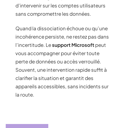
d’intervenir sur les comptes utilisateurs
sans compromettre les données.
Quand la dissociation échoue ou qu’une
incohérence persiste, ne restez pas dans
l’incertitude. Le
support Microsoft
peut
vous accompagner pour éviter toute
perte de données ou accès verrouillé.
Souvent, une intervention rapide suffit à
clarifier la situation et garantit des
appareils accessibles, sans incidents sur
la route.