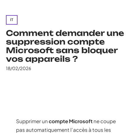
IT
Comment demander une
suppression compte
Microsoft sans bloquer
vos appareils ?
18/02/2026
Supprimer un
compte Microsoft
ne coupe
pas automatiquement l’accès à tous les