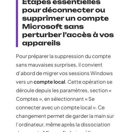
Étapes essentielles
pour déconnecter ou
supprimer un compte
Microsoft sans
perturber l’accès à vos
appareils
Pour préparer la suppression du compte
sans mauvaises surprises, il convient
d’abord de migrer vos sessions Windows
vers un
compte local
. Cette opération se
déroule depuis les paramètres, section «
Comptes », en sélectionnant « Se
connecter avec un compte local ». Ce
changement permet de garder la main sur
l’ordinateur, même après la dissociation