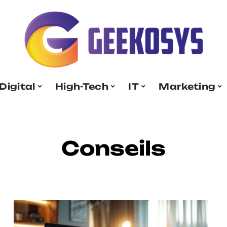
Digital
High-Tech
IT
Marketing
Conseils