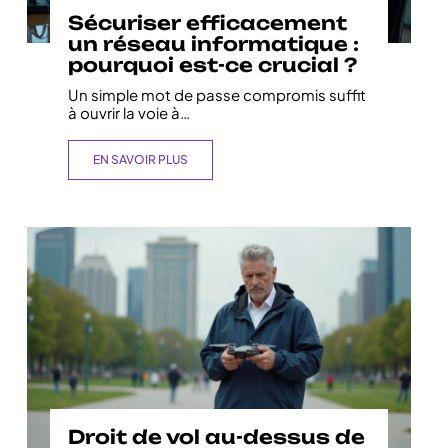
Sécuriser efficacement
un réseau informatique :
pourquoi est-ce crucial ?
Un simple mot de passe compromis suffit
à ouvrir la voie à
…
EN SAVOIR PLUS
Droit de vol au-dessus de