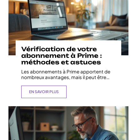
Vérification de votre
abonnement à Prime :
méthodes et astuces
Les abonnements à Prime apportent de
nombreux avantages, mais il peut être
…
EN SAVOIR PLUS