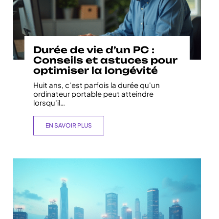
Durée de vie d’un PC :
Conseils et astuces pour
optimiser la longévité
Huit ans, c'est parfois la durée qu'un
ordinateur portable peut atteindre
lorsqu'il
…
EN SAVOIR PLUS