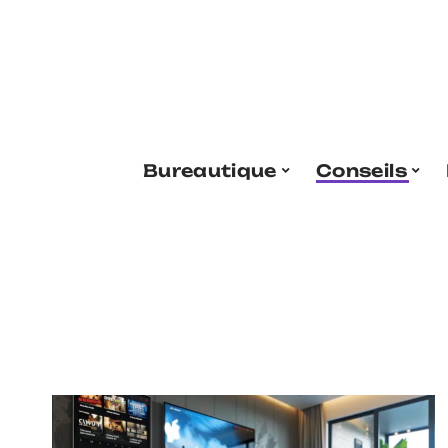
Bureautique
Conseils