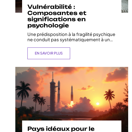
Vulnérabilité :
Composantes et
significations en
psychologie
Une prédisposition à la fragilité psychique
ne conduit pas systématiquement à un
…
EN SAVOIR PLUS
Pays idéaux pour le