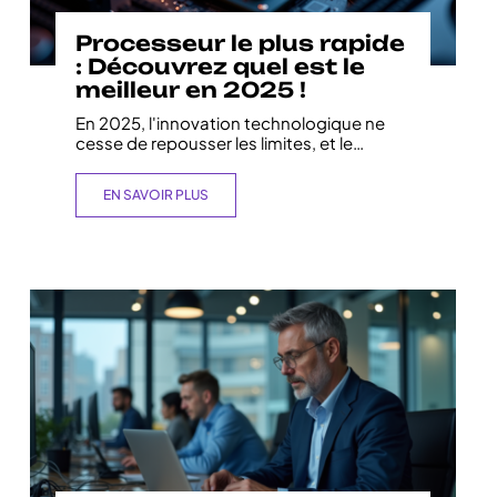
Processeur le plus rapide
: Découvrez quel est le
meilleur en 2025 !
En 2025, l'innovation technologique ne
cesse de repousser les limites, et le
…
EN SAVOIR PLUS