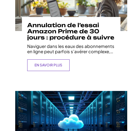
Annulation de l’essai
Amazon Prime de 30
jours : procédure à suivre
Naviguer dans les eaux des abonnements
en ligne peut parfois s’avérer complexe,
…
EN SAVOIR PLUS