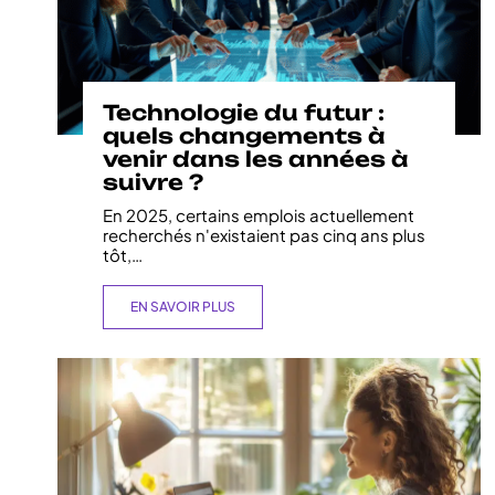
Technologie du futur :
quels changements à
venir dans les années à
suivre ?
En 2025, certains emplois actuellement
recherchés n'existaient pas cinq ans plus
tôt,
…
EN SAVOIR PLUS