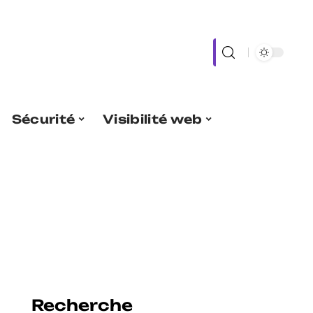
Sécurité
Visibilité web
Recherche