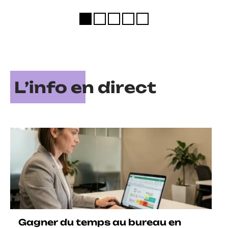
L’info en direct
Gagner du temps au bureau en