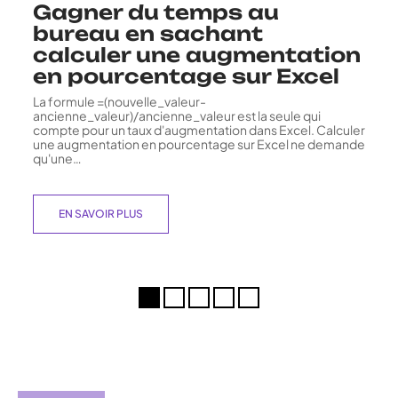
Gagner du temps au
bureau en sachant
calculer une augmentation
en pourcentage sur Excel
La formule =(nouvelle_valeur-
ancienne_valeur)/ancienne_valeur est la seule qui
compte pour un taux d'augmentation dans Excel. Calculer
une augmentation en pourcentage sur Excel ne demande
qu'une
…
EN SAVOIR PLUS