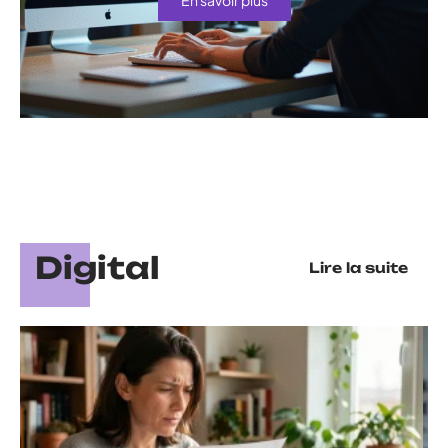
Digital
Lire la suite