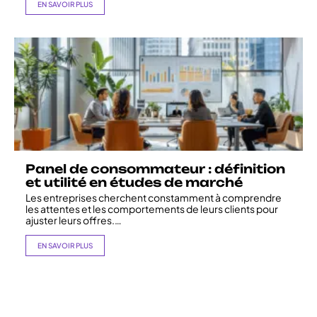
EN SAVOIR PLUS
Panel de consommateur : définition
et utilité en études de marché
Les entreprises cherchent constamment à comprendre
les attentes et les comportements de leurs clients pour
ajuster leurs offres.
…
EN SAVOIR PLUS