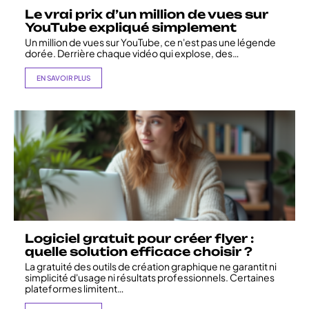
Le vrai prix d’un million de vues sur
YouTube expliqué simplement
Un million de vues sur YouTube, ce n'est pas une légende
dorée. Derrière chaque vidéo qui explose, des
…
EN SAVOIR PLUS
Logiciel gratuit pour créer flyer :
quelle solution efficace choisir ?
La gratuité des outils de création graphique ne garantit ni
simplicité d'usage ni résultats professionnels. Certaines
plateformes limitent
…