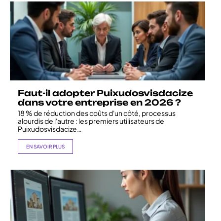
Faut-il adopter Puixudosvisdacize
dans votre entreprise en 2026 ?
18 % de réduction des coûts d'un côté, processus
alourdis de l'autre : les premiers utilisateurs de
Puixudosvisdacize
…
EN SAVOIR PLUS