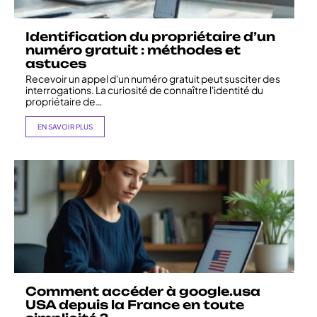
Identification du propriétaire d’un
numéro gratuit : méthodes et
astuces
Recevoir un appel d'un numéro gratuit peut susciter des
interrogations. La curiosité de connaître l'identité du
propriétaire de
…
EN SAVOIR PLUS
Comment accéder à google.usa
USA depuis la France en toute