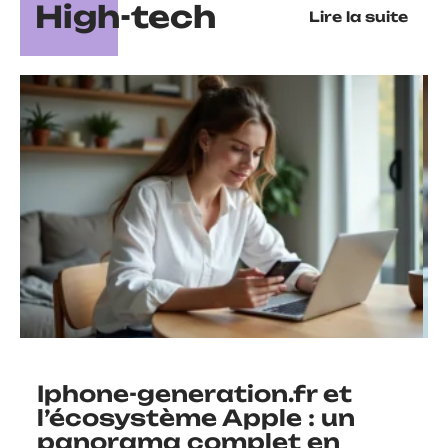
High-tech
Lire la suite
Iphone-generation.fr et
l’écosystème Apple : un
panorama complet en