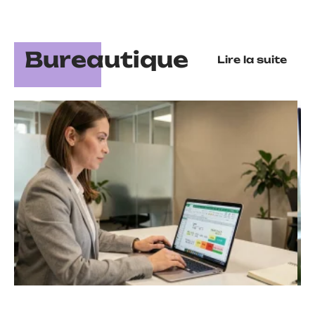
Bureautique
Lire la suite