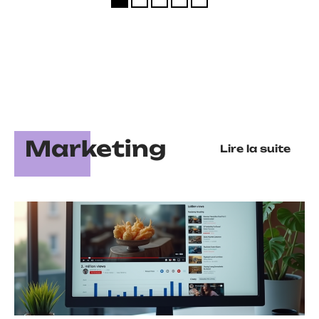
Marketing
Lire la suite