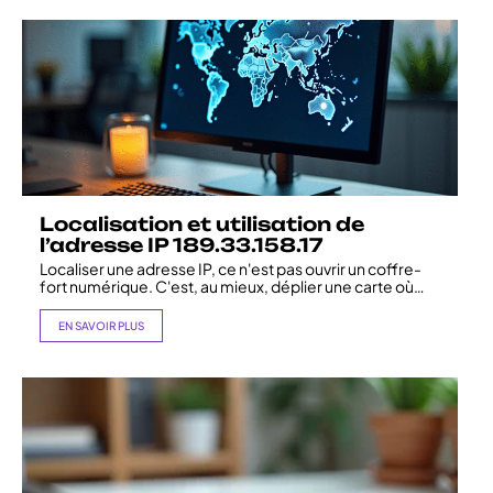
Localisation et utilisation de
l’adresse IP 189.33.158.17
Localiser une adresse IP, ce n'est pas ouvrir un coffre-
fort numérique. C'est, au mieux, déplier une carte où
…
EN SAVOIR PLUS