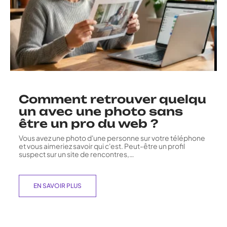
Comment retrouver quelqu
un avec une photo sans
être un pro du web ?
Vous avez une photo d'une personne sur votre téléphone
et vous aimeriez savoir qui c'est. Peut-être un profil
suspect sur un site de rencontres,
…
EN SAVOIR PLUS