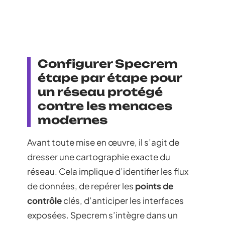
Configurer Specrem
étape par étape pour
un réseau protégé
contre les menaces
modernes
Avant toute mise en œuvre, il s’agit de
dresser une cartographie exacte du
réseau. Cela implique d’identifier les flux
de données, de repérer les
points de
contrôle
clés, d’anticiper les interfaces
exposées. Specrem s’intègre dans un