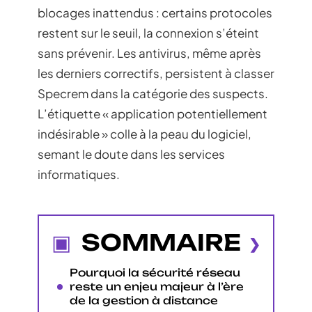
blocages inattendus : certains protocoles
restent sur le seuil, la connexion s’éteint
sans prévenir. Les antivirus, même après
les derniers correctifs, persistent à classer
Specrem dans la catégorie des suspects.
L’étiquette « application potentiellement
indésirable » colle à la peau du logiciel,
semant le doute dans les services
informatiques.
SOMMAIRE
Pourquoi la sécurité réseau
reste un enjeu majeur à l’ère
de la gestion à distance