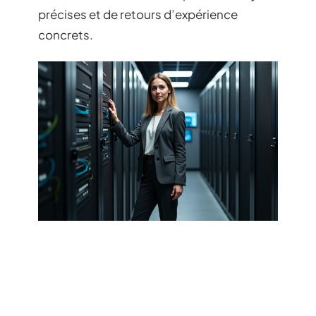
précises et de retours d’expérience
concrets.