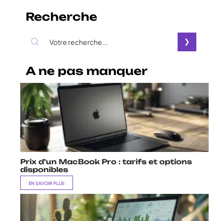
Recherche
A ne pas manquer
Prix d’un MacBook Pro : tarifs et options
disponibles
EN SAVOIR PLUS