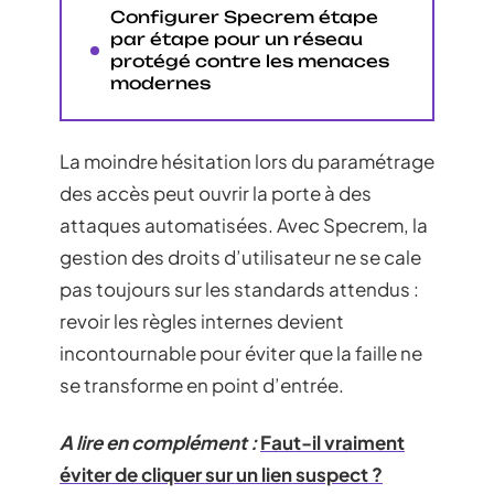
Configurer Specrem étape
par étape pour un réseau
protégé contre les menaces
modernes
La moindre hésitation lors du paramétrage
des accès peut ouvrir la porte à des
attaques automatisées. Avec Specrem, la
gestion des droits d’utilisateur ne se cale
pas toujours sur les standards attendus :
revoir les règles internes devient
incontournable pour éviter que la faille ne
se transforme en point d’entrée.
A lire en complément :
Faut-il vraiment
éviter de cliquer sur un lien suspect ?