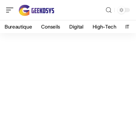
Bureautique
Conseils
Digital
High-Tech
IT