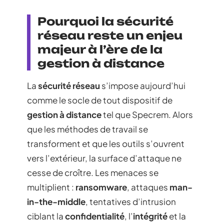
Pourquoi la sécurité
réseau reste un enjeu
majeur à l’ère de la
gestion à distance
La
sécurité réseau
s’impose aujourd’hui
comme le socle de tout dispositif de
gestion à distance
tel que Specrem. Alors
que les méthodes de travail se
transforment et que les outils s’ouvrent
vers l’extérieur, la surface d’attaque ne
cesse de croître. Les menaces se
multiplient :
ransomware
, attaques
man-
in-the-middle
, tentatives d’intrusion
ciblant la
confidentialité
, l’
intégrité
et la