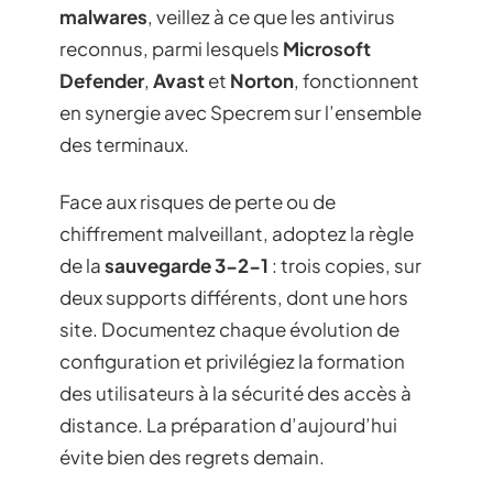
malwares
, veillez à ce que les antivirus
reconnus, parmi lesquels
Microsoft
Defender
,
Avast
et
Norton
, fonctionnent
en synergie avec Specrem sur l’ensemble
des terminaux.
Face aux risques de perte ou de
chiffrement malveillant, adoptez la règle
de la
sauvegarde 3-2-1
: trois copies, sur
deux supports différents, dont une hors
site. Documentez chaque évolution de
configuration et privilégiez la formation
des utilisateurs à la sécurité des accès à
distance. La préparation d’aujourd’hui
évite bien des regrets demain.