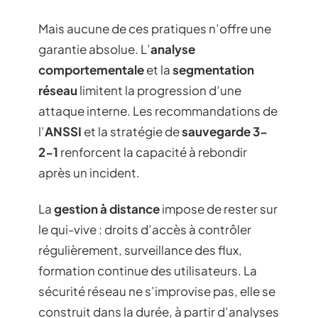
Mais aucune de ces pratiques n’offre une
garantie absolue. L’
analyse
comportementale
et la
segmentation
réseau
limitent la progression d’une
attaque interne. Les recommandations de
l’
ANSSI
et la stratégie de
sauvegarde 3-
2-1
renforcent la capacité à rebondir
après un incident.
La
gestion à distance
impose de rester sur
le qui-vive : droits d’accès à contrôler
régulièrement, surveillance des flux,
formation continue des utilisateurs. La
sécurité réseau ne s’improvise pas, elle se
construit dans la durée, à partir d’analyses