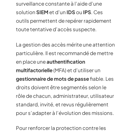
surveillance constante à l’aide d’une
solution
SIEM
et d’un
IDS
ou
IPS
. Ces
outils permettent de repérer rapidement
toute tentative d’accès suspecte.
La gestion des accès mérite une attention
particulière. Il est recommandé de mettre
en place une
authentification
multifactorielle
(MFA) et d’utiliser un
gestionnaire de mots de passe
fiable. Les
droits doivent être segmentés selon le
rôle de chacun, administrateur, utilisateur
standard, invité, et revus régulièrement
pour s’adapter à l’évolution des missions.
Pour renforcer la protection contre les