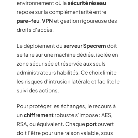
environnement où la
sécurité réseau
repose sur la complémentarité entre
pare-feu
,
VPN
et gestion rigoureuse des
droits d’accès.
Le déploiement du
serveur Specrem
doit
se faire sur une machine dédiée, isolée en
zone sécurisée et réservée aux seuls
administrateurs habilités. Ce choix limite
les risques d’intrusion latérale et facilite le
suivi des actions.
Pour protéger les échanges, le recours à
un
chiffrement
robuste s’impose : AES,
RSA, ou équivalent. Chaque
port
ouvert
doit l’être pour une raison valable, sous