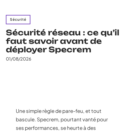
Sécurité
Sécurité réseau : ce qu’il
faut savoir avant de
déployer Specrem
01/08/2026
Une simple règle de pare-feu, et tout
bascule. Specrem, pourtant vanté pour
ses performances, se heurte à des