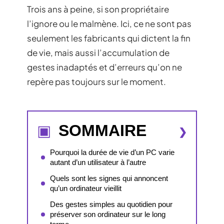
Trois ans à peine, si son propriétaire
l’ignore ou le malmène. Ici, ce ne sont pas
seulement les fabricants qui dictent la fin
de vie, mais aussi l’accumulation de
gestes inadaptés et d’erreurs qu’on ne
repère pas toujours sur le moment.
SOMMAIRE
Pourquoi la durée de vie d’un PC varie
autant d’un utilisateur à l’autre
Quels sont les signes qui annoncent
qu’un ordinateur vieillit
Des gestes simples au quotidien pour
préserver son ordinateur sur le long