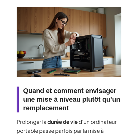
Quand et comment envisager
une mise à niveau plutôt qu’un
remplacement
Prolonger la
durée de vie
d’un ordinateur
portable passe parfois par la mise à