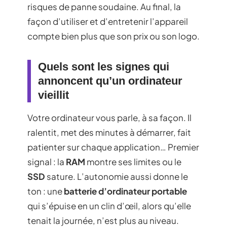
risques de panne soudaine. Au final, la
façon d’utiliser et d’entretenir l’appareil
compte bien plus que son prix ou son logo.
Quels sont les signes qui
annoncent qu’un ordinateur
vieillit
Votre ordinateur vous parle, à sa façon. Il
ralentit, met des minutes à démarrer, fait
patienter sur chaque application… Premier
signal : la
RAM
montre ses limites ou le
SSD
sature. L’autonomie aussi donne le
ton : une
batterie d’ordinateur portable
qui s’épuise en un clin d’œil, alors qu’elle
tenait la journée, n’est plus au niveau.