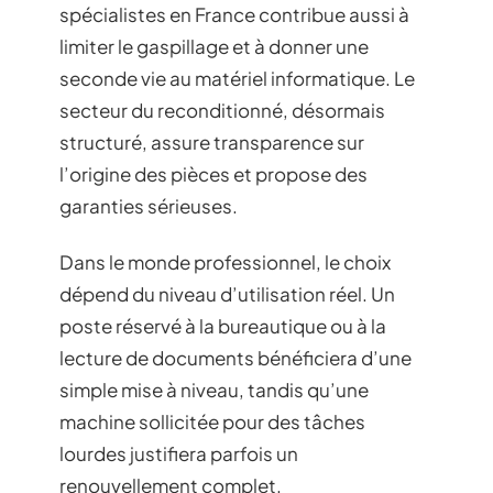
spécialistes en France contribue aussi à
limiter le gaspillage et à donner une
seconde vie au matériel informatique. Le
secteur du reconditionné, désormais
structuré, assure transparence sur
l’origine des pièces et propose des
garanties sérieuses.
Dans le monde professionnel, le choix
dépend du niveau d’utilisation réel. Un
poste réservé à la bureautique ou à la
lecture de documents bénéficiera d’une
simple mise à niveau, tandis qu’une
machine sollicitée pour des tâches
lourdes justifiera parfois un
renouvellement complet.