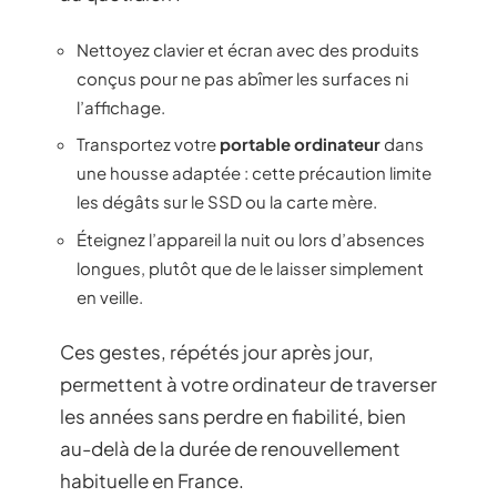
Nettoyez clavier et écran avec des produits
conçus pour ne pas abîmer les surfaces ni
l’affichage.
Transportez votre
portable ordinateur
dans
une housse adaptée : cette précaution limite
les dégâts sur le SSD ou la carte mère.
Éteignez l’appareil la nuit ou lors d’absences
longues, plutôt que de le laisser simplement
en veille.
Ces gestes, répétés jour après jour,
permettent à votre ordinateur de traverser
les années sans perdre en fiabilité, bien
au-delà de la durée de renouvellement
habituelle en France.