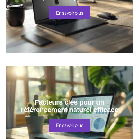
En savoir plus
Facteurs clés pour un
référencement naturel efficace
En savoir plus