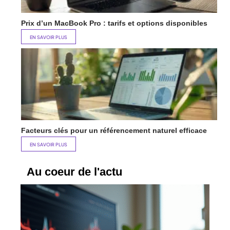
Prix d’un MacBook Pro : tarifs et options disponibles
EN SAVOIR PLUS
Facteurs clés pour un référencement naturel efficace
EN SAVOIR PLUS
Au coeur de l'actu