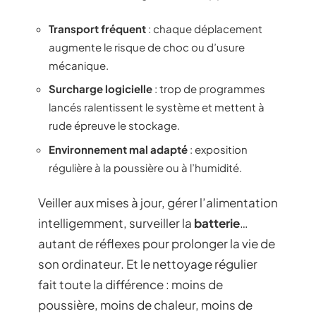
Transport fréquent
: chaque déplacement
augmente le risque de choc ou d’usure
mécanique.
Surcharge logicielle
: trop de programmes
lancés ralentissent le système et mettent à
rude épreuve le stockage.
Environnement mal adapté
: exposition
régulière à la poussière ou à l’humidité.
Veiller aux mises à jour, gérer l’alimentation
intelligemment, surveiller la
batterie
…
autant de réflexes pour prolonger la vie de
son ordinateur. Et le nettoyage régulier
fait toute la différence : moins de
poussière, moins de chaleur, moins de