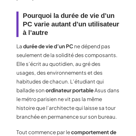
Pourquoi la durée de vie d’un
PC varie autant d’un utilisateur
à l’autre
La
durée de vie d’un PC
ne dépend pas
seulement de la solidité des composants.
Elle s’écrit au quotidien, au gré des
usages, des environnements et des
habitudes de chacun. L’étudiant qui
ballade son
ordinateur portable
Asus dans
le métro parisien ne vit pas la même
histoire que l’architecte qui laisse sa tour
branchée en permanence sur son bureau.
Tout commence par le
comportement de