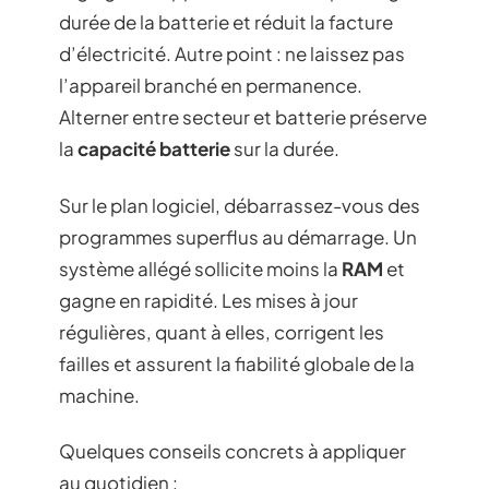
durée de la batterie et réduit la facture
d’électricité. Autre point : ne laissez pas
l’appareil branché en permanence.
Alterner entre secteur et batterie préserve
la
capacité batterie
sur la durée.
Sur le plan logiciel, débarrassez-vous des
programmes superflus au démarrage. Un
système allégé sollicite moins la
RAM
et
gagne en rapidité. Les mises à jour
régulières, quant à elles, corrigent les
failles et assurent la fiabilité globale de la
machine.
Quelques conseils concrets à appliquer
au quotidien :