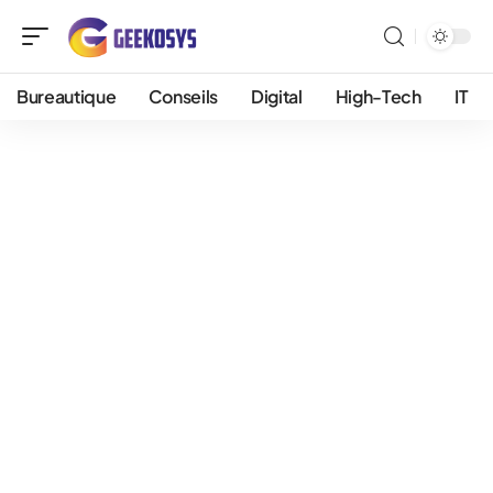
Bureautique
Conseils
Digital
High-Tech
IT