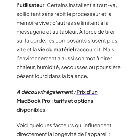
l’utilisateur
. Certains installent à tout-va,
sollicitant sans répit le processeur et la
mémoire vive ; d’autres se limitent à la
messagerie et au tableur. À force de tirer
sur la corde, les composants s’usent plus
vite et la
vie du matériel
raccourcit. Mais
l’environnement a aussi son mot à dire :
chaleur, humidité, secousses ou poussière
pèsent lourd dans la balance.
A découvrir également :
Prix d'un
MacBook Pro : tarifs et options
disponibles
Voici quelques facteurs qui influencent
directement la longévité de l’appareil :