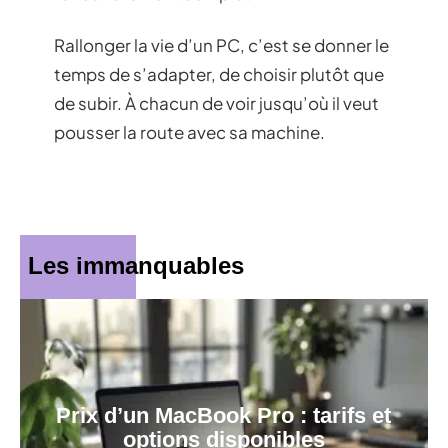
Rallonger la vie d’un PC, c’est se donner le
temps de s’adapter, de choisir plutôt que
de subir. À chacun de voir jusqu’où il veut
pousser la route avec sa machine.
Les immanquables
Prix d’un MacBook Pro : tarifs et
options disponibles