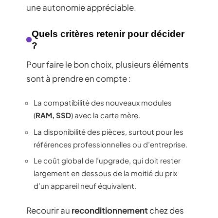
une autonomie appréciable.
Quels critères retenir pour décider
?
Pour faire le bon choix, plusieurs éléments
sont à prendre en compte :
La compatibilité des nouveaux modules
(
RAM, SSD
) avec la carte mère.
La disponibilité des pièces, surtout pour les
références professionnelles ou d’entreprise.
Le coût global de l’upgrade, qui doit rester
largement en dessous de la moitié du prix
d’un appareil neuf équivalent.
Recourir au
reconditionnement
chez des