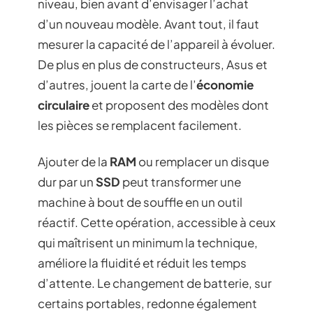
niveau, bien avant d’envisager l’achat
d’un nouveau modèle. Avant tout, il faut
mesurer la capacité de l’appareil à évoluer.
De plus en plus de constructeurs, Asus et
d’autres, jouent la carte de l’
économie
circulaire
et proposent des modèles dont
les pièces se remplacent facilement.
Ajouter de la
RAM
ou remplacer un disque
dur par un
SSD
peut transformer une
machine à bout de souffle en un outil
réactif. Cette opération, accessible à ceux
qui maîtrisent un minimum la technique,
améliore la fluidité et réduit les temps
d’attente. Le changement de batterie, sur
certains portables, redonne également