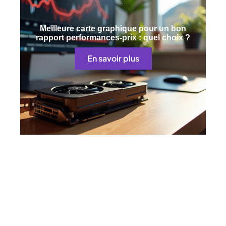
Meilleure carte graphique pour un bon
rapport performances-prix : quel choix ?
En savoir plus
Contact
Mentions Légales
Sitemap