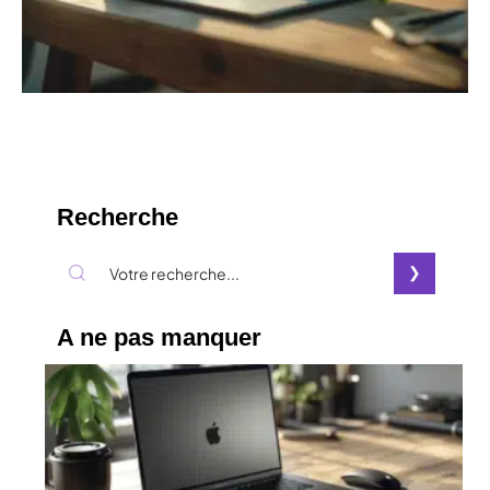
Recherche
A ne pas manquer