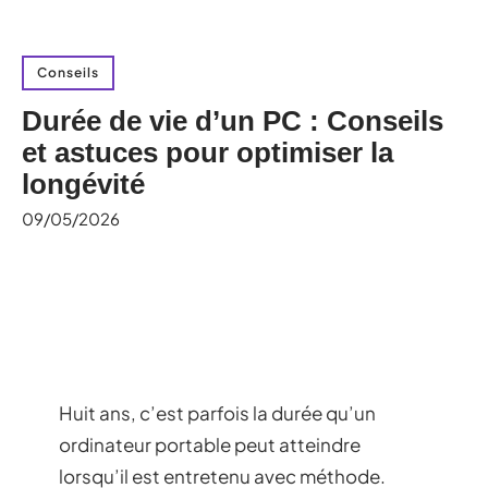
Conseils
Durée de vie d’un PC : Conseils
et astuces pour optimiser la
longévité
09/05/2026
Huit ans, c’est parfois la durée qu’un
ordinateur portable peut atteindre
lorsqu’il est entretenu avec méthode.