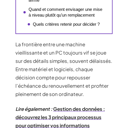
terme
Quand et comment envisager une mise
à niveau plutôt qu’un remplacement
Quels critères retenir pour décider ?
La frontière entre une machine
vieillissante et un PC toujours vif se joue
sur des détails simples, souvent délaissés.
Entre matériel et logiciels, chaque
décision compte pour repousser
l’échéance du renouvellement et profiter
pleinement de son ordinateur.
Lire également :
Gestion des données :
découvrez les 3 principaux processus
pour optimiser vos informations