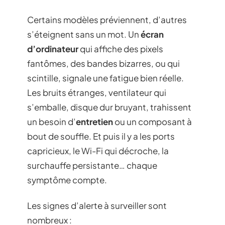
Certains modèles préviennent, d’autres
s’éteignent sans un mot. Un
écran
d’ordinateur
qui affiche des pixels
fantômes, des bandes bizarres, ou qui
scintille, signale une fatigue bien réelle.
Les bruits étranges, ventilateur qui
s’emballe, disque dur bruyant, trahissent
un besoin d’
entretien
ou un composant à
bout de souffle. Et puis il y a les ports
capricieux, le Wi-Fi qui décroche, la
surchauffe persistante… chaque
symptôme compte.
Les signes d’alerte à surveiller sont
nombreux :