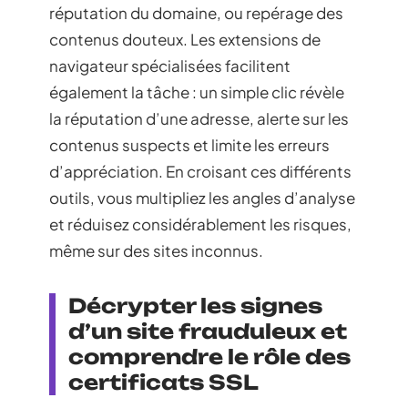
réputation du domaine, ou repérage des
contenus douteux. Les extensions de
navigateur spécialisées facilitent
également la tâche : un simple clic révèle
la réputation d’une adresse, alerte sur les
contenus suspects et limite les erreurs
d’appréciation. En croisant ces différents
outils, vous multipliez les angles d’analyse
et réduisez considérablement les risques,
même sur des sites inconnus.
Décrypter les signes
d’un site frauduleux et
comprendre le rôle des
certificats SSL