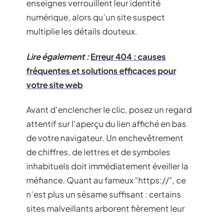
enseignes verrouillent leur identité
numérique, alors qu’un site suspect
multiplie les détails douteux.
Lire également :
Erreur 404 : causes
fréquentes et solutions efficaces pour
votre site web
Avant d’enclencher le clic, posez un regard
attentif sur l’aperçu du lien affiché en bas
de votre navigateur. Un enchevêtrement
de chiffres, de lettres et de symboles
inhabituels doit immédiatement éveiller la
méfiance. Quant au fameux “https://”, ce
n’est plus un sésame suffisant : certains
sites malveillants arborent fièrement leur