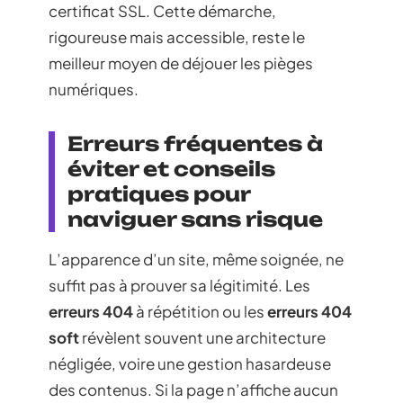
certificat SSL. Cette démarche,
rigoureuse mais accessible, reste le
meilleur moyen de déjouer les pièges
numériques.
Erreurs fréquentes à
éviter et conseils
pratiques pour
naviguer sans risque
L’apparence d’un site, même soignée, ne
suffit pas à prouver sa légitimité. Les
erreurs 404
à répétition ou les
erreurs 404
soft
révèlent souvent une architecture
négligée, voire une gestion hasardeuse
des contenus. Si la page n’affiche aucun