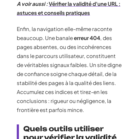
A voir aussi :
Vérifier la validité d'une URL :
astuces et conseils pratiques
Enfin, la navigation elle-même raconte
beaucoup. Une banale
erreur 404
, des
pages absentes, ou des incohérences
dans le parcours utilisateur, constituent
de véritables signaux faibles. Un site digne
de confiance soigne chaque détail, de la
stabilité des pages à la qualité des liens.
Accumulez ces indices et tirez-en les
conclusions : rigueur ou négligence, la
frontière est parfois mince.
Quels outils utiliser
pour vérifier la validité