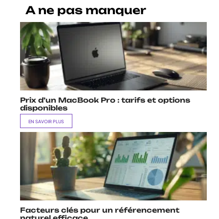
A ne pas manquer
Prix d’un MacBook Pro : tarifs et options
disponibles
EN SAVOIR PLUS
Facteurs clés pour un référencement
naturel efficace