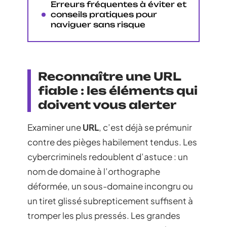
Erreurs fréquentes à éviter et
conseils pratiques pour
naviguer sans risque
Reconnaître une URL
fiable : les éléments qui
doivent vous alerter
Examiner une
URL
, c’est déjà se prémunir
contre des pièges habilement tendus. Les
cybercriminels redoublent d’astuce : un
nom de domaine à l’orthographe
déformée, un sous-domaine incongru ou
un tiret glissé subrepticement suffisent à
tromper les plus pressés. Les grandes