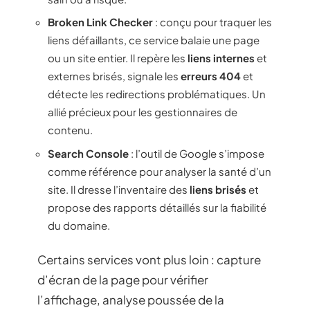
Broken Link Checker
: conçu pour traquer les
liens défaillants, ce service balaie une page
ou un site entier. Il repère les
liens internes
et
externes brisés, signale les
erreurs 404
et
détecte les redirections problématiques. Un
allié précieux pour les gestionnaires de
contenu.
Search Console
: l’outil de Google s’impose
comme référence pour analyser la santé d’un
site. Il dresse l’inventaire des
liens brisés
et
propose des rapports détaillés sur la fiabilité
du domaine.
Certains services vont plus loin : capture
d’écran de la page pour vérifier
l’affichage, analyse poussée de la