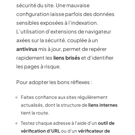
sécurité du site. Une mauvaise
configuration laisse parfois des données
sensibles exposées à l’indexation.
L’utilisation d’extensions de navigateur
axées sur la sécurité, couplée à un
antivirus
mis à jour, permet de repérer
rapidement les
liens brisés
et d’identifier
les pages à risque.
Pour adopter les bons réflexes :
Faites confiance aux sites régulièrement
actualisés, dont la structure de
liens internes
tient la route.
Testez chaque adresse à l’aide d’un
outil de
vérification d’URL
ou d’un
vérificateur de