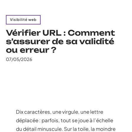
Visibilité web
Vérifier URL : Comment
s’assurer de sa validité
ou erreur ?
07/05/2026
Dix caractères, une virgule, une lettre
déplacée : parfois, tout se joue à l’échelle
du détail minuscule. Sur la toile, la moindre