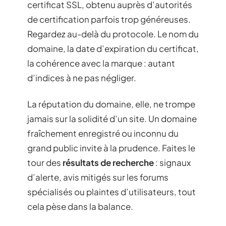
certificat SSL, obtenu auprès d’autorités
de certification parfois trop généreuses.
Regardez au-delà du protocole. Le nom du
domaine, la date d’expiration du certificat,
la cohérence avec la marque : autant
d’indices à ne pas négliger.
La réputation du domaine, elle, ne trompe
jamais sur la solidité d’un site. Un domaine
fraîchement enregistré ou inconnu du
grand public invite à la prudence. Faites le
tour des
résultats de recherche
: signaux
d’alerte, avis mitigés sur les forums
spécialisés ou plaintes d’utilisateurs, tout
cela pèse dans la balance.