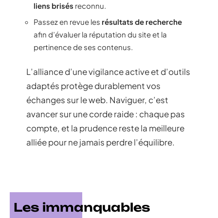
liens brisés
reconnu.
Passez en revue les
résultats de recherche
afin d’évaluer la réputation du site et la
pertinence de ses contenus.
L’alliance d’une vigilance active et d’outils
adaptés protège durablement vos
échanges sur le web. Naviguer, c’est
avancer sur une corde raide : chaque pas
compte, et la prudence reste la meilleure
alliée pour ne jamais perdre l’équilibre.
Les immanquables