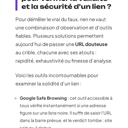
et la sécurité d’un lien ?
Pour démêler le vrai du faux, rien ne vaut
une combinaison d’observation et d’outils
fiables. Plusieurs solutions permettent
aujourd’hui de passer une
URL douteuse
au crible, chacune avec ses atouts :
rapidité, exhaustivité ou finesse d’analyse.
Voici les outils incontournables pour
examiner la solidité d’un lien :
Google Safe Browsing
: cet outil accessible à
tous vérifie instantanément si une adresse
figure sur une liste noire. Il suffit de saisir l’URL
dans la barre prévue, et le verdict tombe : site
sain ou à risque.