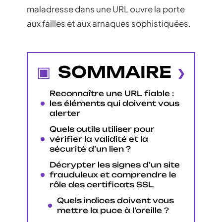
maladresse dans une URL ouvre la porte
aux failles et aux arnaques sophistiquées.
SOMMAIRE
Reconnaître une URL fiable :
les éléments qui doivent vous
alerter
Quels outils utiliser pour
vérifier la validité et la
sécurité d’un lien ?
Décrypter les signes d’un site
frauduleux et comprendre le
rôle des certificats SSL
Quels indices doivent vous
mettre la puce à l’oreille ?