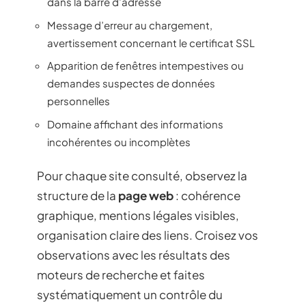
dans la barre d’adresse
Message d’erreur au chargement,
avertissement concernant le certificat SSL
Apparition de fenêtres intempestives ou
demandes suspectes de données
personnelles
Domaine affichant des informations
incohérentes ou incomplètes
Pour chaque site consulté, observez la
structure de la
page web
: cohérence
graphique, mentions légales visibles,
organisation claire des liens. Croisez vos
observations avec les résultats des
moteurs de recherche et faites
systématiquement un contrôle du