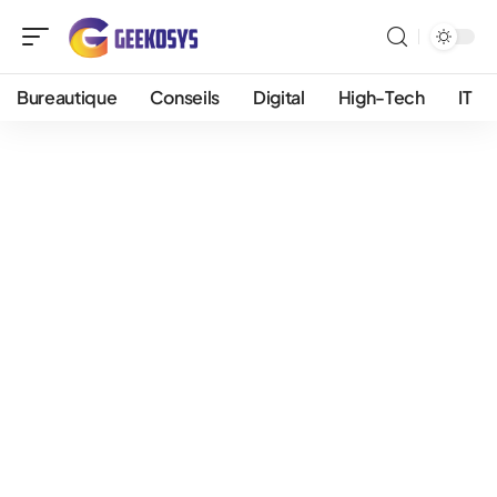
Bureautique
Conseils
Digital
High-Tech
IT