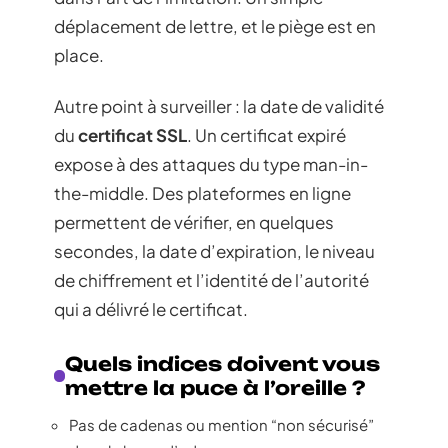
déplacement de lettre, et le piège est en
place.
Autre point à surveiller : la date de validité
du
certificat SSL
. Un certificat expiré
expose à des attaques du type man-in-
the-middle. Des plateformes en ligne
permettent de vérifier, en quelques
secondes, la date d’expiration, le niveau
de chiffrement et l’identité de l’autorité
qui a délivré le certificat.
Quels indices doivent vous
mettre la puce à l’oreille ?
Pas de cadenas ou mention “non sécurisé”