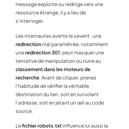
message explicite ou redirige vers une
ressource étrange, il y a lieu de
s’interroger.
Les internautes avertis le savent : une
redirection
mal paramétrée, notamment
une
redirection 301
, peut masquer une
tentative de manipulation ou nuire au
classement dans les moteurs de
recherche
. Avant de cliquer, prenez
l’habitude de vérifier la véritable
destination du lien, soit en survolant
l’adresse, soit en jetant un œil au code
source.
Le
fichier robots.txt
influence lui aussi la