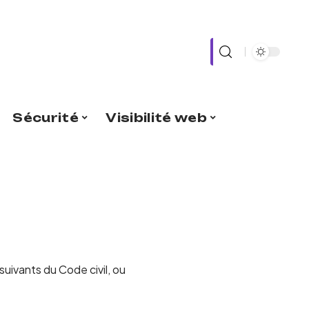
Sécurité
Visibilité web
uivants du Code civil, ou