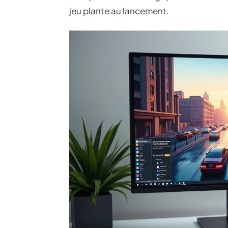
jeu plante au lancement.