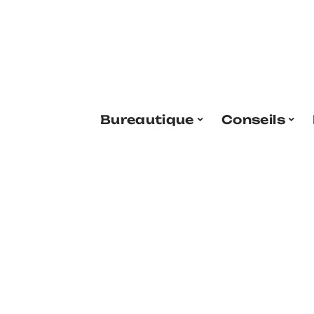
Bureautique
Conseils