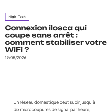
High-Tech
Connexion ilosca qui
coupe sans arrêt :
comment stabiliser votre
WiFi ?
19/05/2026
Un réseau domestique peut subir jusqu’à
dix microcoupures de signal par heure,