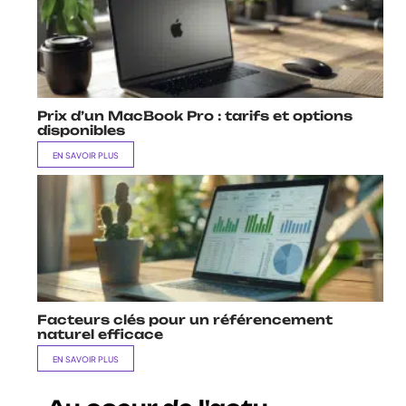
Prix d’un MacBook Pro : tarifs et options
disponibles
EN SAVOIR PLUS
Facteurs clés pour un référencement
naturel efficace
EN SAVOIR PLUS