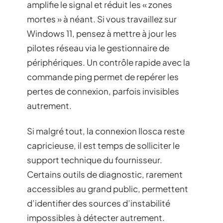
amplifie le signal et réduit les « zones
mortes » à néant. Si vous travaillez sur
Windows 11, pensez à mettre à jour les
pilotes réseau via le gestionnaire de
périphériques. Un contrôle rapide avec la
commande ping permet de repérer les
pertes de connexion, parfois invisibles
autrement.
Si malgré tout, la connexion Ilosca reste
capricieuse, il est temps de solliciter le
support technique du fournisseur.
Certains outils de diagnostic, rarement
accessibles au grand public, permettent
d’identifier des sources d’instabilité
impossibles à détecter autrement.