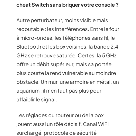
cheat Switch sans briquer votre console ?
Autre perturbateur, moins visible mais
redoutable : les interférences. Entre le four
à micro-ondes, les téléphones sans fil, le
Bluetooth et les box voisines, la bande 2,4
GHz se retrouve saturée. Certes, la 5 GHz
offre un débit supérieur, mais sa portée
plus courte la rend vulnérable au moindre
obstacle. Un mur, une armoire en métal, un
aquarium : il n’en faut pas plus pour
affaiblir le signal.
Les réglages du routeur ou de la box
jouent aussi un rôle décisif. Canal WiFi
surchargé, protocole de sécurité