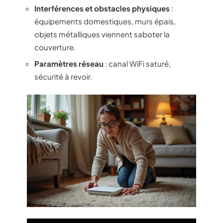
Interférences et obstacles physiques
:
équipements domestiques, murs épais,
objets métalliques viennent saboter la
couverture.
Paramètres réseau
: canal WiFi saturé,
sécurité à revoir.