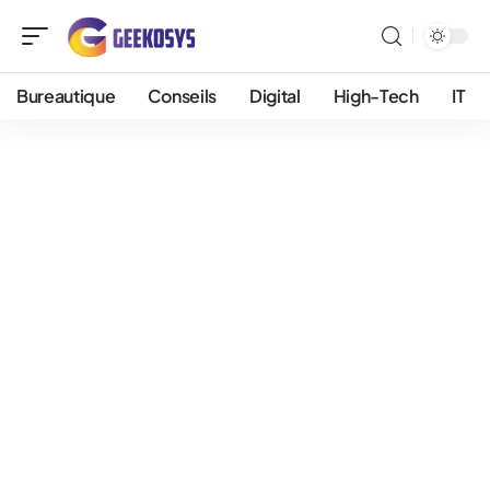
Bureautique
Conseils
Digital
High-Tech
IT