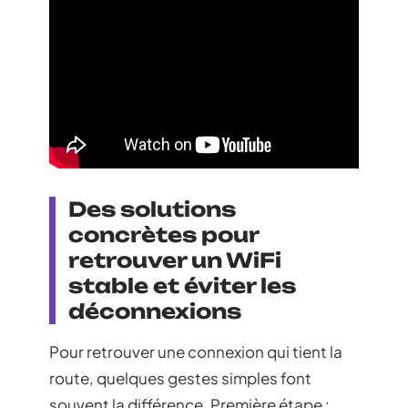
Des solutions
concrètes pour
retrouver un WiFi
stable et éviter les
déconnexions
Pour retrouver une connexion qui tient la
route, quelques gestes simples font
souvent la différence. Première étape :