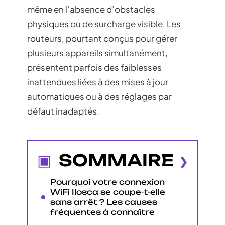
même en l’absence d’obstacles
physiques ou de surcharge visible. Les
routeurs, pourtant conçus pour gérer
plusieurs appareils simultanément,
présentent parfois des faiblesses
inattendues liées à des mises à jour
automatiques ou à des réglages par
défaut inadaptés.
SOMMAIRE
Pourquoi votre connexion
WiFi Ilosca se coupe-t-elle
sans arrêt ? Les causes
fréquentes à connaître