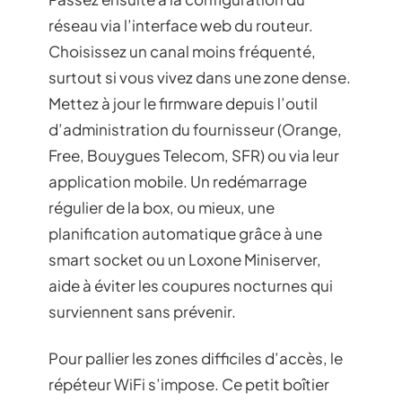
réseau via l’interface web du routeur.
Choisissez un canal moins fréquenté,
surtout si vous vivez dans une zone dense.
Mettez à jour le firmware depuis l’outil
d’administration du fournisseur (Orange,
Free, Bouygues Telecom, SFR) ou via leur
application mobile. Un redémarrage
régulier de la box, ou mieux, une
planification automatique grâce à une
smart socket ou un Loxone Miniserver,
aide à éviter les coupures nocturnes qui
surviennent sans prévenir.
Pour pallier les zones difficiles d’accès, le
répéteur WiFi s’impose. Ce petit boîtier