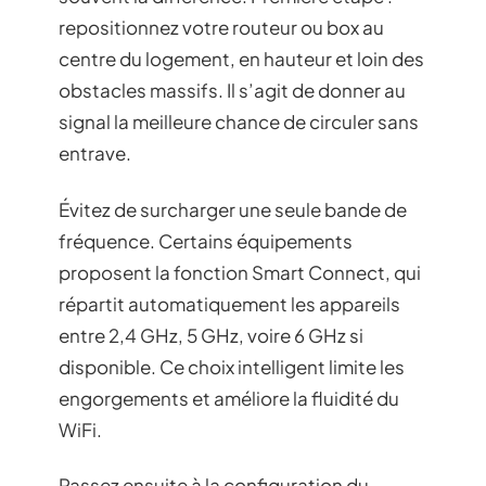
repositionnez votre routeur ou box au
centre du logement, en hauteur et loin des
obstacles massifs. Il s’agit de donner au
signal la meilleure chance de circuler sans
entrave.
Évitez de surcharger une seule bande de
fréquence. Certains équipements
proposent la fonction Smart Connect, qui
répartit automatiquement les appareils
entre 2,4 GHz, 5 GHz, voire 6 GHz si
disponible. Ce choix intelligent limite les
engorgements et améliore la fluidité du
WiFi.
Passez ensuite à la configuration du