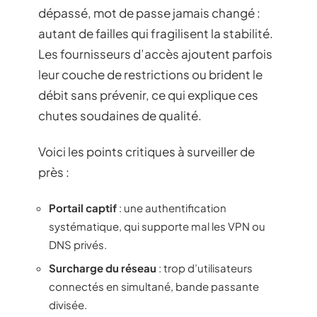
dépassé, mot de passe jamais changé :
autant de failles qui fragilisent la stabilité.
Les fournisseurs d’accès ajoutent parfois
leur couche de restrictions ou brident le
débit sans prévenir, ce qui explique ces
chutes soudaines de qualité.
Voici les points critiques à surveiller de
près :
Portail captif
: une authentification
systématique, qui supporte mal les VPN ou
DNS privés.
Surcharge du réseau
: trop d’utilisateurs
connectés en simultané, bande passante
divisée.