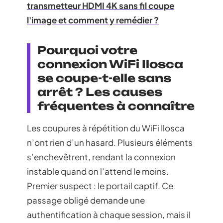
transmetteur HDMI 4K sans fil coupe
l'image et comment y remédier ?
Pourquoi votre
connexion WiFi Ilosca
se coupe-t-elle sans
arrêt ? Les causes
fréquentes à connaître
Les coupures à répétition du WiFi Ilosca
n’ont rien d’un hasard. Plusieurs éléments
s’enchevêtrent, rendant la connexion
instable quand on l’attend le moins.
Premier suspect : le portail captif. Ce
passage obligé demande une
authentification à chaque session, mais il