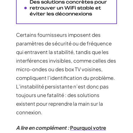
Des solutions concrètes pour
retrouver un WiFi stable et
éviter les déconnexions
Certains fournisseurs imposent des
paramètres de sécurité ou de fréquence
qui entravent la stabilité, tandis que les
interférences invisibles, comme celles des
micro-ondes ou des box TV voisines,
compliquent l’identification du problème.
L’instabilité persistante n’est donc pas
toujours une fatalité : des solutions
existent pour reprendre la main sur la
connexion.
A lire en complément :
Pourquoi votre