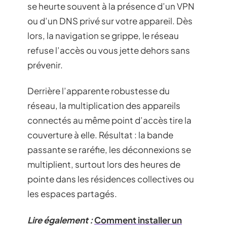
se heurte souvent à la présence d’un VPN
ou d’un DNS privé sur votre appareil. Dès
lors, la navigation se grippe, le réseau
refuse l’accès ou vous jette dehors sans
prévenir.
Derrière l’apparente robustesse du
réseau, la multiplication des appareils
connectés au même point d’accès tire la
couverture à elle. Résultat : la bande
passante se raréfie, les déconnexions se
multiplient, surtout lors des heures de
pointe dans les résidences collectives ou
les espaces partagés.
Lire également :
Comment installer un