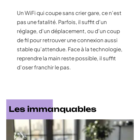
Un WiFi qui coupe sans crier gare, ce n’est
pas une fatalité. Parfois, il suffit d’un
réglage, d’un déplacement, ou d’un coup
de fil pour retrouver une connexion aussi
stable qu’attendue. Face à la technologie,
reprendre la main reste possible, il suffit
d’oser franchir le pas.
Les immanquables