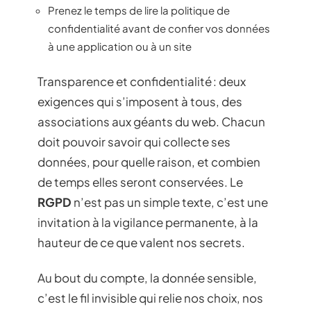
Prenez le temps de lire la politique de
confidentialité avant de confier vos données
à une application ou à un site
Transparence et confidentialité : deux
exigences qui s’imposent à tous, des
associations aux géants du web. Chacun
doit pouvoir savoir qui collecte ses
données, pour quelle raison, et combien
de temps elles seront conservées. Le
RGPD
n’est pas un simple texte, c’est une
invitation à la vigilance permanente, à la
hauteur de ce que valent nos secrets.
Au bout du compte, la donnée sensible,
c’est le fil invisible qui relie nos choix, nos