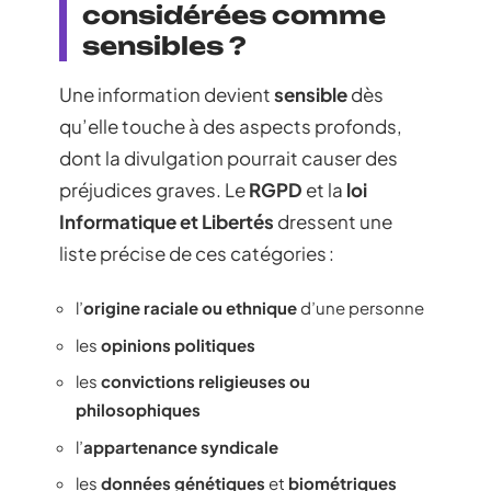
considérées comme
sensibles ?
Une information devient
sensible
dès
qu’elle touche à des aspects profonds,
dont la divulgation pourrait causer des
préjudices graves. Le
RGPD
et la
loi
Informatique et Libertés
dressent une
liste précise de ces catégories :
l’
origine raciale ou ethnique
d’une personne
les
opinions politiques
les
convictions religieuses ou
philosophiques
l’
appartenance syndicale
les
données génétiques
et
biométriques