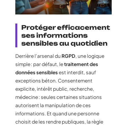
Protéger efficacement
ses informations
sensibles au quotidien
Derrière l’arsenal du
RGPD
, une logique
simple : par défaut, le
traitement des
données sensibles
est interdit, sauf
exceptions béton. Consentement
explicite, intérêt public, recherche,
médecine : seules certaines situations
autorisent la manipulation de ces
informations. Et quand une personne
choisit de les rendre publiques, la règle