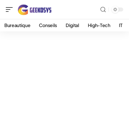
Bureautique
Conseils
Digital
High-Tech
IT