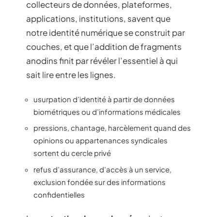
collecteurs de données, plateformes,
applications, institutions, savent que
notre identité numérique se construit par
couches, et que l’addition de fragments
anodins finit par révéler l’essentiel à qui
sait lire entre les lignes.
usurpation d’identité à partir de données
biométriques ou d’informations médicales
pressions, chantage, harcèlement quand des
opinions ou appartenances syndicales
sortent du cercle privé
refus d’assurance, d’accès à un service,
exclusion fondée sur des informations
confidentielles