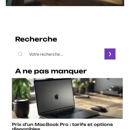
Recherche
A ne pas manquer
Prix d’un MacBook Pro : tarifs et options
disponibles