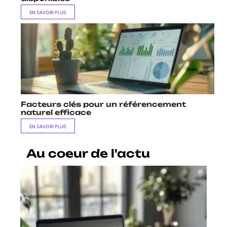
EN SAVOIR PLUS
Facteurs clés pour un référencement
naturel efficace
EN SAVOIR PLUS
Au coeur de l'actu