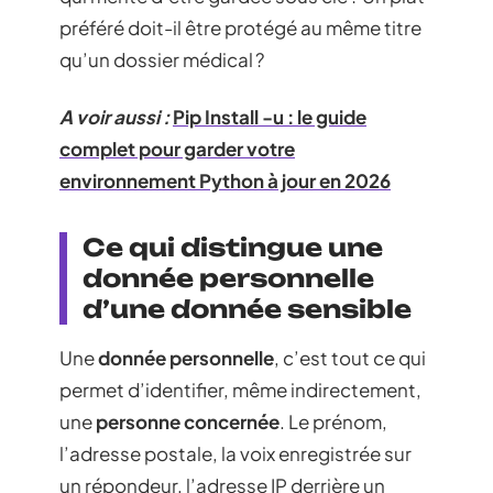
préféré doit-il être protégé au même titre
qu’un dossier médical ?
A voir aussi :
Pip Install -u : le guide
complet pour garder votre
environnement Python à jour en 2026
Ce qui distingue une
donnée personnelle
d’une donnée sensible
Une
donnée personnelle
, c’est tout ce qui
permet d’identifier, même indirectement,
une
personne concernée
. Le prénom,
l’adresse postale, la voix enregistrée sur
un répondeur, l’adresse IP derrière un