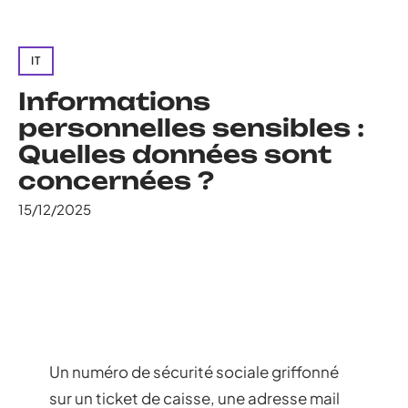
IT
Informations
personnelles sensibles :
Quelles données sont
concernées ?
15/12/2025
Un numéro de sécurité sociale griffonné
sur un ticket de caisse, une adresse mail