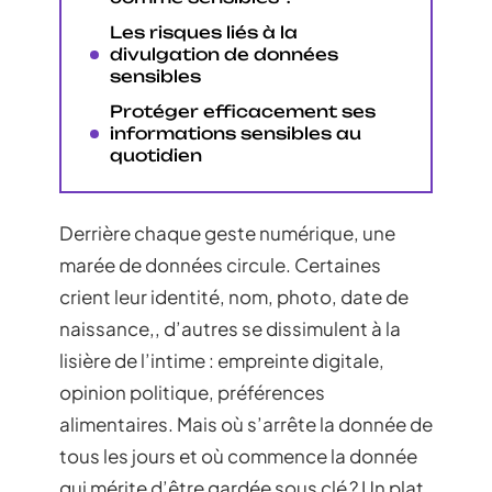
Les risques liés à la
divulgation de données
sensibles
Protéger efficacement ses
informations sensibles au
quotidien
Derrière chaque geste numérique, une
marée de données circule. Certaines
crient leur identité, nom, photo, date de
naissance,, d’autres se dissimulent à la
lisière de l’intime : empreinte digitale,
opinion politique, préférences
alimentaires. Mais où s’arrête la donnée de
tous les jours et où commence la donnée
qui mérite d’être gardée sous clé ? Un plat