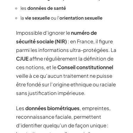
les
données de santé
la
vie sexuelle
ou l’
orientation sexuelle
Impossible d’ignorer le
numéro de
sécurité sociale (NIR)
: en France, il figure
parmi les informations ultra-protégées. La
CJUE
affine régulièrement la définition de
ces notions, et le
Conseil constitutionnel
veille à ce qu’aucun traitement ne puisse
être fondé sur l’origine ethnique ou raciale
sans justification impérieuse.
Les
données biométriques
, empreintes,
reconnaissance faciale, permettent
d’identifier quelqu’un de façon unique :