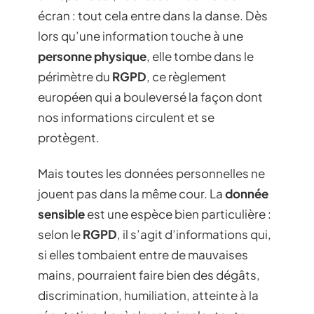
écran : tout cela entre dans la danse. Dès
lors qu’une information touche à une
personne physique
, elle tombe dans le
périmètre du
RGPD
, ce règlement
européen qui a bouleversé la façon dont
nos informations circulent et se
protègent.
Mais toutes les données personnelles ne
jouent pas dans la même cour. La
donnée
sensible
est une espèce bien particulière :
selon le
RGPD
, il s’agit d’informations qui,
si elles tombaient entre de mauvaises
mains, pourraient faire bien des dégâts,
discrimination, humiliation, atteinte à la