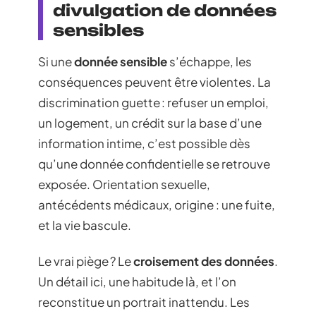
divulgation de données
sensibles
Si une
donnée sensible
s’échappe, les
conséquences peuvent être violentes. La
discrimination guette : refuser un emploi,
un logement, un crédit sur la base d’une
information intime, c’est possible dès
qu’une donnée confidentielle se retrouve
exposée. Orientation sexuelle,
antécédents médicaux, origine : une fuite,
et la vie bascule.
Le vrai piège ? Le
croisement des données
.
Un détail ici, une habitude là, et l’on
reconstitue un portrait inattendu. Les