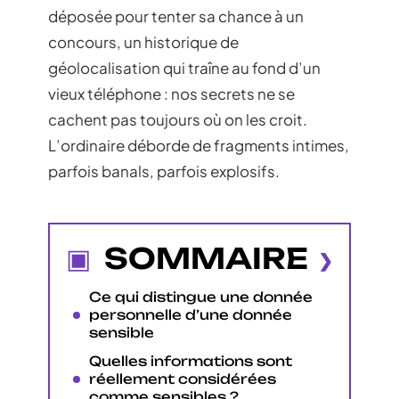
déposée pour tenter sa chance à un
concours, un historique de
géolocalisation qui traîne au fond d’un
vieux téléphone : nos secrets ne se
cachent pas toujours où on les croit.
L’ordinaire déborde de fragments intimes,
parfois banals, parfois explosifs.
SOMMAIRE
Ce qui distingue une donnée
personnelle d’une donnée
sensible
Quelles informations sont
réellement considérées
comme sensibles ?