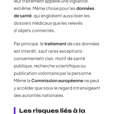
leur traitement appelle une vigilance
extrême. Même chose pour les
données
de santé
, qui englobent aussi bien les
dossiers médicaux que les relevés
d’objets connectés.
Par principe, le
traitement
de ces données
est interdit, sauf rares exceptions :
consentement clair, motif de santé
publique, recherche scientifique ou
publication volontaire par la personne.
Même la
Commission européenne
ne peut
y accéder que sous le regard intransigeant
des autorités nationales.
Les risques liés à la