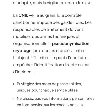
s’adapte, mais la vigilance reste de mise.
La
CNIL
veille au grain. Elle contrôle,
sanctionne, impose des garde-fous. Les
responsables de traitement doivent
mobiliser des armes techniques et
organisationnelles :
pseudonymisation
,
cryptage
, protocoles d’accès limités.
L’objectif ? Limiter l’impact d’une fuite,
empêcher l’identification directe en cas
d’incident.
Privilégiez des mots de passe solides,
uniques pour chaque service utilisé
Ne laissez pas vos informations personnelles
en libre-service sur les réseaux sociaux