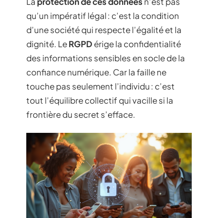
La
protection de ces données
n’est pas
qu’un impératif légal : c’est la condition
d’une société qui respecte l’égalité et la
dignité. Le
RGPD
érige la confidentialité
des informations sensibles en socle de la
confiance numérique. Car la faille ne
touche pas seulement l’individu : c’est
tout l’équilibre collectif qui vacille si la
frontière du secret s’efface.