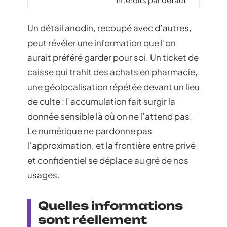
Un détail anodin, recoupé avec d’autres,
peut révéler une information que l’on
aurait préféré garder pour soi. Un ticket de
caisse qui trahit des achats en pharmacie,
une géolocalisation répétée devant un lieu
de culte : l’accumulation fait surgir la
donnée sensible là où on ne l’attend pas.
Le numérique ne pardonne pas
l’approximation, et la frontière entre privé
et confidentiel se déplace au gré de nos
usages.
Quelles informations
sont réellement