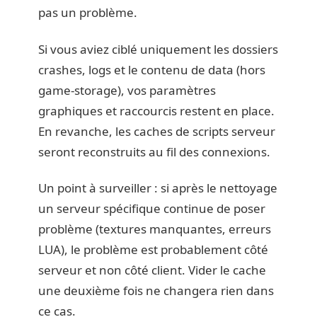
pas un problème.
Si vous aviez ciblé uniquement les dossiers
crashes, logs et le contenu de data (hors
game-storage), vos paramètres
graphiques et raccourcis restent en place.
En revanche, les caches de scripts serveur
seront reconstruits au fil des connexions.
Un point à surveiller : si après le nettoyage
un serveur spécifique continue de poser
problème (textures manquantes, erreurs
LUA), le problème est probablement côté
serveur et non côté client. Vider le cache
une deuxième fois ne changera rien dans
ce cas.