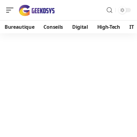
Bureautique
Conseils
Digital
High-Tech
IT