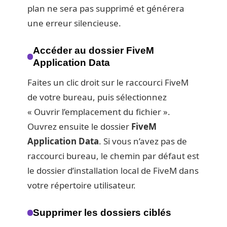
plan ne sera pas supprimé et générera
une erreur silencieuse.
Accéder au dossier FiveM
Application Data
Faites un clic droit sur le raccourci FiveM
de votre bureau, puis sélectionnez
« Ouvrir l’emplacement du fichier ».
Ouvrez ensuite le dossier
FiveM
Application Data
. Si vous n’avez pas de
raccourci bureau, le chemin par défaut est
le dossier d’installation local de FiveM dans
votre répertoire utilisateur.
Supprimer les dossiers ciblés