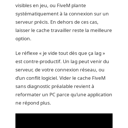
visibles en jeu, ou FiveM plante
systématiquement à la connexion sur un
serveur précis. En dehors de ces cas,
laisser le cache travailler reste la meilleure
option.
Le réflexe « je vide tout dès que ça lag »
est contre-productif. Un lag peut venir du
serveur, de votre connexion réseau, ou
d’un conflit logiciel. Vider le cache FiveM
sans diagnostic préalable revient à
reformater un PC parce qu’une application
ne répond plus.