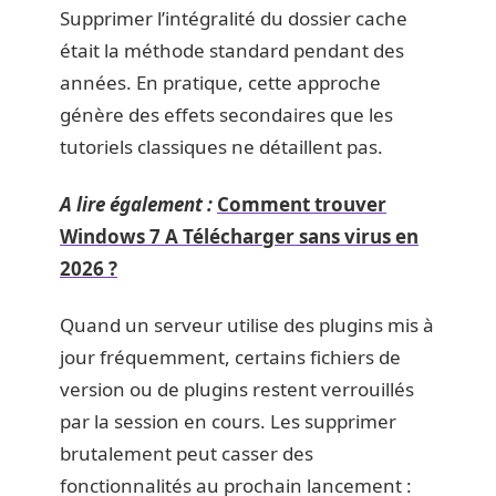
Supprimer l’intégralité du dossier cache
était la méthode standard pendant des
années. En pratique, cette approche
génère des effets secondaires que les
tutoriels classiques ne détaillent pas.
A lire également :
Comment trouver
Windows 7 A Télécharger sans virus en
2026 ?
Quand un serveur utilise des plugins mis à
jour fréquemment, certains fichiers de
version ou de plugins restent verrouillés
par la session en cours. Les supprimer
brutalement peut casser des
fonctionnalités au prochain lancement :