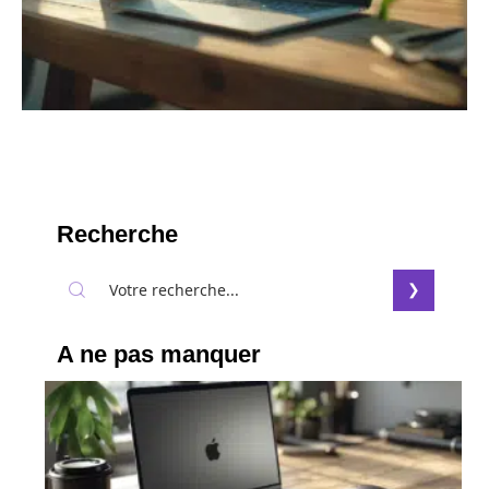
Recherche
A ne pas manquer