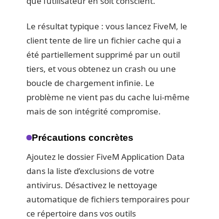
que l’utilisateur en soit conscient.
Le résultat typique : vous lancez FiveM, le
client tente de lire un fichier cache qui a
été partiellement supprimé par un outil
tiers, et vous obtenez un crash ou une
boucle de chargement infinie. Le
problème ne vient pas du cache lui-même
mais de son intégrité compromise.
Précautions concrètes
Ajoutez le dossier FiveM Application Data
dans la liste d’exclusions de votre
antivirus. Désactivez le nettoyage
automatique de fichiers temporaires pour
ce répertoire dans vos outils