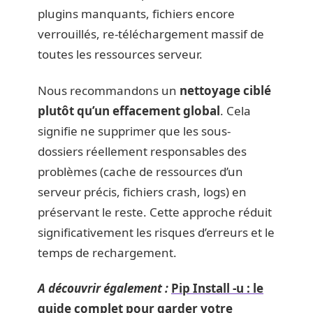
plugins manquants, fichiers encore
verrouillés, re-téléchargement massif de
toutes les ressources serveur.
Nous recommandons un
nettoyage ciblé
plutôt qu’un effacement global
. Cela
signifie ne supprimer que les sous-
dossiers réellement responsables des
problèmes (cache de ressources d’un
serveur précis, fichiers crash, logs) en
préservant le reste. Cette approche réduit
significativement les risques d’erreurs et le
temps de rechargement.
A découvrir également :
Pip Install -u : le
guide complet pour garder votre