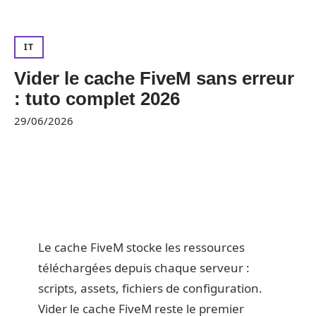
IT
Vider le cache FiveM sans erreur
: tuto complet 2026
29/06/2026
Le cache FiveM stocke les ressources
téléchargées depuis chaque serveur :
scripts, assets, fichiers de configuration.
Vider le cache FiveM reste le premier