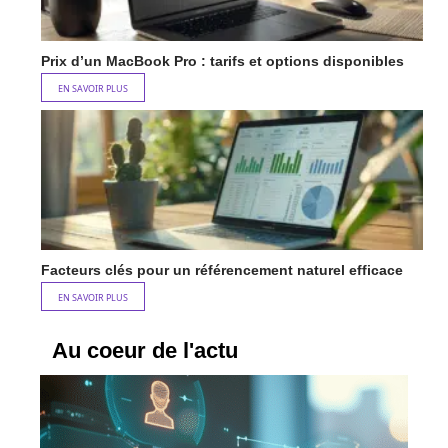
Prix d’un MacBook Pro : tarifs et options disponibles
EN SAVOIR PLUS
Facteurs clés pour un référencement naturel efficace
EN SAVOIR PLUS
Au coeur de l'actu