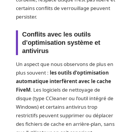
certains conflits de verrouillage peuvent
persister.
Conflits avec les outils
d’optimisation système et
antivirus
Un aspect que nous observons de plus en
plus souvent :
les outils d’optimisation
automatique interfèrent avec le cache
FiveM
. Les logiciels de nettoyage de
disque (type CCleaner ou l’outil intégré de
Windows) et certains antivirus trop
restrictifs peuvent supprimer ou déplacer
des fichiers de cache en arrière-plan, sans