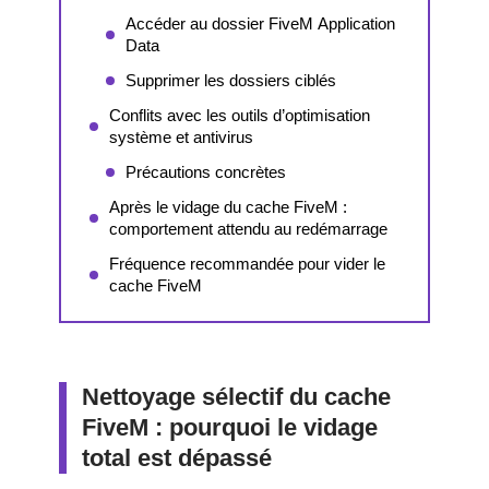
Accéder au dossier FiveM Application
Data
Supprimer les dossiers ciblés
Conflits avec les outils d’optimisation
système et antivirus
Précautions concrètes
Après le vidage du cache FiveM :
comportement attendu au redémarrage
Fréquence recommandée pour vider le
cache FiveM
Nettoyage sélectif du cache
FiveM : pourquoi le vidage
total est dépassé