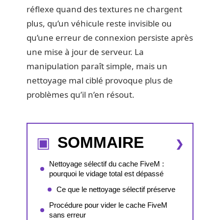
réflexe quand des textures ne chargent
plus, qu’un véhicule reste invisible ou
qu’une erreur de connexion persiste après
une mise à jour de serveur. La
manipulation paraît simple, mais un
nettoyage mal ciblé provoque plus de
problèmes qu’il n’en résout.
SOMMAIRE
Nettoyage sélectif du cache FiveM :
pourquoi le vidage total est dépassé
Ce que le nettoyage sélectif préserve
Procédure pour vider le cache FiveM
sans erreur