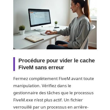
Procédure pour vider le cache
FiveM sans erreur
Fermez complètement FiveM avant toute
manipulation. Vérifiez dans le
gestionnaire des tâches que le processus
FiveM.exe n’est plus actif. Un fichier
verrouillé par un processus en arrière-