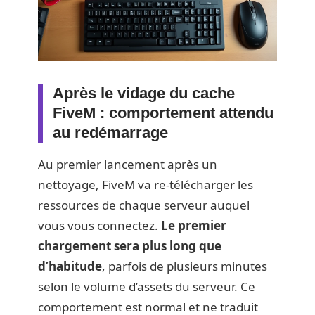
Après le vidage du cache
FiveM : comportement attendu
au redémarrage
Au premier lancement après un
nettoyage, FiveM va re-télécharger les
ressources de chaque serveur auquel
vous vous connectez.
Le premier
chargement sera plus long que
d’habitude
, parfois de plusieurs minutes
selon le volume d’assets du serveur. Ce
comportement est normal et ne traduit