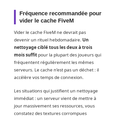
Fréquence recommandée pour
vider le cache FiveM
Vider le cache FiveM ne devrait pas
devenir un rituel hebdomadaire.
Un
nettoyage ciblé tous les deux à trois
mois suffit
pour la plupart des joueurs qui
fréquentent régulièrement les mêmes
serveurs. Le cache n’est pas un déchet : il
accélère vos temps de connexion.
Les situations qui justifient un nettoyage
immédiat : un serveur vient de mettre à
jour massivement ses ressources, vous
constatez des textures corrompues