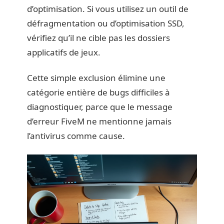
d’optimisation. Si vous utilisez un outil de
défragmentation ou d’optimisation SSD,
vérifiez qu’il ne cible pas les dossiers
applicatifs de jeux.
Cette simple exclusion élimine une
catégorie entière de bugs difficiles à
diagnostiquer, parce que le message
d’erreur FiveM ne mentionne jamais
l’antivirus comme cause.