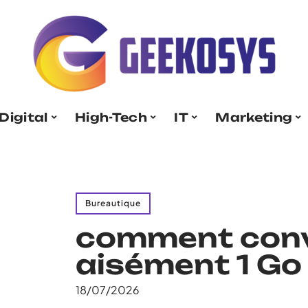
Digital
High-Tech
IT
Marketing
Bureautique
comment conv
aisément 1 Go
18/07/2026