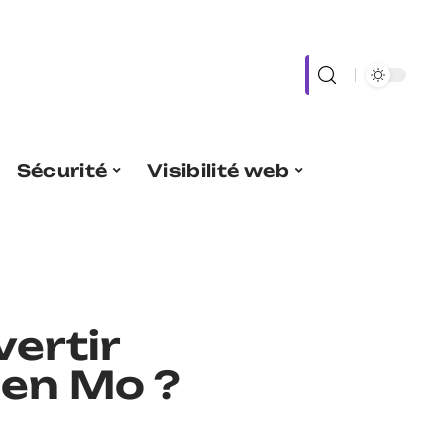
Sécurité
Visibilité web
ertir
 en Mo ?