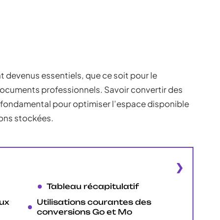
 devenus essentiels, que ce soit pour le
ocuments professionnels. Savoir convertir des
fondamental pour optimiser l’espace disponible
ons stockées.
Tableau récapitulatif
aux
Utilisations courantes des
conversions Go et Mo