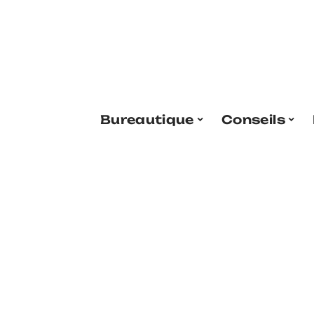
Bureautique
Conseils