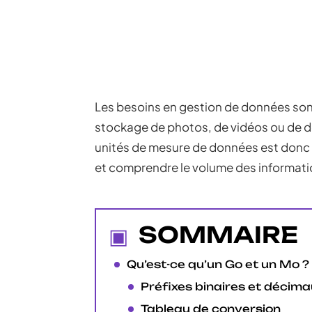
Les besoins en gestion de données sont
stockage de photos, de vidéos ou de d
unités de mesure de données est donc 
et comprendre le volume des informati
SOMMAIRE
Qu’est-ce qu’un Go et un Mo ?
Préfixes binaires et décim
Tableau de conversion