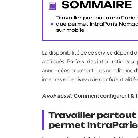
SOMMAIRE
Travailler partout dans Paris :
que permet IntraParis Noma
sur mobile
La disponibilité de ce service dépend du
attribués. Parfois, des interruptions se
annoncées en amont. Les conditions d’
internes et le niveau de confidentialité 
A voir aussi :
Comment configurer 1 & 1 
Travailler partout
permet IntraPari