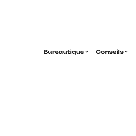
Bureautique
Conseils