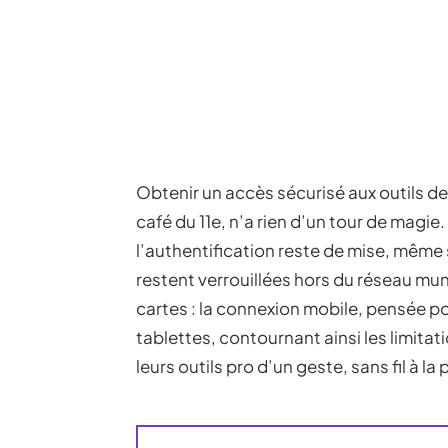
Obtenir un accès sécurisé aux outils de
café du 11e, n’a rien d’un tour de magie. 
l’authentification reste de mise, même
restent verrouillées hors du réseau mun
cartes : la connexion mobile, pensée pou
tablettes, contournant ainsi les limitat
leurs outils pro d’un geste, sans fil à la 