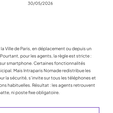
30/05/2026
 la Ville de Paris, en déplacement ou depuis un
Pourtant, pour les agents, la règle est stricte :
 sur smartphone. Certaines fonctionnalités
icipal. Mais Intraparis Nomade redistribue les
r la sécurité, s’invite sur tous les téléphones et
ions habituelles. Résultat : les agents retrouvent
patte, ni poste fixe obligatoire.