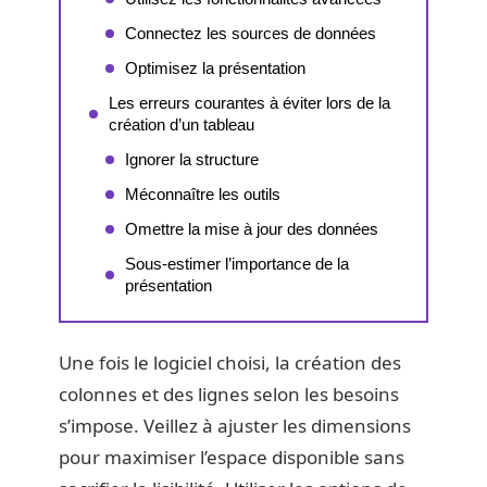
Connectez les sources de données
Optimisez la présentation
Les erreurs courantes à éviter lors de la
création d’un tableau
Ignorer la structure
Méconnaître les outils
Omettre la mise à jour des données
Sous-estimer l’importance de la
présentation
Une fois le logiciel choisi, la création des
colonnes et des lignes selon les besoins
s’impose. Veillez à ajuster les dimensions
pour maximiser l’espace disponible sans