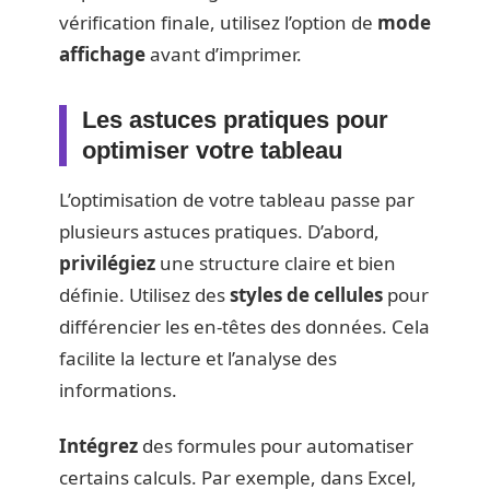
vérification finale, utilisez l’option de
mode
affichage
avant d’imprimer.
Les astuces pratiques pour
optimiser votre tableau
L’optimisation de votre tableau passe par
plusieurs astuces pratiques. D’abord,
privilégiez
une structure claire et bien
définie. Utilisez des
styles de cellules
pour
différencier les en-têtes des données. Cela
facilite la lecture et l’analyse des
informations.
Intégrez
des formules pour automatiser
certains calculs. Par exemple, dans Excel,