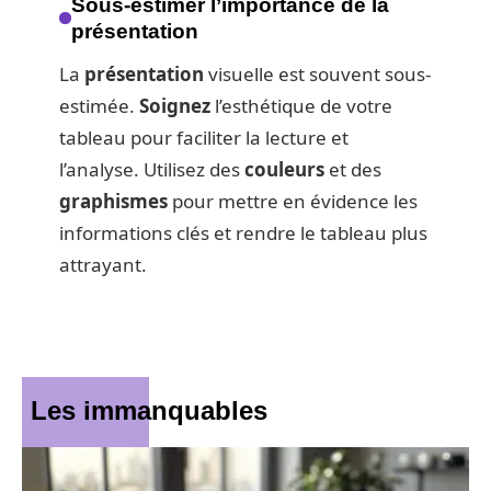
Sous-estimer l’importance de la
présentation
La
présentation
visuelle est souvent sous-
estimée.
Soignez
l’esthétique de votre
tableau pour faciliter la lecture et
l’analyse. Utilisez des
couleurs
et des
graphismes
pour mettre en évidence les
informations clés et rendre le tableau plus
attrayant.
Les immanquables