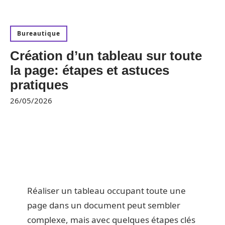
Bureautique
Création d’un tableau sur toute
la page: étapes et astuces
pratiques
26/05/2026
Réaliser un tableau occupant toute une
page dans un document peut sembler
complexe, mais avec quelques étapes clés