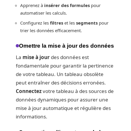
Apprenez à
insérer des formules
pour
automatiser les calculs.
Configurez les
filtres
et les
segments
pour
trier les données efficacement.
Omettre la mise à jour des données
La
mise à jour
des données est
fondamentale pour garantir la pertinence
de votre tableau. Un tableau obsolète
peut entraîner des décisions erronées.
Connectez
votre tableau à des sources de
données dynamiques pour assurer une
mise à jour automatique et régulière des
informations.