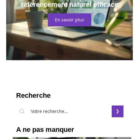
référencement naturel efficace
En savoir plus
Recherche
A ne pas manquer