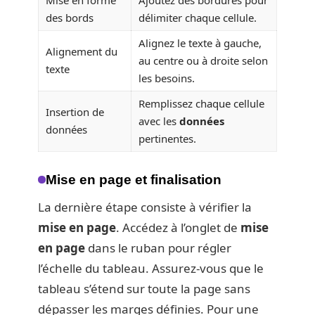
des bords
délimiter chaque cellule.
Alignez le texte à gauche,
Alignement du
au centre ou à droite selon
texte
les besoins.
Remplissez chaque cellule
Insertion de
avec les
données
données
pertinentes.
Mise en page et finalisation
La dernière étape consiste à vérifier la
mise en page
. Accédez à l’onglet de
mise
en page
dans le ruban pour régler
l’échelle du tableau. Assurez-vous que le
tableau s’étend sur toute la page sans
dépasser les marges définies. Pour une