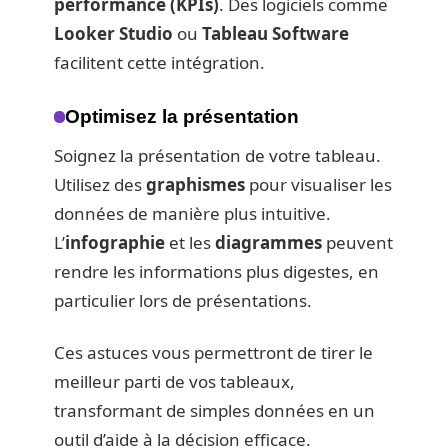
performance (KPIs)
. Des logiciels comme
Looker Studio
ou
Tableau Software
facilitent cette intégration.
Optimisez la présentation
Soignez la présentation de votre tableau.
Utilisez des
graphismes
pour visualiser les
données de manière plus intuitive.
L’
infographie
et les
diagrammes
peuvent
rendre les informations plus digestes, en
particulier lors de présentations.
Ces astuces vous permettront de tirer le
meilleur parti de vos tableaux,
transformant de simples données en un
outil d’aide à la décision efficace.