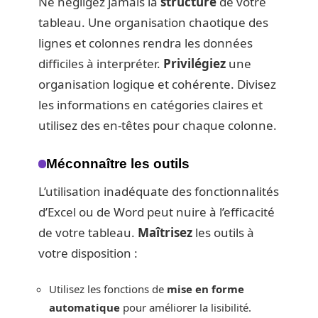
Ne négligez jamais la
structure
de votre
tableau. Une organisation chaotique des
lignes et colonnes rendra les données
difficiles à interpréter.
Privilégiez
une
organisation logique et cohérente. Divisez
les informations en catégories claires et
utilisez des en-têtes pour chaque colonne.
Méconnaître les outils
L’utilisation inadéquate des fonctionnalités
d’Excel ou de Word peut nuire à l’efficacité
de votre tableau.
Maîtrisez
les outils à
votre disposition :
Utilisez les fonctions de
mise en forme
automatique
pour améliorer la lisibilité.