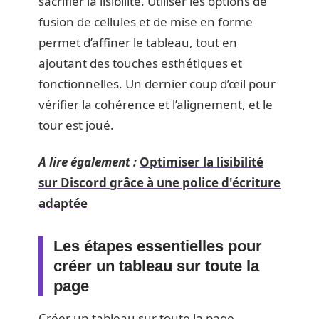
sacrifier la lisibilité. Utiliser les options de
fusion de cellules et de mise en forme
permet d’affiner le tableau, tout en
ajoutant des touches esthétiques et
fonctionnelles. Un dernier coup d’œil pour
vérifier la cohérence et l’alignement, et le
tour est joué.
A lire également :
Optimiser la lisibilité
sur Discord grâce à une police d'écriture
adaptée
Les étapes essentielles pour
créer un tableau sur toute la
page
Créer un tableau sur toute la page