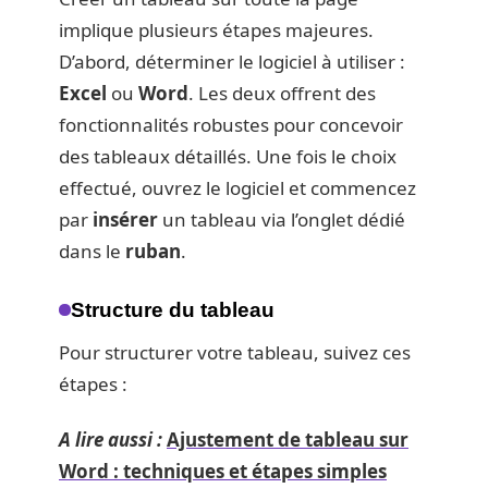
implique plusieurs étapes majeures.
D’abord, déterminer le logiciel à utiliser :
Excel
ou
Word
. Les deux offrent des
fonctionnalités robustes pour concevoir
des tableaux détaillés. Une fois le choix
effectué, ouvrez le logiciel et commencez
par
insérer
un tableau via l’onglet dédié
dans le
ruban
.
Structure du tableau
Pour structurer votre tableau, suivez ces
étapes :
A lire aussi :
Ajustement de tableau sur
Word : techniques et étapes simples