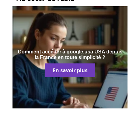
Comment accéder à google.usa USA depuis
la France en toute simplicité ?
En savoir plus