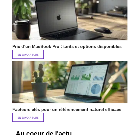
Prix d’un MacBook Pro : tarifs et options disponibles
EN SAVOIR PLUS
Facteurs clés pour un référencement naturel efficace
EN SAVOIR PLUS
Au coeur de l'actu