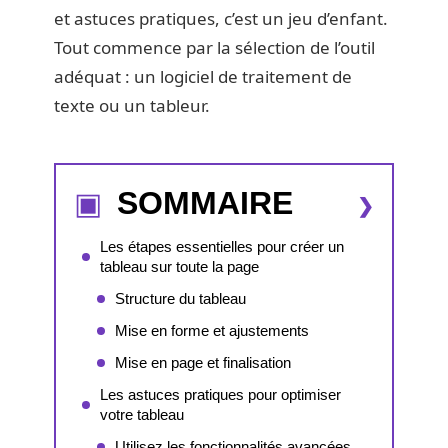
et astuces pratiques, c’est un jeu d’enfant.
Tout commence par la sélection de l’outil
adéquat : un logiciel de traitement de
texte ou un tableur.
SOMMAIRE
Les étapes essentielles pour créer un
tableau sur toute la page
Structure du tableau
Mise en forme et ajustements
Mise en page et finalisation
Les astuces pratiques pour optimiser
votre tableau
Utilisez les fonctionnalités avancées