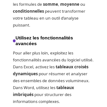
les formules de
somme
,
moyenne
ou
conditionnelles
peuvent transformer
votre tableau en un outil d’analyse
puissant.
Utilisez les fonctionnalités
avancées
Pour aller plus loin, exploitez les
fonctionnalités avancées du logiciel utilisé.
Dans Excel, activez les
tableaux croisés
dynamiques
pour résumer et analyser
des ensembles de données volumineux.
Dans Word, utilisez les
tableaux
imbriqués
pour structurer des
informations complexes.