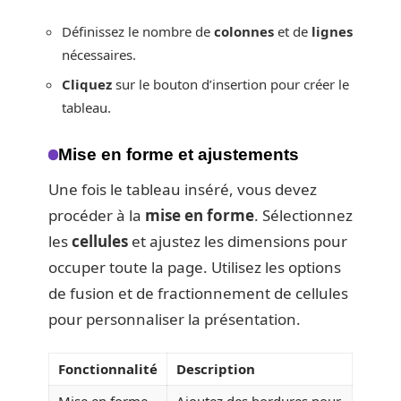
Définissez le nombre de
colonnes
et de
lignes
nécessaires.
Cliquez
sur le bouton d’insertion pour créer le
tableau.
Mise en forme et ajustements
Une fois le tableau inséré, vous devez
procéder à la
mise en forme
. Sélectionnez
les
cellules
et ajustez les dimensions pour
occuper toute la page. Utilisez les options
de fusion et de fractionnement de cellules
pour personnaliser la présentation.
Fonctionnalité
Description
Mise en forme
Ajoutez des bordures pour