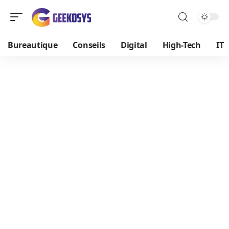
Bureautique
Conseils
Digital
High-Tech
IT