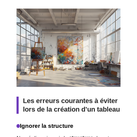
Les erreurs courantes à éviter
lors de la création d’un tableau
Ignorer la structure