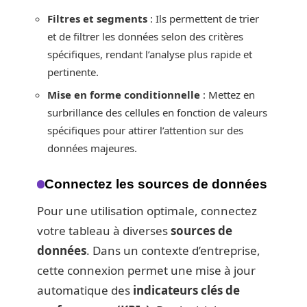
Filtres et segments
: Ils permettent de trier
et de filtrer les données selon des critères
spécifiques, rendant l’analyse plus rapide et
pertinente.
Mise en forme conditionnelle
: Mettez en
surbrillance des cellules en fonction de valeurs
spécifiques pour attirer l’attention sur des
données majeures.
Connectez les sources de données
Pour une utilisation optimale, connectez
votre tableau à diverses
sources de
données
. Dans un contexte d’entreprise,
cette connexion permet une mise à jour
automatique des
indicateurs clés de