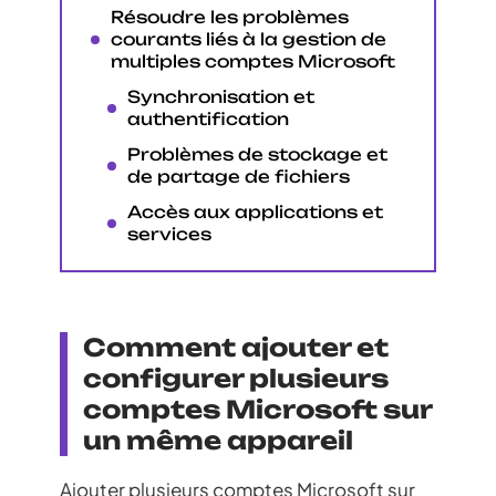
Résoudre les problèmes
courants liés à la gestion de
multiples comptes Microsoft
Synchronisation et
authentification
Problèmes de stockage et
de partage de fichiers
Accès aux applications et
services
Comment ajouter et
configurer plusieurs
comptes Microsoft sur
un même appareil
Ajouter plusieurs comptes Microsoft sur