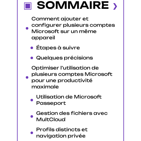
SOMMAIRE
Comment ajouter et
configurer plusieurs comptes
Microsoft sur un même
appareil
Étapes à suivre
Quelques précisions
Optimiser l’utilisation de
plusieurs comptes Microsoft
pour une productivité
maximale
Utilisation de Microsoft
Passeport
Gestion des fichiers avec
MultCloud
Profils distincts et
navigation privée