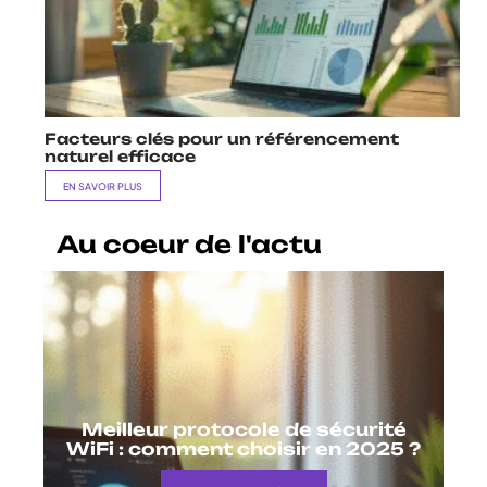
Facteurs clés pour un référencement
naturel efficace
EN SAVOIR PLUS
Au coeur de l'actu
Meilleur protocole de sécurité
WiFi : comment choisir en 2025 ?