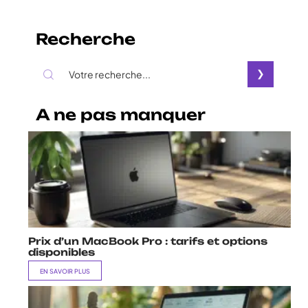
Recherche
A ne pas manquer
Prix d’un MacBook Pro : tarifs et options
disponibles
EN SAVOIR PLUS