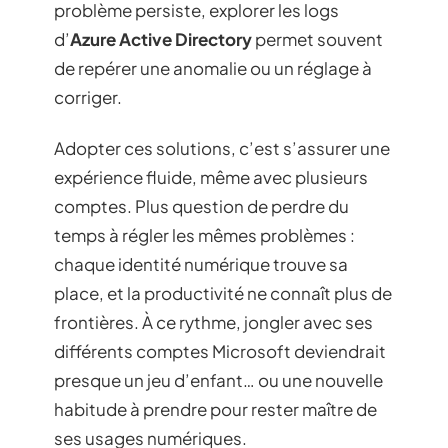
problème persiste, explorer les logs
d’
Azure Active Directory
permet souvent
de repérer une anomalie ou un réglage à
corriger.
Adopter ces solutions, c’est s’assurer une
expérience fluide, même avec plusieurs
comptes. Plus question de perdre du
temps à régler les mêmes problèmes :
chaque identité numérique trouve sa
place, et la productivité ne connaît plus de
frontières. À ce rythme, jongler avec ses
différents comptes Microsoft deviendrait
presque un jeu d’enfant… ou une nouvelle
habitude à prendre pour rester maître de
ses usages numériques.