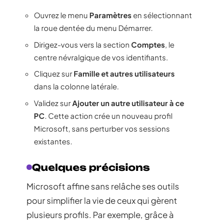
Ouvrez le menu
Paramètres
en sélectionnant
la roue dentée du menu Démarrer.
Dirigez-vous vers la section
Comptes
, le
centre névralgique de vos identifiants.
Cliquez sur
Famille et autres utilisateurs
dans la colonne latérale.
Validez sur
Ajouter un autre utilisateur à ce
PC
. Cette action crée un nouveau profil
Microsoft, sans perturber vos sessions
existantes.
Quelques précisions
Microsoft affine sans relâche ses outils
pour simplifier la vie de ceux qui gèrent
plusieurs profils. Par exemple, grâce à