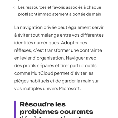
Les ressources et favoris associés à chaque
profil sont immédiatement à portée de main
La navigation privée peut également servir
à éviter tout mélange entre vos différentes
identités numériques. Adopter ces
réflexes, c’est transformer une contrainte
en levier d’organisation. Naviguer avec
des profils séparés et tirer parti d’outils
comme MultCloud permet d’éviter les
pièges habituels et de garder la main sur
vos multiples univers Microsoft.
Résoudre les
problèmes courants