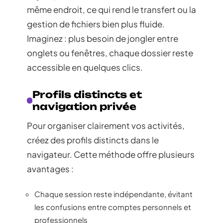
même endroit, ce qui rend le transfert ou la
gestion de fichiers bien plus fluide.
Imaginez : plus besoin de jongler entre
onglets ou fenêtres, chaque dossier reste
accessible en quelques clics.
Profils distincts et
navigation privée
Pour organiser clairement vos activités,
créez des profils distincts dans le
navigateur. Cette méthode offre plusieurs
avantages :
Chaque session reste indépendante, évitant
les confusions entre comptes personnels et
professionnels