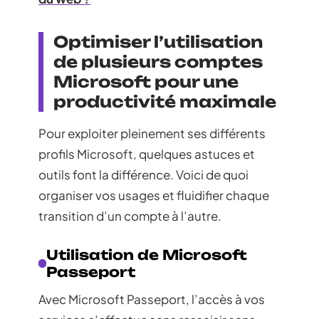
Optimiser l’utilisation
de plusieurs comptes
Microsoft pour une
productivité maximale
Pour exploiter pleinement ses différents
profils Microsoft, quelques astuces et
outils font la différence. Voici de quoi
organiser vos usages et fluidifier chaque
transition d’un compte à l’autre.
Utilisation de Microsoft
Passeport
Avec Microsoft Passeport, l’accès à vos