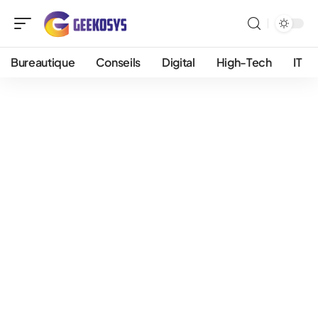
Bureautique
Conseils
Digital
High-Tech
IT