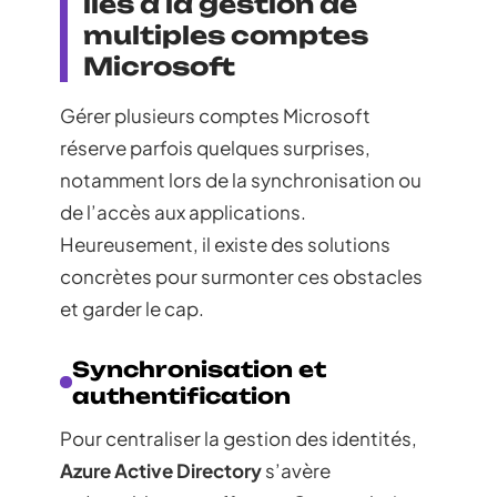
liés à la gestion de
multiples comptes
Microsoft
Gérer plusieurs comptes Microsoft
réserve parfois quelques surprises,
notamment lors de la synchronisation ou
de l’accès aux applications.
Heureusement, il existe des solutions
concrètes pour surmonter ces obstacles
et garder le cap.
Synchronisation et
authentification
Pour centraliser la gestion des identités,
Azure Active Directory
s’avère