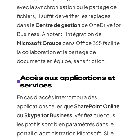
avec la synchronisation ou le partage de
fichiers, il suffit de vérifier les réglages
dans le
Centre de gestion
de OneDrive for
Business. À noter : l’intégration de
Microsoft Groups
dans Office 365 facilite
la collaboration et le partage de
documents en équipe, sans friction.
Accès aux applications et
services
En cas d’accès interrompu à des
applications telles que
SharePoint Online
ou
Skype for Business
, vérifiez que tous
les profils sont bien paramétrés dans le
portail d’administration Microsoft. Si le