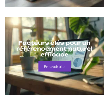
Facteurs clés pour un
référencement naturel
efficace
En savoir plus