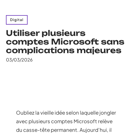
Digital
Utiliser plusieurs
comptes Microsoft sans
complications majeures
03/03/2026
Oubliez la vieille idée selon laquelle jongler
avec plusieurs comptes Microsoft relève
du casse-tête permanent. Aujourd’hui, il