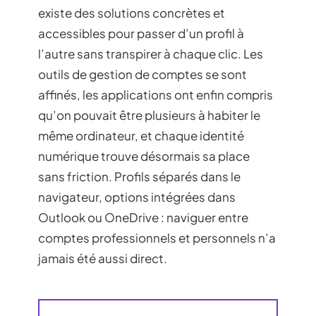
existe des solutions concrètes et
accessibles pour passer d’un profil à
l’autre sans transpirer à chaque clic. Les
outils de gestion de comptes se sont
affinés, les applications ont enfin compris
qu’on pouvait être plusieurs à habiter le
même ordinateur, et chaque identité
numérique trouve désormais sa place
sans friction. Profils séparés dans le
navigateur, options intégrées dans
Outlook ou OneDrive : naviguer entre
comptes professionnels et personnels n’a
jamais été aussi direct.