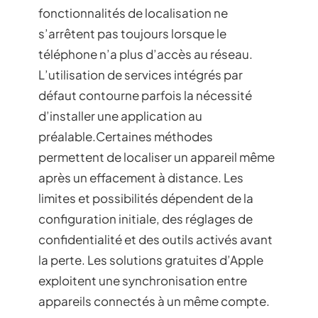
fonctionnalités de localisation ne
s’arrêtent pas toujours lorsque le
téléphone n’a plus d’accès au réseau.
L’utilisation de services intégrés par
défaut contourne parfois la nécessité
d’installer une application au
préalable.Certaines méthodes
permettent de localiser un appareil même
après un effacement à distance. Les
limites et possibilités dépendent de la
configuration initiale, des réglages de
confidentialité et des outils activés avant
la perte. Les solutions gratuites d’Apple
exploitent une synchronisation entre
appareils connectés à un même compte.