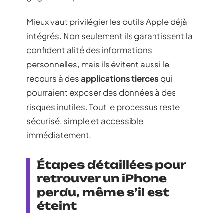
Mieux vaut privilégier les outils Apple déjà
intégrés. Non seulement ils garantissent la
confidentialité des informations
personnelles, mais ils évitent aussi le
recours à des
applications tierces
qui
pourraient exposer des données à des
risques inutiles. Tout le processus reste
sécurisé, simple et accessible
immédiatement.
Étapes détaillées pour
retrouver un iPhone
perdu, même s’il est
éteint