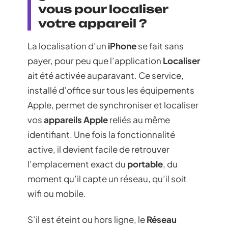
vous pour localiser
votre appareil ?
La localisation d’un
iPhone
se fait sans
payer, pour peu que l’application
Localiser
ait été activée auparavant. Ce service,
installé d’office sur tous les équipements
Apple, permet de synchroniser et localiser
vos
appareils Apple
reliés au même
identifiant. Une fois la fonctionnalité
active, il devient facile de retrouver
l’emplacement exact du
portable
, du
moment qu’il capte un réseau, qu’il soit
wifi ou mobile.
S’il est éteint ou hors ligne, le
Réseau