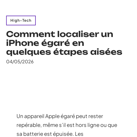
High-Tech
Comment localiser un
iPhone égaré en
quelques étapes aisées
04/05/2026
Un appareil Apple égaré peut rester
repérable, même s’il est hors ligne ou que
sa batterie est épuisée. Les