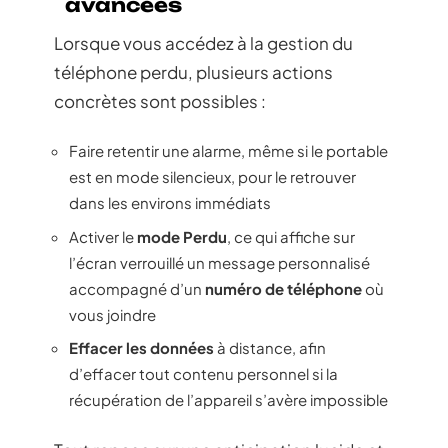
avancées
Lorsque vous accédez à la gestion du
téléphone perdu, plusieurs actions
concrètes sont possibles :
Faire retentir une alarme, même si le portable
est en mode silencieux, pour le retrouver
dans les environs immédiats
Activer le
mode Perdu
, ce qui affiche sur
l’écran verrouillé un message personnalisé
accompagné d’un
numéro de téléphone
où
vous joindre
Effacer les données
à distance, afin
d’effacer tout contenu personnel si la
récupération de l’appareil s’avère impossible