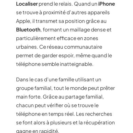
Localiser
prend le relais. Quand un
iPhone
se trouve à proximité d’autres appareils
Apple, il transmet sa position grâce au
Bluetooth
, formant un maillage dense et
particulièrement efficace en zones
urbaines. Ce réseau communautaire
permet de garder espoir, même quand le
téléphone semble inatteignable.
Dans le cas d’une famille utilisant un
groupe familial, tout le monde peut prêter
main forte. Grâce au partage familial,
chacun peut vérifier où se trouve le
téléphone en temps réel. Les recherches
se font alors à plusieurs et la récupération
gagne en rapidité.