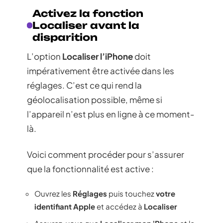
Activez la fonction
Localiser avant la
disparition
L’option
Localiser l’iPhone
doit
impérativement être activée dans les
réglages. C’est ce qui rend la
géolocalisation possible, même si
l’appareil n’est plus en ligne à ce moment-
là.
Voici comment procéder pour s’assurer
que la fonctionnalité est active :
Ouvrez les
Réglages
puis touchez
votre
identifiant Apple
et accédez à
Localiser