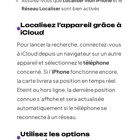
Assurez-vous que
Localiser mon iPhone
et le
Réseau Localiser
sont bien activés
Localisez l’appareil grâce à
iCloud
Pour lancer la recherche, connectez-vous
à iCloud depuis un navigateur sur un autre
appareil et sélectionnez le
téléphone
concerné. Si l’
iPhone
fonctionne encore,
la carte livrera sa position en temps réel.
Eteint ou hors ligne, la dernière position
connue s’affiche et sera actualisée
automatiquement si le téléphone se
reconnecte à un réseau.
Utilisez les options