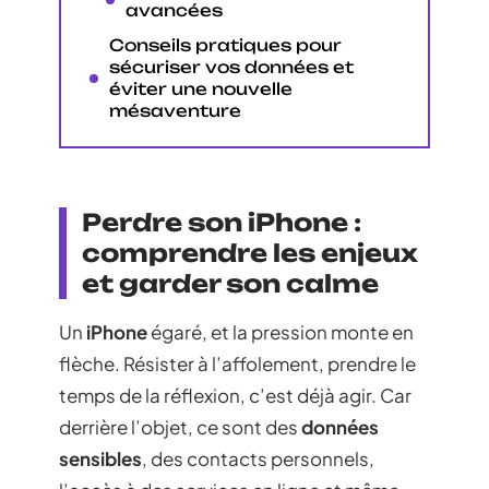
avancées
Conseils pratiques pour
sécuriser vos données et
éviter une nouvelle
mésaventure
Perdre son iPhone :
comprendre les enjeux
et garder son calme
Un
iPhone
égaré, et la pression monte en
flèche. Résister à l’affolement, prendre le
temps de la réflexion, c’est déjà agir. Car
derrière l’objet, ce sont des
données
sensibles
, des contacts personnels,