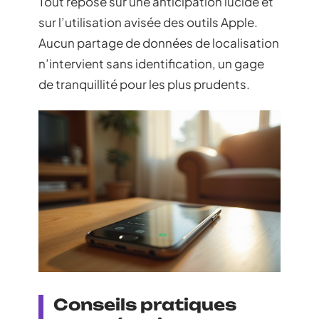
Tout repose sur une anticipation lucide et
sur l’utilisation avisée des outils Apple.
Aucun partage de données de localisation
n’intervient sans identification, un gage
de tranquillité pour les plus prudents.
Conseils pratiques