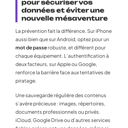
pour sécuriser vos
données et éviter une
nouvelle mésaventure
La prévention fait la différence. Sur iPhone
aussi bien que sur Android, optez pour un
mot de passe
robuste, et différent pour
chaque équipement. L’authentification à
deux facteurs, sur Apple ou Google,
renforce la barrière face aux tentatives de
piratage.
Une sauvegarde régulière des contenus
s’avère précieuse : images, répertoires,
documents professionnels ou privés.
iCloud, Google Drive ou d’autres services