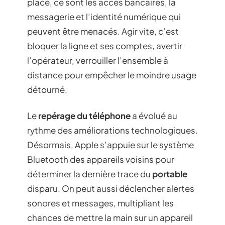
place, ce sont les accès bancaires, la
messagerie et l’identité numérique qui
peuvent être menacés. Agir vite, c’est
bloquer la ligne et ses comptes, avertir
l’opérateur, verrouiller l’ensemble à
distance pour empêcher le moindre usage
détourné.
Le
repérage du téléphone
a évolué au
rythme des améliorations technologiques.
Désormais, Apple s’appuie sur le système
Bluetooth des appareils voisins pour
déterminer la dernière trace du
portable
disparu. On peut aussi déclencher alertes
sonores et messages, multipliant les
chances de mettre la main sur un appareil