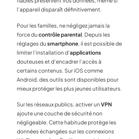
fiables préservent vos données, même si
l’appareil disparaît définitivement.
Pour les familles, ne négligez jamais la
force du
contrôle parental
. Depuis les
réglages du
smartphone
, il est possible de
limiter l’installation d’
applications
douteuses et d’encadrer l’accès à
certains contenus. Sur iOS comme
Android, des outils sont disponibles pour
mieux protéger les plus jeunes utilisateurs.
Sur les réseaux publics, activer un
VPN
ajoute une couche de sécurité non
négligeable. Cette habitude protège les
données échangées sur les connexions