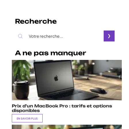
Recherche
A ne pas manquer
Prix d’un MacBook Pro : tarifs et options
disponibles
EN SAVOIR PLUS