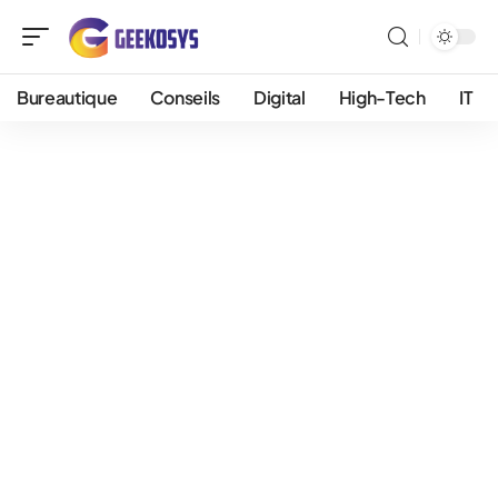
Bureautique
Conseils
Digital
High-Tech
IT