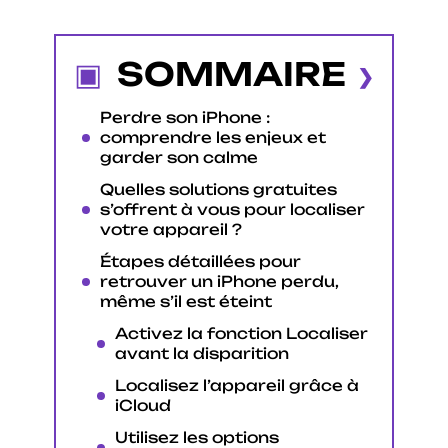
SOMMAIRE
Perdre son iPhone :
comprendre les enjeux et
garder son calme
Quelles solutions gratuites
s’offrent à vous pour localiser
votre appareil ?
Étapes détaillées pour
retrouver un iPhone perdu,
même s’il est éteint
Activez la fonction Localiser
avant la disparition
Localisez l’appareil grâce à
iCloud
Utilisez les options