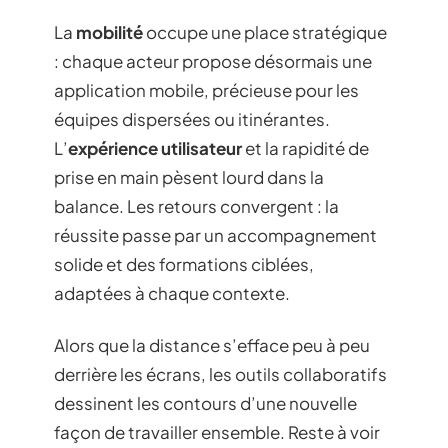
La
mobilité
occupe une place stratégique
: chaque acteur propose désormais une
application mobile, précieuse pour les
équipes dispersées ou itinérantes.
L’
expérience utilisateur
et la rapidité de
prise en main pèsent lourd dans la
balance. Les retours convergent : la
réussite passe par un accompagnement
solide et des formations ciblées,
adaptées à chaque contexte.
Alors que la distance s’efface peu à peu
derrière les écrans, les outils collaboratifs
dessinent les contours d’une nouvelle
façon de travailler ensemble. Reste à voir