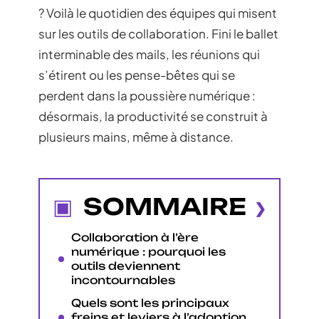
? Voilà le quotidien des équipes qui misent
sur les outils de collaboration. Fini le ballet
interminable des mails, les réunions qui
s’étirent ou les pense-bêtes qui se
perdent dans la poussière numérique :
désormais, la productivité se construit à
plusieurs mains, même à distance.
SOMMAIRE
Collaboration à l’ère
numérique : pourquoi les
outils deviennent
incontournables
Quels sont les principaux
freins et leviers à l’adoption