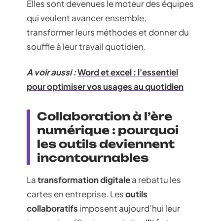
Elles sont devenues le moteur des équipes
qui veulent avancer ensemble,
transformer leurs méthodes et donner du
souffle à leur travail quotidien.
A voir aussi :
Word et excel : l'essentiel
pour optimiser vos usages au quotidien
Collaboration à l’ère
numérique : pourquoi
les outils deviennent
incontournables
La
transformation digitale
a rebattu les
cartes en entreprise. Les
outils
collaboratifs
imposent aujourd’hui leur