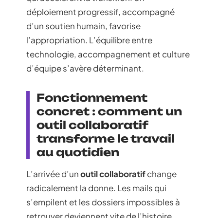
déploiement progressif, accompagné
d’un soutien humain, favorise
l’appropriation. L’équilibre entre
technologie, accompagnement et culture
d’équipe s’avère déterminant.
Fonctionnement
concret : comment un
outil collaboratif
transforme le travail
au quotidien
L’arrivée d’un
outil collaboratif
change
radicalement la donne. Les mails qui
s’empilent et les dossiers impossibles à
retrouver deviennent vite de l’histoire