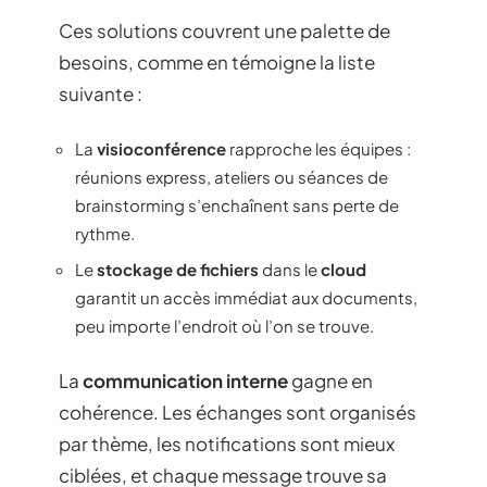
Ces solutions couvrent une palette de
besoins, comme en témoigne la liste
suivante :
La
visioconférence
rapproche les équipes :
réunions express, ateliers ou séances de
brainstorming s’enchaînent sans perte de
rythme.
Le
stockage de fichiers
dans le
cloud
garantit un accès immédiat aux documents,
peu importe l’endroit où l’on se trouve.
La
communication interne
gagne en
cohérence. Les échanges sont organisés
par thème, les notifications sont mieux
ciblées, et chaque message trouve sa