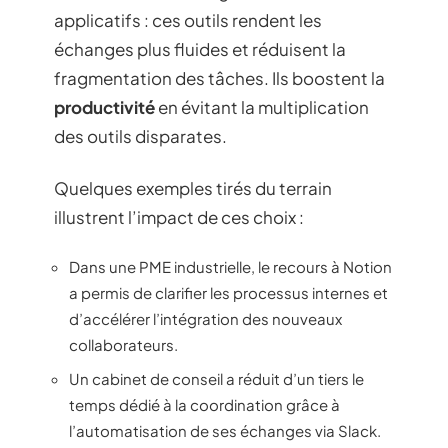
applicatifs : ces outils rendent les
échanges plus fluides et réduisent la
fragmentation des tâches. Ils boostent la
productivité
en évitant la multiplication
des outils disparates.
Quelques exemples tirés du terrain
illustrent l’impact de ces choix :
Dans une PME industrielle, le recours à Notion
a permis de clarifier les processus internes et
d’accélérer l’intégration des nouveaux
collaborateurs.
Un cabinet de conseil a réduit d’un tiers le
temps dédié à la coordination grâce à
l’automatisation de ses échanges via Slack.