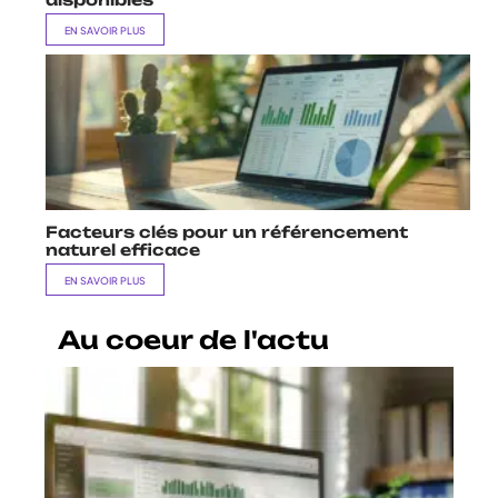
EN SAVOIR PLUS
Facteurs clés pour un référencement
naturel efficace
EN SAVOIR PLUS
Au coeur de l'actu