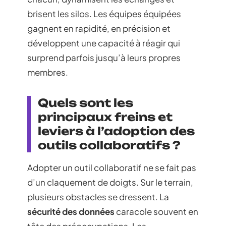
brisent les silos. Les équipes équipées
gagnent en rapidité, en précision et
développent une capacité à réagir qui
surprend parfois jusqu’à leurs propres
membres.
Quels sont les
principaux freins et
leviers à l’adoption des
outils collaboratifs ?
Adopter un outil collaboratif ne se fait pas
d’un claquement de doigts. Sur le terrain,
plusieurs obstacles se dressent. La
sécurité des données
caracole souvent en
tête des préoccupations. Les