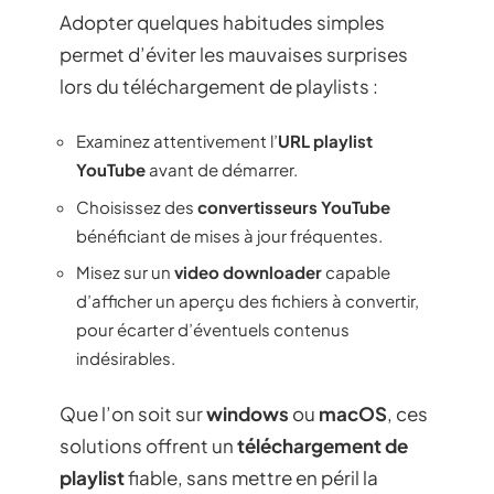
Adopter quelques habitudes simples
permet d’éviter les mauvaises surprises
lors du téléchargement de playlists :
Examinez attentivement l’
URL playlist
YouTube
avant de démarrer.
Choisissez des
convertisseurs YouTube
bénéficiant de mises à jour fréquentes.
Misez sur un
video downloader
capable
d’afficher un aperçu des fichiers à convertir,
pour écarter d’éventuels contenus
indésirables.
Que l’on soit sur
windows
ou
macOS
, ces
solutions offrent un
téléchargement de
playlist
fiable, sans mettre en péril la