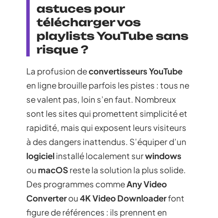
astuces pour
télécharger vos
playlists YouTube sans
risque ?
La profusion de
convertisseurs YouTube
en ligne brouille parfois les pistes : tous ne
se valent pas, loin s’en faut. Nombreux
sont les sites qui promettent simplicité et
rapidité, mais qui exposent leurs visiteurs
à des dangers inattendus. S’équiper d’un
logiciel
installé localement sur
windows
ou
macOS
reste la solution la plus solide.
Des programmes comme
Any Video
Converter
ou
4K Video Downloader
font
figure de références : ils prennent en