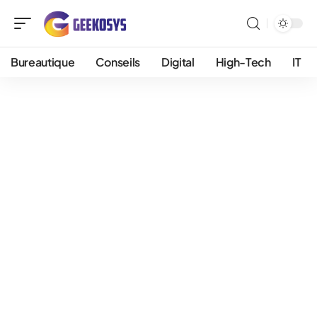
Bureautique
Conseils
Digital
High-Tech
IT