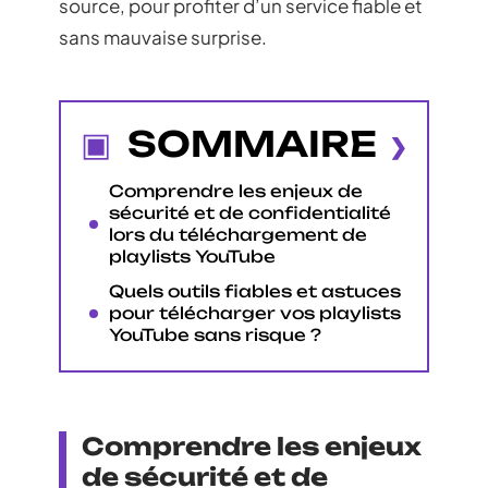
source, pour profiter d’un service fiable et
sans mauvaise surprise.
SOMMAIRE
Comprendre les enjeux de
sécurité et de confidentialité
lors du téléchargement de
playlists YouTube
Quels outils fiables et astuces
pour télécharger vos playlists
YouTube sans risque ?
Comprendre les enjeux
de sécurité et de