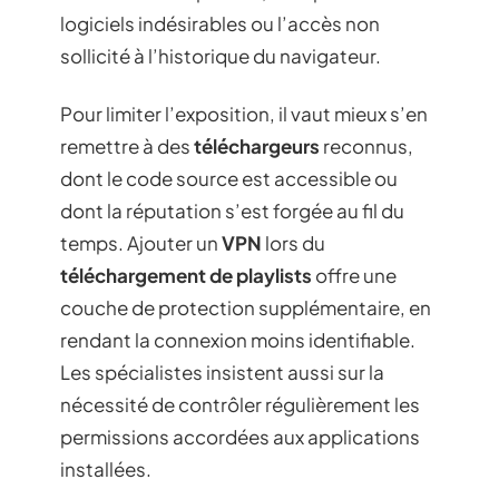
logiciels indésirables ou l’accès non
sollicité à l’historique du navigateur.
Pour limiter l’exposition, il vaut mieux s’en
remettre à des
téléchargeurs
reconnus,
dont le code source est accessible ou
dont la réputation s’est forgée au fil du
temps. Ajouter un
VPN
lors du
téléchargement de playlists
offre une
couche de protection supplémentaire, en
rendant la connexion moins identifiable.
Les spécialistes insistent aussi sur la
nécessité de contrôler régulièrement les
permissions accordées aux applications
installées.