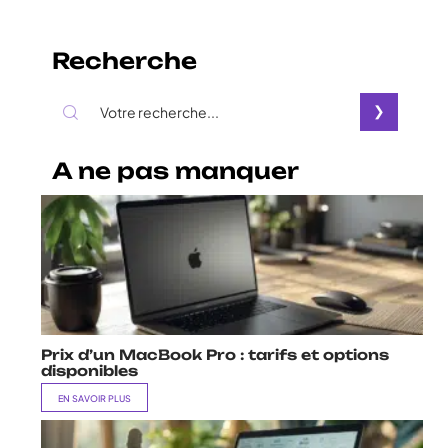
Recherche
A ne pas manquer
Prix d’un MacBook Pro : tarifs et options
disponibles
EN SAVOIR PLUS