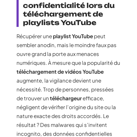
confidentialité lors du
téléchargement de
playlists YouTube
Récupérer une
playlist YouTube
peut
sembler anodin, mais le moindre faux pas
ouvre grand la porte aux menaces
numériques. À mesure que la popularité du
téléchargement de vidéos YouTube
augmente, la vigilance devient une
nécessité. Trop de personnes, pressées
de trouver un
téléchargeur
efficace,
négligent de vérifier l’origine du site ou la
nature exacte des droits accordés. Le
résultat ? Des malwares qui s’invitent
incognito, des données confidentielles