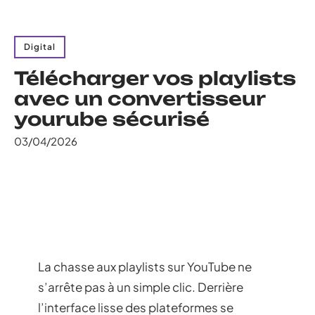
Digital
Télécharger vos playlists
avec un convertisseur
yourube sécurisé
03/04/2026
La chasse aux playlists sur YouTube ne
s’arrête pas à un simple clic. Derrière
l’interface lisse des plateformes se