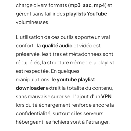
charge divers formats (
mp3
,
aac
,
mp4
) et
gèrent sans faillir des
playlists YouTube
volumineuses.
L’utilisation de ces outils apporte un vrai
confort : la
qualité audio
et vidéo est
préservée, les titres et métadonnées sont
récupérés, la structure même de la playlist
est respectée. En quelques
manipulations, le
youtube playlist
downloader
extrait la totalité du contenu,
sans mauvaise surprise. L’ajout d’un
VPN
lors du téléchargement renforce encore la
confidentialité, surtout si les serveurs
hébergeant les fichiers sont à l’étranger.