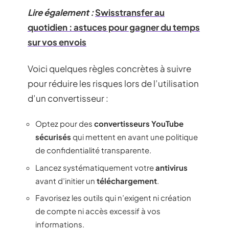
Lire également :
Swisstransfer au
quotidien : astuces pour gagner du temps
sur vos envois
Voici quelques règles concrètes à suivre
pour réduire les risques lors de l’utilisation
d’un convertisseur :
Optez pour des
convertisseurs YouTube
sécurisés
qui mettent en avant une politique
de confidentialité transparente.
Lancez systématiquement votre
antivirus
avant d’initier un
téléchargement
.
Favorisez les outils qui n’exigent ni création
de compte ni accès excessif à vos
informations.