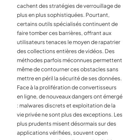
cachent des stratégies de verrouillage de
plus en plus sophistiquées. Pourtant,
certains outils spécialisés continuent de
faire tomber ces barrières, offrant aux
utilisateurs tenaces le moyen de rapatrier
des collections entières de vidéos. Des
méthodes parfois méconnues permettent
même de contourner ces obstacles sans
mettre en péril la sécurité de ses données.
Face à la prolifération de convertisseurs
en ligne, de nouveaux dangers ont émergé
: malwares discrets et exploitation de la
vie privée ne sont plus des exceptions. Les
plus prudents misent désormais sur des
applications vérifiées, souvent open