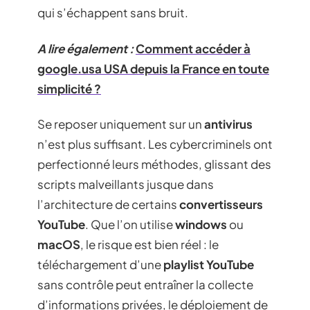
qui s’échappent sans bruit.
A lire également :
Comment accéder à
google.usa USA depuis la France en toute
simplicité ?
Se reposer uniquement sur un
antivirus
n’est plus suffisant. Les cybercriminels ont
perfectionné leurs méthodes, glissant des
scripts malveillants jusque dans
l’architecture de certains
convertisseurs
YouTube
. Que l’on utilise
windows
ou
macOS
, le risque est bien réel : le
téléchargement d’une
playlist YouTube
sans contrôle peut entraîner la collecte
d’informations privées, le déploiement de