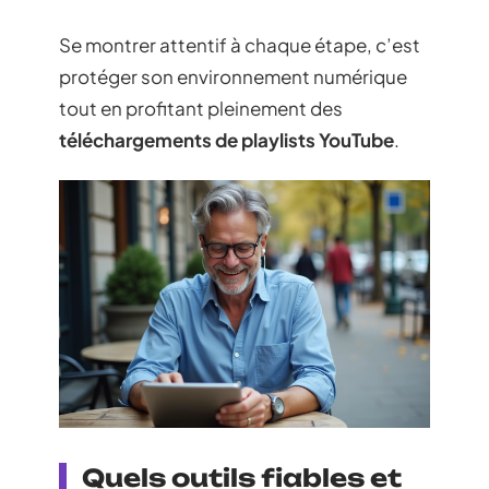
Se montrer attentif à chaque étape, c’est
protéger son environnement numérique
tout en profitant pleinement des
téléchargements de playlists YouTube
.
Quels outils fiables et