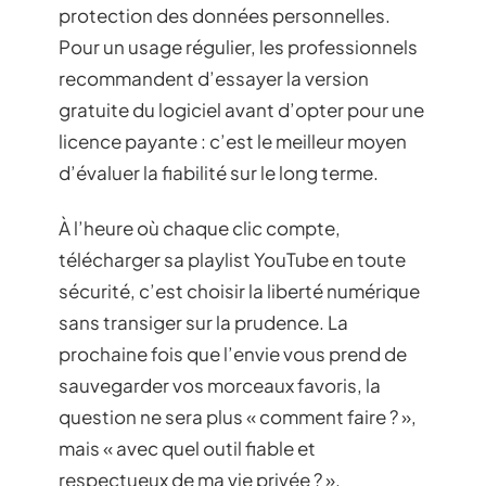
protection des données personnelles.
Pour un usage régulier, les professionnels
recommandent d’essayer la version
gratuite du logiciel avant d’opter pour une
licence payante : c’est le meilleur moyen
d’évaluer la fiabilité sur le long terme.
À l’heure où chaque clic compte,
télécharger sa playlist YouTube en toute
sécurité, c’est choisir la liberté numérique
sans transiger sur la prudence. La
prochaine fois que l’envie vous prend de
sauvegarder vos morceaux favoris, la
question ne sera plus « comment faire ? »,
mais « avec quel outil fiable et
respectueux de ma vie privée ? ».