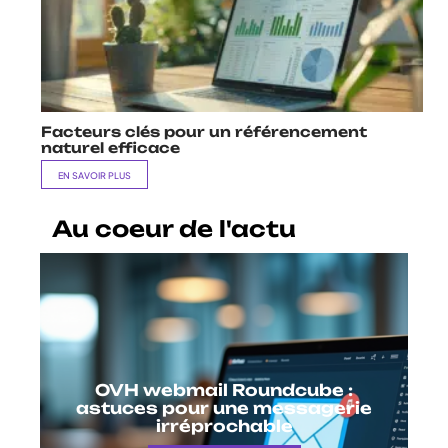
Facteurs clés pour un référencement
naturel efficace
EN SAVOIR PLUS
Au coeur de l'actu
OVH webmail Roundcube :
astuces pour une messagerie
irréprochable