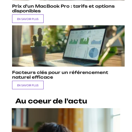
Prix d’un MacBook Pro : tarifs et options
disponibles
EN SAVOIR PLUS
Facteurs clés pour un référencement
naturel efficace
EN SAVOIR PLUS
Au coeur de l'actu