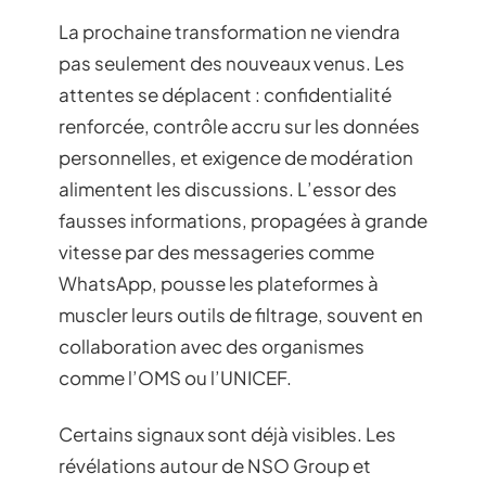
La prochaine transformation ne viendra
pas seulement des nouveaux venus. Les
attentes se déplacent : confidentialité
renforcée, contrôle accru sur les données
personnelles, et exigence de modération
alimentent les discussions. L’essor des
fausses informations, propagées à grande
vitesse par des messageries comme
WhatsApp, pousse les plateformes à
muscler leurs outils de filtrage, souvent en
collaboration avec des organismes
comme l’OMS ou l’UNICEF.
Certains signaux sont déjà visibles. Les
révélations autour de NSO Group et