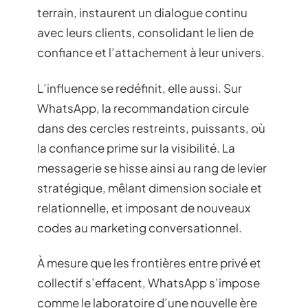
terrain, instaurent un dialogue continu
avec leurs clients, consolidant le lien de
confiance et l’attachement à leur univers.
L’influence se redéfinit, elle aussi. Sur
WhatsApp, la recommandation circule
dans des cercles restreints, puissants, où
la confiance prime sur la visibilité. La
messagerie se hisse ainsi au rang de levier
stratégique, mêlant dimension sociale et
relationnelle, et imposant de nouveaux
codes au marketing conversationnel.
À mesure que les frontières entre privé et
collectif s’effacent, WhatsApp s’impose
comme le laboratoire d’une nouvelle ère