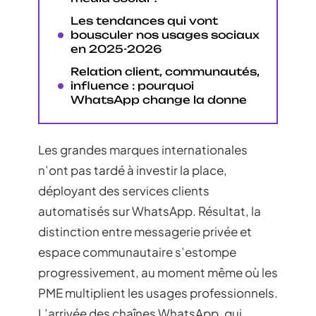
Les tendances qui vont
bousculer nos usages sociaux
en 2025-2026
Relation client, communautés,
influence : pourquoi
WhatsApp change la donne
Les grandes marques internationales
n’ont pas tardé à investir la place,
déployant des services clients
automatisés sur WhatsApp. Résultat, la
distinction entre messagerie privée et
espace communautaire s’estompe
progressivement, au moment même où les
PME multiplient les usages professionnels.
L’arrivée des chaînes WhatsApp, qui