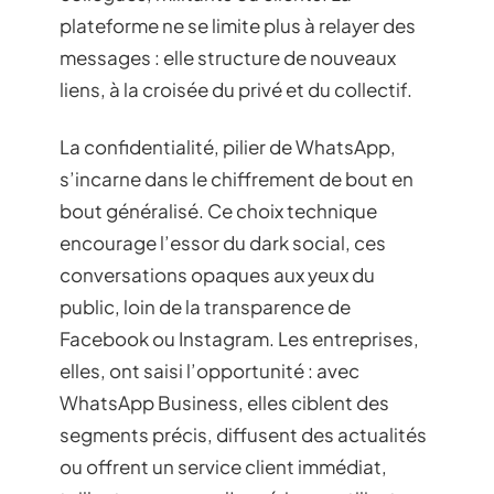
plateforme ne se limite plus à relayer des
messages : elle structure de nouveaux
liens, à la croisée du privé et du collectif.
La confidentialité, pilier de WhatsApp,
s’incarne dans le chiffrement de bout en
bout généralisé. Ce choix technique
encourage l’essor du dark social, ces
conversations opaques aux yeux du
public, loin de la transparence de
Facebook ou Instagram. Les entreprises,
elles, ont saisi l’opportunité : avec
WhatsApp Business, elles ciblent des
segments précis, diffusent des actualités
ou offrent un service client immédiat,