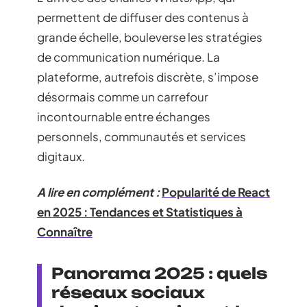
permettent de diffuser des contenus à
grande échelle, bouleverse les stratégies
de communication numérique. La
plateforme, autrefois discrète, s’impose
désormais comme un carrefour
incontournable entre échanges
personnels, communautés et services
digitaux.
A lire en complément :
Popularité de React
en 2025 : Tendances et Statistiques à
Connaître
Panorama 2025 : quels
réseaux sociaux