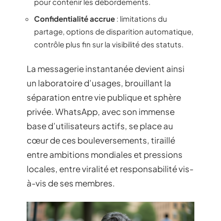
pour contenir les débordements.
Confidentialité accrue
: limitations du
partage, options de disparition automatique,
contrôle plus fin sur la visibilité des statuts.
La messagerie instantanée devient ainsi
un laboratoire d’usages, brouillant la
séparation entre vie publique et sphère
privée. WhatsApp, avec son immense
base d’utilisateurs actifs, se place au
cœur de ces bouleversements, tiraillé
entre ambitions mondiales et pressions
locales, entre viralité et responsabilité vis-
à-vis de ses membres.