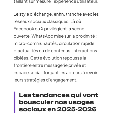
taillant sur mesure l’expérience utilisateur.
Le style d’échange, enfin, tranche avec les
réseaux sociaux classiques. Là où
Facebook ou X privilégient la scène
ouverte, WhatsApp mise sur la proximité :
micro-communautés, circulation rapide
d’actualités ou de contenus, interactions
ciblées. Cette évolution repousse la
frontière entre messagerie privée et
espace social, forçant les acteurs à revoir
leurs stratégies d’engagement.
Les tendances qui vont
bousculer nos usages
sociaux en 2025-2026