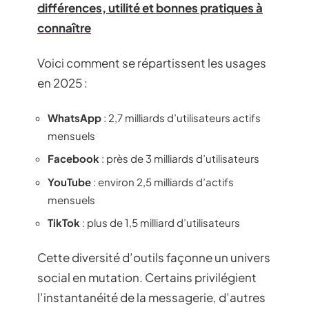
différences, utilité et bonnes pratiques à
connaître
Voici comment se répartissent les usages
en 2025 :
WhatsApp
: 2,7 milliards d’utilisateurs actifs
mensuels
Facebook
: près de 3 milliards d’utilisateurs
YouTube
: environ 2,5 milliards d’actifs
mensuels
TikTok
: plus de 1,5 milliard d’utilisateurs
Cette diversité d’outils façonne un univers
social en mutation. Certains privilégient
l’instantanéité de la messagerie, d’autres