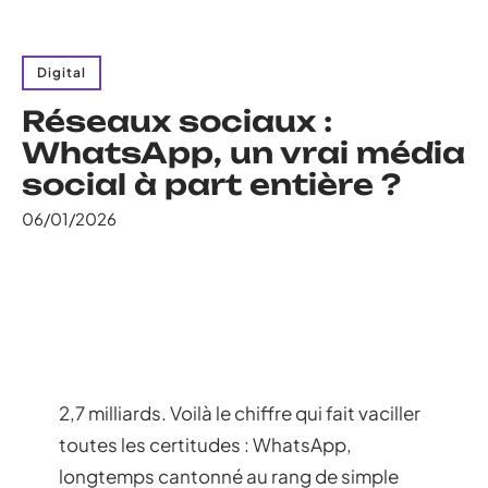
Digital
Réseaux sociaux :
WhatsApp, un vrai média
social à part entière ?
06/01/2026
2,7 milliards. Voilà le chiffre qui fait vaciller
toutes les certitudes : WhatsApp,
longtemps cantonné au rang de simple