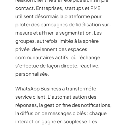
contact. Entreprises, startups et PME
utilisent désormais la plateforme pour
piloter des campagnes de fidélisation sur-
mesure et affiner la segmentation. Les
groupes, autrefois limités à la sphère
privée, deviennent des espaces
communautaires actifs, où l’échange
s’effectue de façon directe, réactive,
personnalisée.
WhatsApp Business a transformé le
service client. L’automatisation des
réponses, la gestion fine des notifications,
la diffusion de messages ciblés : chaque
interaction gagne en souplesse. Les