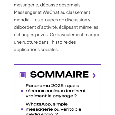
messagerie, dépasse désormais
Messenger et WeChat au classement
mondial. Les groupes de discussion y
débordent d’activité, éclipsant même les
échanges privés. Ce basculement marque
une rupture dans l’histoire des
applications sociales.
SOMMAIRE
Panorama 2025 : quels
réseaux sociaux dominent
vraiment le paysage ?
WhatsApp, simple
messagerie ou véritable
média social ?