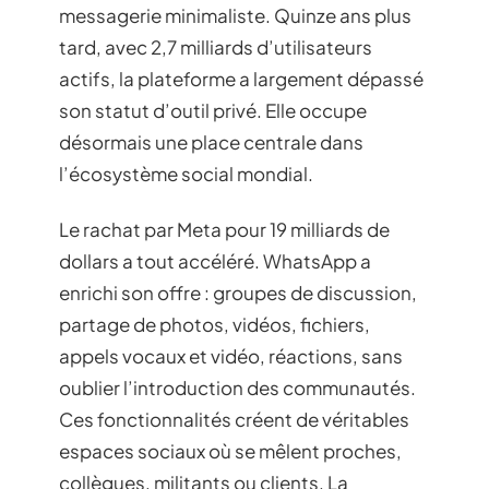
messagerie minimaliste. Quinze ans plus
tard, avec 2,7 milliards d’utilisateurs
actifs, la plateforme a largement dépassé
son statut d’outil privé. Elle occupe
désormais une place centrale dans
l’écosystème social mondial.
Le rachat par Meta pour 19 milliards de
dollars a tout accéléré. WhatsApp a
enrichi son offre : groupes de discussion,
partage de photos, vidéos, fichiers,
appels vocaux et vidéo, réactions, sans
oublier l’introduction des communautés.
Ces fonctionnalités créent de véritables
espaces sociaux où se mêlent proches,
collègues, militants ou clients. La