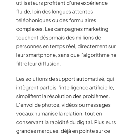
utilisateurs profitent d’une expérience
fluide, loin des longues attentes
téléphoniques ou des formulaires
complexes. Les campagnes marketing
touchent désormais des millions de
personnes en temps réel, directement sur
leur smartphone, sans que l’algorithme ne
filtre leur diffusion.
Les solutions de support automatisé, qui
intègrent parfois l’intelligence artificielle,
simplifient la résolution des problèmes.
L’envoi de photos, vidéos ou messages
vocaux humanise la relation, tout en
conservant la rapidité du digital. Plusieurs
grandes marques, déjà en pointe sur ce