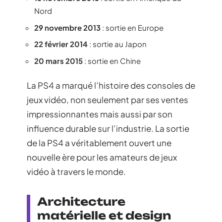
Nord
29 novembre 2013
: sortie en Europe
22 février 2014
: sortie au Japon
20 mars 2015
: sortie en Chine
La PS4 a marqué l’histoire des consoles de
jeux vidéo, non seulement par ses ventes
impressionnantes mais aussi par son
influence durable sur l’industrie. La sortie
de la PS4 a véritablement ouvert une
nouvelle ère pour les amateurs de jeux
vidéo à travers le monde.
Architecture
matérielle et design