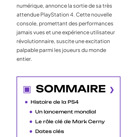
numérique, annonce la sortie de sa très
attendue PlayStation 4. Cette nouvelle
console, promettant des performances
jamais vues et une expérience utilisateur
révolutionnaire, suscite une excitation
palpable parmi les joueurs du monde
entier.
SOMMAIRE
Histoire de la PS4
Un lancement mondial
Le rôle clé de Mark Cerny
Dates clés