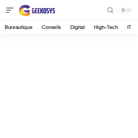
Bureautique
Conseils
Digital
High-Tech
IT