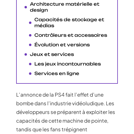
Architecture matérielle et
design
Capacités de stockage et
médias
Contrôleurs et accessoires
Évolution et versions
Jeux et services
Les jeux incontournables
Services en ligne
L’annonce de la PS4 fait l’effet d’une
bombe dans l’industrie vidéoludique. Les
développeurs se préparent à exploiter les
capacités de cette machine de pointe,
tandis que les fans trépignent