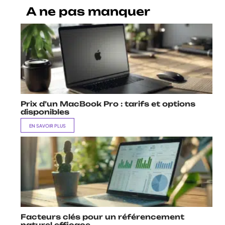
A ne pas manquer
Prix d’un MacBook Pro : tarifs et options
disponibles
EN SAVOIR PLUS
Facteurs clés pour un référencement
naturel efficace