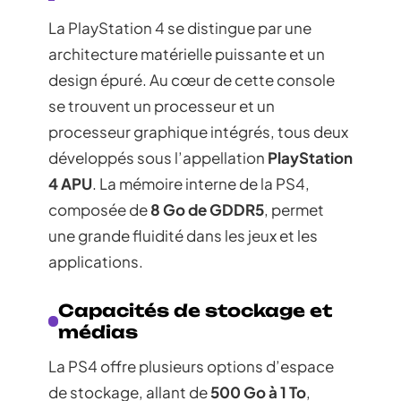
La PlayStation 4 se distingue par une
architecture matérielle puissante et un
design épuré. Au cœur de cette console
se trouvent un processeur et un
processeur graphique intégrés, tous deux
développés sous l’appellation
PlayStation
4 APU
. La mémoire interne de la PS4,
composée de
8 Go de GDDR5
, permet
une grande fluidité dans les jeux et les
applications.
Capacités de stockage et
médias
La PS4 offre plusieurs options d’espace
de stockage, allant de
500 Go à 1 To
,