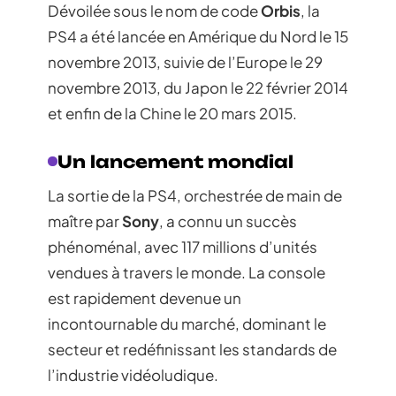
Dévoilée sous le nom de code
Orbis
, la
PS4 a été lancée en Amérique du Nord le 15
novembre 2013, suivie de l’Europe le 29
novembre 2013, du Japon le 22 février 2014
et enfin de la Chine le 20 mars 2015.
Un lancement mondial
La sortie de la PS4, orchestrée de main de
maître par
Sony
, a connu un succès
phénoménal, avec 117 millions d’unités
vendues à travers le monde. La console
est rapidement devenue un
incontournable du marché, dominant le
secteur et redéfinissant les standards de
l’industrie vidéoludique.