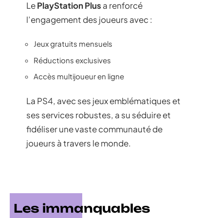
Le
PlayStation Plus
a renforcé
l’engagement des joueurs avec :
Jeux gratuits mensuels
Réductions exclusives
Accès multijoueur en ligne
La PS4, avec ses jeux emblématiques et
ses services robustes, a su séduire et
fidéliser une vaste communauté de
joueurs à travers le monde.
Les immanquables