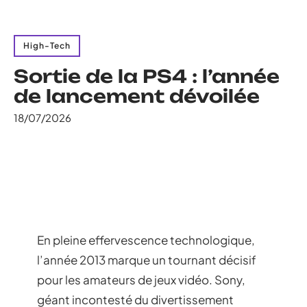
High-Tech
Sortie de la PS4 : l’année
de lancement dévoilée
18/07/2026
En pleine effervescence technologique,
l’année 2013 marque un tournant décisif
pour les amateurs de jeux vidéo. Sony,
géant incontesté du divertissement