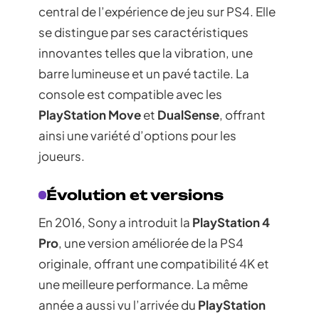
central de l’expérience de jeu sur PS4. Elle
se distingue par ses caractéristiques
innovantes telles que la vibration, une
barre lumineuse et un pavé tactile. La
console est compatible avec les
PlayStation Move
et
DualSense
, offrant
ainsi une variété d’options pour les
joueurs.
Évolution et versions
En 2016, Sony a introduit la
PlayStation 4
Pro
, une version améliorée de la PS4
originale, offrant une compatibilité 4K et
une meilleure performance. La même
année a aussi vu l’arrivée du
PlayStation