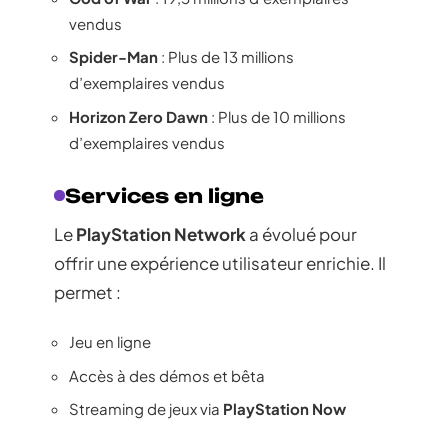
vendus
Spider-Man
: Plus de 13 millions
d’exemplaires vendus
Horizon Zero Dawn
: Plus de 10 millions
d’exemplaires vendus
Services en ligne
Le
PlayStation Network
a évolué pour
offrir une expérience utilisateur enrichie. Il
permet :
Jeu en ligne
Accès à des démos et bêta
Streaming de jeux via
PlayStation Now