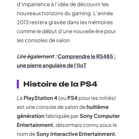
d’impatience à l’idée de découvrir les
nouveaux horizons du gaming. L’année
2013 restera gravée dans les mémoires
comme le début d’une nouvelle ère pour
les consoles de salon.
Lire également :
Comprendre le RS485 :
une pierre angulaire de l'IIoT
Histoire de la PS4
La
PlayStation 4
(ou
PS4
pour les initiés)
est une console de salon de
huitième
génération
fabriquée par
Sony Computer
Entertainment
, désormais connu sous le
nom de
Sony Interactive Entertainment
.