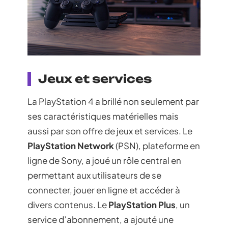
Jeux et services
La PlayStation 4 a brillé non seulement par
ses caractéristiques matérielles mais
aussi par son offre de jeux et services. Le
PlayStation Network
(PSN), plateforme en
ligne de Sony, a joué un rôle central en
permettant aux utilisateurs de se
connecter, jouer en ligne et accéder à
divers contenus. Le
PlayStation Plus
, un
service d’abonnement, a ajouté une