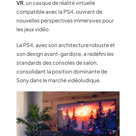
VR
, un casque de réalité virtuelle
compatible avec la PS4, ouvrant de
nouvelles perspectives immersives pour
les jeux vidéo.
La PS4, avec son architecture robuste et
son design avant-gardiste, a redéfini les
standards des consoles de salon,
consolidant la position dominante de
Sony dans le marché vidéoludique.