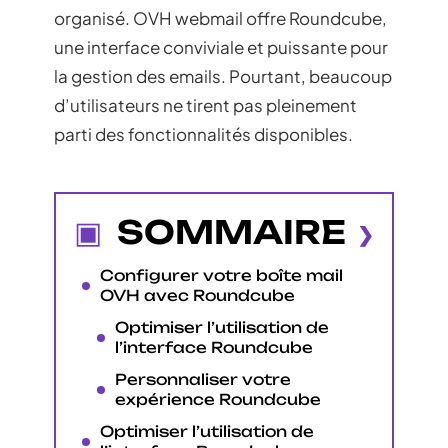
organisé. OVH webmail offre Roundcube,
une interface conviviale et puissante pour
la gestion des emails. Pourtant, beaucoup
d’utilisateurs ne tirent pas pleinement
parti des fonctionnalités disponibles.
SOMMAIRE
Configurer votre boîte mail
OVH avec Roundcube
Optimiser l’utilisation de
l’interface Roundcube
Personnaliser votre
expérience Roundcube
Optimiser l’utilisation de