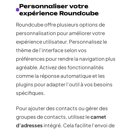
Personnaliser votre
expérience Roundcube
Roundcube offre plusieurs options de
personnalisation pour améliorer votre
expérience utilisateur. Personnalisez le
thème de l’interface selon vos
préférences pour rendre la navigation plus
agréable. Activez des fonctionnalités
comme la réponse automatique et les
plugins pour adapter l’outil à vos besoins
spécifiques.
Pour ajouter des contacts ou gérer des
groupes de contacts, utilisez le
carnet
d’adresses
intégré. Cela facilite l’envoi de