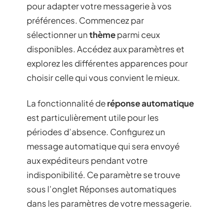
pour adapter votre messagerie à vos
préférences. Commencez par
sélectionner un
thème
parmi ceux
disponibles. Accédez aux paramètres et
explorez les différentes apparences pour
choisir celle qui vous convient le mieux.
La fonctionnalité de
réponse automatique
est particulièrement utile pour les
périodes d’absence. Configurez un
message automatique qui sera envoyé
aux expéditeurs pendant votre
indisponibilité. Ce paramètre se trouve
sous l’onglet Réponses automatiques
dans les paramètres de votre messagerie.