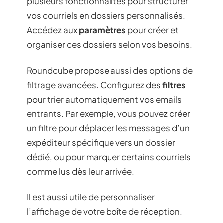
plusieurs fonctionnalités pour structurer
vos courriels en dossiers personnalisés.
Accédez aux
paramètres
pour créer et
organiser ces dossiers selon vos besoins.
Roundcube propose aussi des options de
filtrage avancées. Configurez des
filtres
pour trier automatiquement vos emails
entrants. Par exemple, vous pouvez créer
un filtre pour déplacer les messages d’un
expéditeur spécifique vers un dossier
dédié, ou pour marquer certains courriels
comme lus dès leur arrivée.
Il est aussi utile de personnaliser
l’affichage de votre boîte de réception.