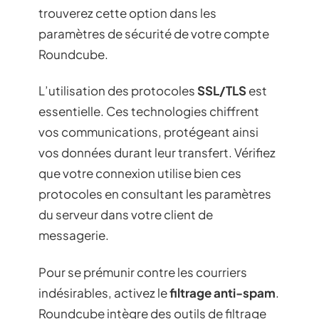
trouverez cette option dans les
paramètres de sécurité de votre compte
Roundcube.
L’utilisation des protocoles
SSL/TLS
est
essentielle. Ces technologies chiffrent
vos communications, protégeant ainsi
vos données durant leur transfert. Vérifiez
que votre connexion utilise bien ces
protocoles en consultant les paramètres
du serveur dans votre client de
messagerie.
Pour se prémunir contre les courriers
indésirables, activez le
filtrage anti-spam
.
Roundcube intègre des outils de filtrage