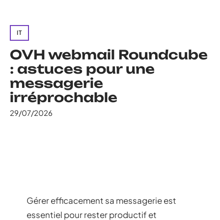
IT
OVH webmail Roundcube
: astuces pour une
messagerie
irréprochable
29/07/2026
Gérer efficacement sa messagerie est
essentiel pour rester productif et