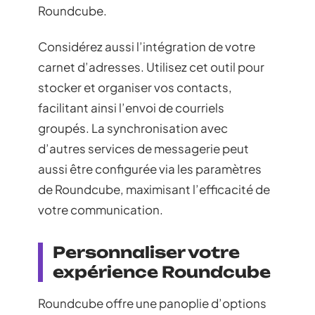
Roundcube.
Considérez aussi l’intégration de votre
carnet d’adresses. Utilisez cet outil pour
stocker et organiser vos contacts,
facilitant ainsi l’envoi de courriels
groupés. La synchronisation avec
d’autres services de messagerie peut
aussi être configurée via les paramètres
de Roundcube, maximisant l’efficacité de
votre communication.
Personnaliser votre
expérience Roundcube
Roundcube offre une panoplie d’options