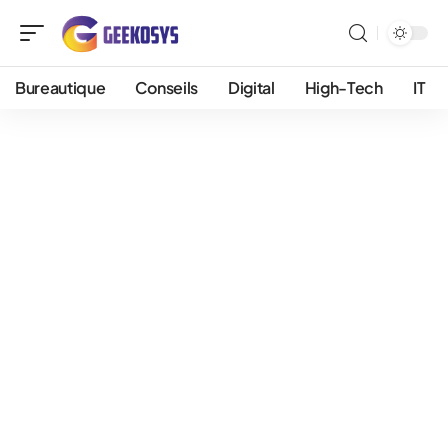
Bureautique
Conseils
Digital
High-Tech
IT