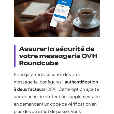
Assurer la sécurité de
votre messagerie OVH
Roundcube
Pour garantir la sécurité de votre
messagerie, configurez l’
authentification
à deux facteurs
(2FA). Cette option ajoute
une couche de protection supplémentaire
en demandant un code de vérification en
plus de votre mot de passe. Vous