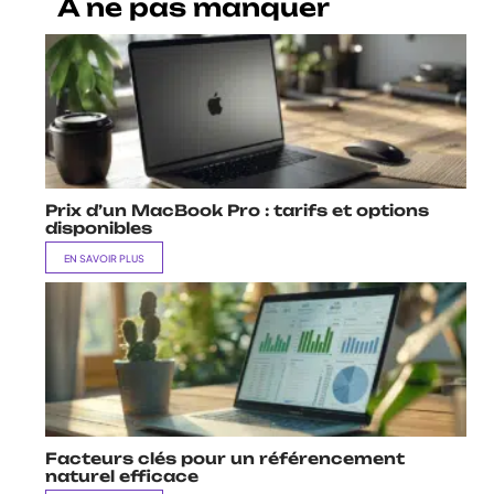
A ne pas manquer
Prix d’un MacBook Pro : tarifs et options
disponibles
EN SAVOIR PLUS
Facteurs clés pour un référencement
naturel efficace