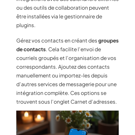
ou des outils de collaboration peuvent
être installées via le gestionnaire de
plugins.
Gérez vos contacts en créant des
groupes
de contacts
. Cela facilite l’envoi de
courriels groupés et l’organisation de vos
correspondants. Ajoutez des contacts
manuellement ou importez-les depuis
d’autres services de messagerie pour une
intégration complète. Ces options se
trouvent sous l’onglet Carnet d’adresses.