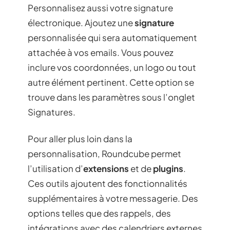
Personnalisez aussi votre signature
électronique. Ajoutez une
signature
personnalisée qui sera automatiquement
attachée à vos emails. Vous pouvez
inclure vos coordonnées, un logo ou tout
autre élément pertinent. Cette option se
trouve dans les paramètres sous l’onglet
Signatures.
Pour aller plus loin dans la
personnalisation, Roundcube permet
l’utilisation d’
extensions
et de
plugins
.
Ces outils ajoutent des fonctionnalités
supplémentaires à votre messagerie. Des
options telles que des rappels, des
intégrations avec des calendriers externes