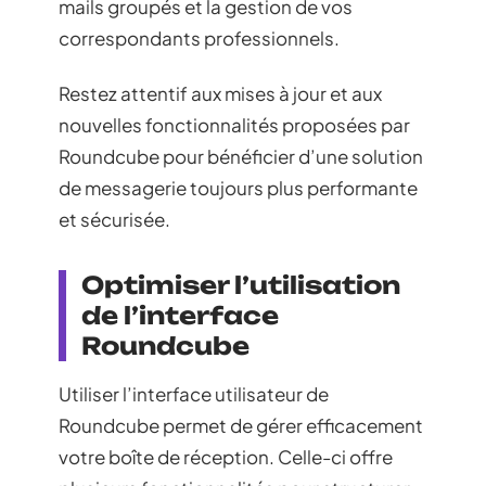
mails groupés et la gestion de vos
correspondants professionnels.
Restez attentif aux mises à jour et aux
nouvelles fonctionnalités proposées par
Roundcube pour bénéficier d’une solution
de messagerie toujours plus performante
et sécurisée.
Optimiser l’utilisation
de l’interface
Roundcube
Utiliser l’interface utilisateur de
Roundcube permet de gérer efficacement
votre boîte de réception. Celle-ci offre