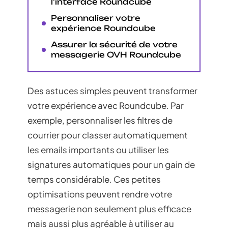
l’interface Roundcube
Personnaliser votre
expérience Roundcube
Assurer la sécurité de votre
messagerie OVH Roundcube
Des astuces simples peuvent transformer
votre expérience avec Roundcube. Par
exemple, personnaliser les filtres de
courrier pour classer automatiquement
les emails importants ou utiliser les
signatures automatiques pour un gain de
temps considérable. Ces petites
optimisations peuvent rendre votre
messagerie non seulement plus efficace
mais aussi plus agréable à utiliser au