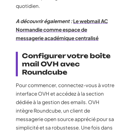
quotidien.
A découvrir également :
Le webmail AC
Normandie comme espace de
messagerie académique centralisé
Configurer votre boîte
mail OVH avec
Roundcube
Pour commencer, connectez-vous à votre
interface OVH et accédez à la section
dédiée à la gestion des emails. OVH
intègre Roundcube, un client de
messagerie open source apprécié pour sa
simplicité et sa robustesse. Une fois dans