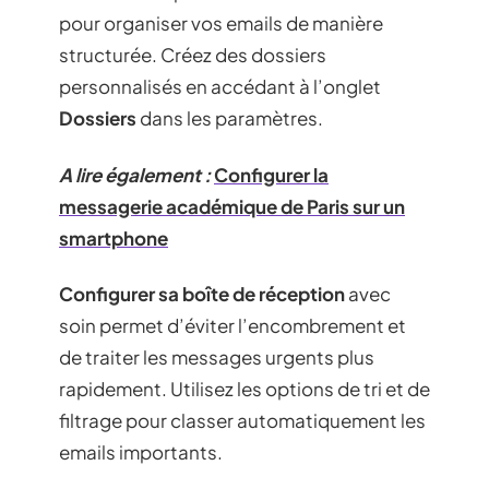
pour organiser vos emails de manière
structurée. Créez des dossiers
personnalisés en accédant à l’onglet
Dossiers
dans les paramètres.
A lire également :
Configurer la
messagerie académique de Paris sur un
smartphone
Configurer sa boîte de réception
avec
soin permet d’éviter l’encombrement et
de traiter les messages urgents plus
rapidement. Utilisez les options de tri et de
filtrage pour classer automatiquement les
emails importants.