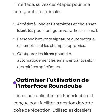
l’interface, suivez ces étapes pour une
configuration optimale :
Accédez à l’onglet
Paramètres
et choisissez
Identités
pour configurer vos adresses email.
Personnalisez votre
signature
automatique
en remplissant les champs appropriés.
Configurez les
filtres
pour trier
automatiquement les emails entrants selon
des critères spécifiques.
Optimiser l’utilisation de
l’interface Roundcube
L’interface utilisateur de Roundcube est
conçue pour faciliter la gestion de votre
boîte de réception. Utilisez les dossiers