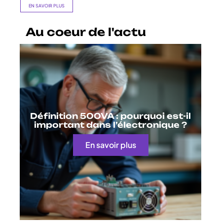
EN SAVOIR PLUS
Au coeur de l'actu
Définition 500VA : pourquoi est-il
important dans l’électronique ?
En savoir plus