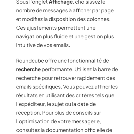
Sous l’onglet
Affichage
, choisissez le
nombre de messages à afficher par page
et modifiez la disposition des colonnes.
Ces ajustements permettent une
navigation plus fluide et une gestion plus
intuitive de vos emails.
Roundcube offre une fonctionnalité de
recherche
performante. Utilisez la barre de
recherche pour retrouver rapidement des
emails spécifiques. Vous pouvez affiner les
résultats en utilisant des critères tels que
l’expéditeur, le sujet ou la date de
réception. Pour plus de conseils sur
l’optimisation de votre messagerie,
consultez la documentation officielle de