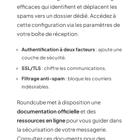
efficaces qui identifient et déplacent les
spams vers un dossier dédié. Accédez à
cette configuration via les paramètres de
votre boîte de réception.
Authentification à deux facteurs
: ajoute une
couche de sécurité.
SSL/TLS
: chiffre les communications.
Filtrage anti-spam
: bloque les courriers
indésirables.
Roundcube met à disposition une
documentation officielle
et des
ressources en ligne
pour vous guider dans
la sécurisation de votre messagerie.
Consultez ces documents pour des