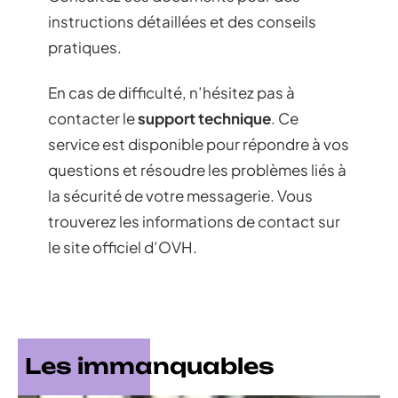
instructions détaillées et des conseils
pratiques.
En cas de difficulté, n’hésitez pas à
contacter le
support technique
. Ce
service est disponible pour répondre à vos
questions et résoudre les problèmes liés à
la sécurité de votre messagerie. Vous
trouverez les informations de contact sur
le site officiel d’OVH.
Les immanquables