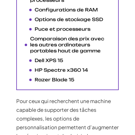
processeurs
Configurations de RAM
Options de stockage SSD
Puce et processeurs
Comparaison des prix avec
les autres ordinateurs
portables haut de gamme
Dell XPS 15
HP Spectre x360 14
Razer Blade 15
Pour ceux qui recherchent une machine
capable de supporter des tâches
complexes, les options de
personnalisation permettent d’augmenter