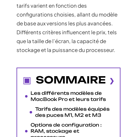
tarifs varient en fonction des
configurations choisies, allant du modèle
de base aux versions les plus avancées.
Différents critères influencent le prix, tels
que la taille de l’écran, la capacité de
stockage et la puissance du processeur.
SOMMAIRE
Les différents modèles de
MacBook Pro et leurs tarifs
Tarifs des modèles équipés
des puces M1, M2 et M3
Options de configuration :
RAM, stockage et