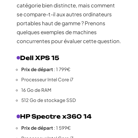
catégorie bien distincte, mais comment
se compare-t-il aux autres ordinateurs
portables haut de gamme ? Prenons
quelques exemples de machines
concurrentes pour évaluer cette question.
Dell XPS 15
Prix de départ
: 1 799€
Processeur Intel Core i7
16 Go de RAM
512 Go de stockage SSD
HP Spectre x360 14
Prix de départ
: 1 599€