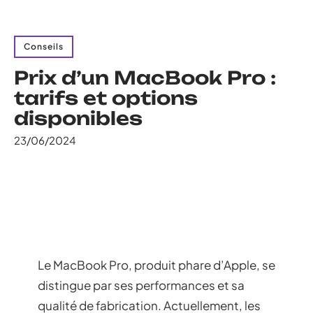
Conseils
Prix d’un MacBook Pro :
tarifs et options
disponibles
23/06/2024
Le MacBook Pro, produit phare d’Apple, se
distingue par ses performances et sa
qualité de fabrication. Actuellement, les