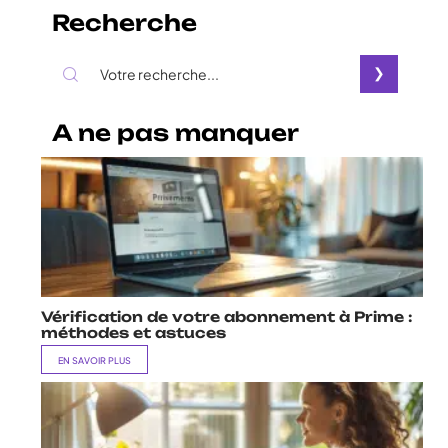
Recherche
A ne pas manquer
Vérification de votre abonnement à Prime :
méthodes et astuces
EN SAVOIR PLUS