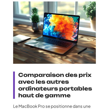
Comparaison des prix
avec les autres
ordinateurs portables
haut de gamme
Le MacBook Pro se positionne dans une