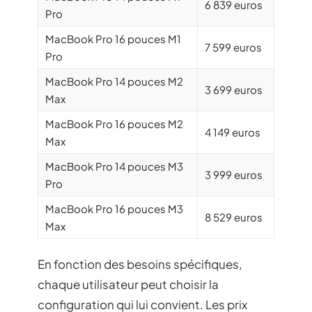
6 839 euros
Pro
MacBook Pro 16 pouces M1
7 599 euros
Pro
MacBook Pro 14 pouces M2
3 699 euros
Max
MacBook Pro 16 pouces M2
4 149 euros
Max
MacBook Pro 14 pouces M3
3 999 euros
Pro
MacBook Pro 16 pouces M3
8 529 euros
Max
En fonction des besoins spécifiques,
chaque utilisateur peut choisir la
configuration qui lui convient. Les prix