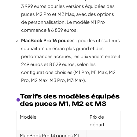
3 999 euros pour les versions équipées des
puces M2 Pro et M2 Max, avec des options
de personnalisation. Le modèle M1 Pro
commence à 6 839 euros.
MacBook Pro 16 pouces
: pour les utilisateurs
souhaitant un écran plus grand et des
performances accrues, les prix varient entre 4
249 euros et 8 529 euros, selon les
configurations choisies (M1 Pro, M1 Max, M2
Pro, M2 Max, M3 Pro, M3 Max).
Tarifs des modèles équipés
des puces M1, M2 et M3
Modèle
Prix de
départ
MacBook Pro 14 pouces M1