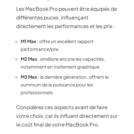
Les MacBook Pro peuvent être équipés de
différentes puces, influençant
directement les performances et les prix :
M1 Max
: offre un excellent rapport
performance/prix.
M2 Max
: améliore encore les capacités,
notamment en traitement graphique.
M3 Max
: la dernière génération, offrant le
summum de la puissance pour les
professionnels.
Considérez ces aspects avant de faire
votre choix, car ils influent directement sur
le coût final de votre MacBook Pro.