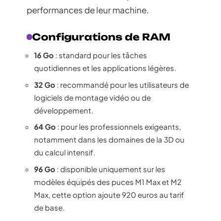
performances de leur machine.
Configurations de RAM
16 Go
: standard pour les tâches
quotidiennes et les applications légères.
32 Go
: recommandé pour les utilisateurs de
logiciels de montage vidéo ou de
développement.
64 Go
: pour les professionnels exigeants,
notamment dans les domaines de la 3D ou
du calcul intensif.
96 Go
: disponible uniquement sur les
modèles équipés des puces M1 Max et M2
Max, cette option ajoute 920 euros au tarif
de base.