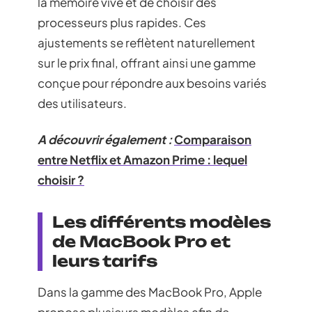
la mémoire vive et de choisir des
processeurs plus rapides. Ces
ajustements se reflètent naturellement
sur le prix final, offrant ainsi une gamme
conçue pour répondre aux besoins variés
des utilisateurs.
A découvrir également :
Comparaison
entre Netflix et Amazon Prime : lequel
choisir ?
Les différents modèles
de MacBook Pro et
leurs tarifs
Dans la gamme des MacBook Pro, Apple
propose plusieurs modèles afin de