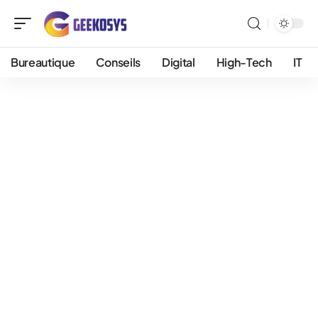
Bureautique
Conseils
Digital
High-Tech
IT