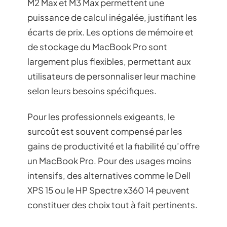
M2 Max et M3 Max permettent une
puissance de calcul inégalée, justifiant les
écarts de prix. Les options de mémoire et
de stockage du MacBook Pro sont
largement plus flexibles, permettant aux
utilisateurs de personnaliser leur machine
selon leurs besoins spécifiques.
Pour les professionnels exigeants, le
surcoût est souvent compensé par les
gains de productivité et la fiabilité qu’offre
un MacBook Pro. Pour des usages moins
intensifs, des alternatives comme le Dell
XPS 15 ou le HP Spectre x360 14 peuvent
constituer des choix tout à fait pertinents.