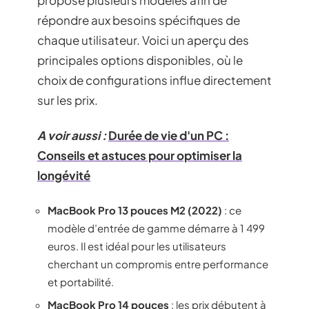
répondre aux besoins spécifiques de
chaque utilisateur. Voici un aperçu des
principales options disponibles, où le
choix de configurations influe directement
sur les prix.
A voir aussi :
Durée de vie d'un PC :
Conseils et astuces pour optimiser la
longévité
MacBook Pro 13 pouces M2 (2022)
: ce
modèle d’entrée de gamme démarre à 1 499
euros. Il est idéal pour les utilisateurs
cherchant un compromis entre performance
et portabilité.
MacBook Pro 14 pouces
: les prix débutent à