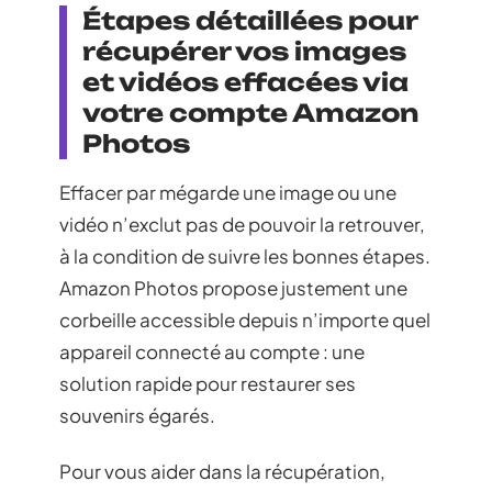
Étapes détaillées pour
récupérer vos images
et vidéos effacées via
votre compte Amazon
Photos
Effacer par mégarde une image ou une
vidéo n’exclut pas de pouvoir la retrouver,
à la condition de suivre les bonnes étapes.
Amazon Photos propose justement une
corbeille accessible depuis n’importe quel
appareil connecté au compte : une
solution rapide pour restaurer ses
souvenirs égarés.
Pour vous aider dans la récupération,