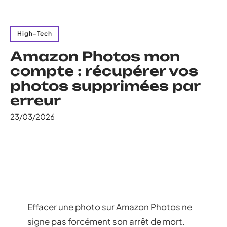
High-Tech
Amazon Photos mon
compte : récupérer vos
photos supprimées par
erreur
23/03/2026
Effacer une photo sur Amazon Photos ne
signe pas forcément son arrêt de mort.