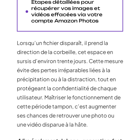
Étapes détaillées pour
récupérer vos images et
vidéos effacées via votre
compte Amazon Photos
Lorsqu’un fichier disparaît, il prend la
direction de la corbeille, cet espace en
sursis d’environ trente jours. Cette mesure
évite des pertes irréparables liées à la
précipitation ou à la distraction, tout en
protégeant la confidentialité de chaque
utilisateur. Maîtriser le fonctionnement de
cette période tampon, c’est augmenter
ses chances de retrouver une photo ou
une vidéo disparue à la hâte.