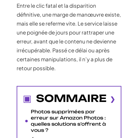
Entre le clic fatal et la disparition
définitive, une marge de manœuvre existe,
mais elle se referme vite. Le service laisse
une poignée de jours pour rattraper une
erreur, avant que le contenu ne devienne
irrécupérable. Passé ce délai ou après
certaines manipulations, il n’y a plus de
retour possible.
SOMMAIRE
Photos supprimées par
erreur sur Amazon Photos :
quelles solutions s’offrent à
vous ?