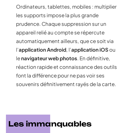
Ordinateurs, tablettes, mobiles : multiplier
les supports impose la plus grande
prudence. Chaque suppression sur un
appareil relié au compte se répercute
automatiquement ailleurs, que ce soit via
l’
application Android
, l’
application iOS
ou
le
navigateur web photos
. En définitive,
réaction rapide et connaissance des outils
font la différence pour ne pas voir ses
souvenirs définitivement rayés de la carte.
Les immanquables