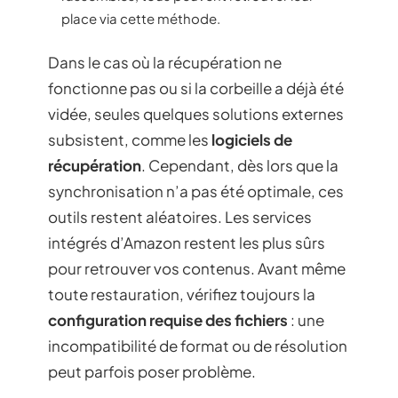
place via cette méthode.
Dans le cas où la récupération ne
fonctionne pas ou si la corbeille a déjà été
vidée, seules quelques solutions externes
subsistent, comme les
logiciels de
récupération
. Cependant, dès lors que la
synchronisation n’a pas été optimale, ces
outils restent aléatoires. Les services
intégrés d’Amazon restent les plus sûrs
pour retrouver vos contenus. Avant même
toute restauration, vérifiez toujours la
configuration requise des fichiers
: une
incompatibilité de format ou de résolution
peut parfois poser problème.