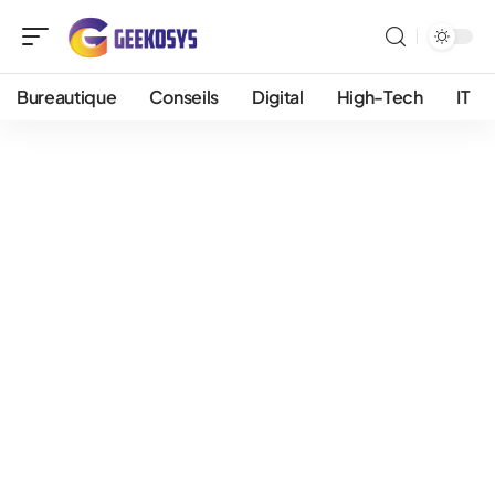
Bureautique
Conseils
Digital
High-Tech
IT