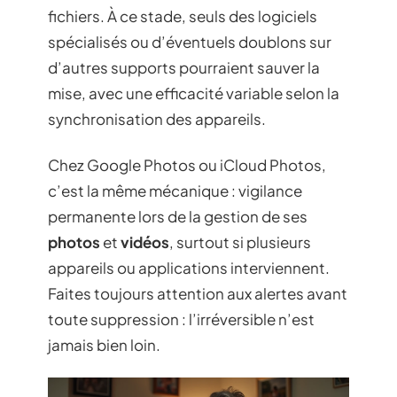
fichiers. À ce stade, seuls des logiciels
spécialisés ou d’éventuels doublons sur
d’autres supports pourraient sauver la
mise, avec une efficacité variable selon la
synchronisation des appareils.
Chez Google Photos ou iCloud Photos,
c’est la même mécanique : vigilance
permanente lors de la gestion de ses
photos
et
vidéos
, surtout si plusieurs
appareils ou applications interviennent.
Faites toujours attention aux alertes avant
toute suppression : l’irréversible n’est
jamais bien loin.