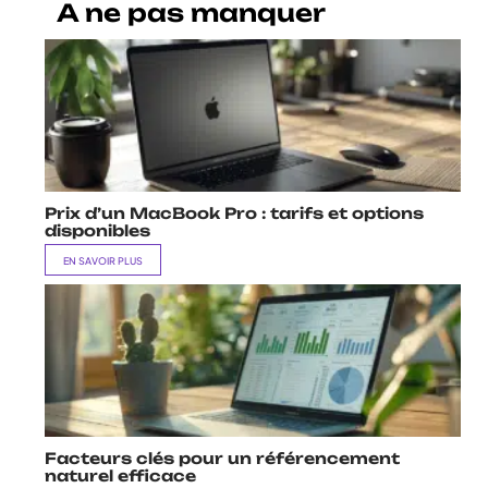
A ne pas manquer
Prix d’un MacBook Pro : tarifs et options
disponibles
EN SAVOIR PLUS
Facteurs clés pour un référencement
naturel efficace