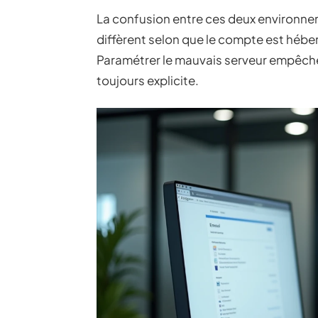
La confusion entre ces deux environne
diffèrent selon que le compte est hébe
Paramétrer le mauvais serveur empêch
toujours explicite.