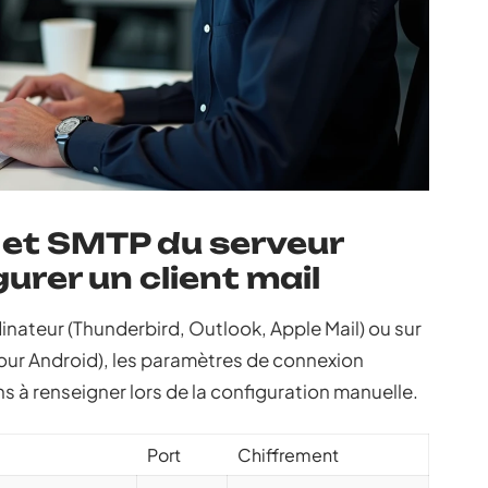
et SMTP du serveur
urer un client mail
dinateur (Thunderbird, Outlook, Apple Mail) ou sur
pour Android), les paramètres de connexion
ns à renseigner lors de la configuration manuelle.
Port
Chiffrement