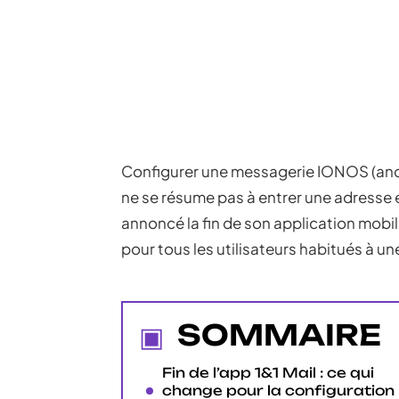
Configurer une messagerie IONOS (anci
ne se résume pas à entrer une adresse
annoncé la fin de son application mobile
pour tous les utilisateurs habitués à u
SOMMAIRE
Fin de l’app 1&1 Mail : ce qui
change pour la configuration