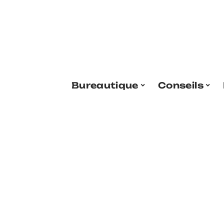
Bureautique
Conseils