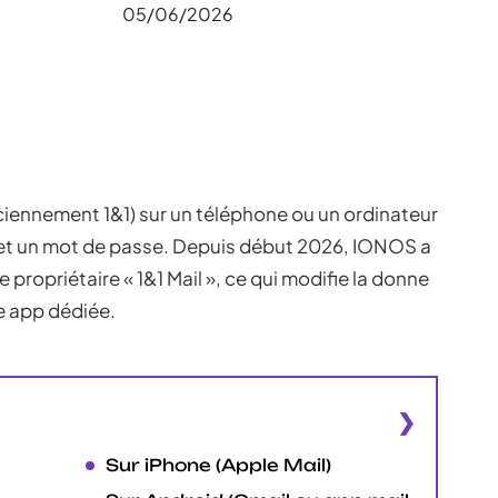
05/06/2026
ennement 1&1) sur un téléphone ou un ordinateur
 et un mot de passe. Depuis début 2026, IONOS a
 propriétaire « 1&1 Mail », ce qui modifie la donne
ne app dédiée.
Sur iPhone (Apple Mail)