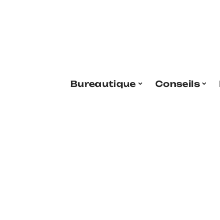
Bureautique
Conseils