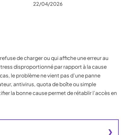
22/04/2026
efuse de charger ou qui affiche une erreur au
ress disproportionné par rapport à la cause
 cas, le problème ne vient pas d’une panne
teur, antivirus, quota de boîte ou simple
ifier la bonne cause permet de rétablir l’accès en