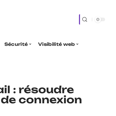
Sécurité
Visibilité web
il : résoudre
 de connexion