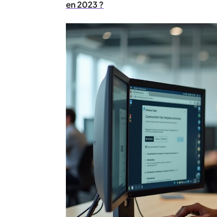
en 2023 ?