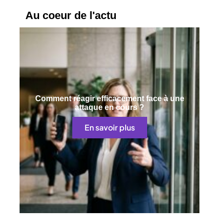
Au coeur de l'actu
Comment réagir efficacement face à une
attaque en cours ?
En savoir plus