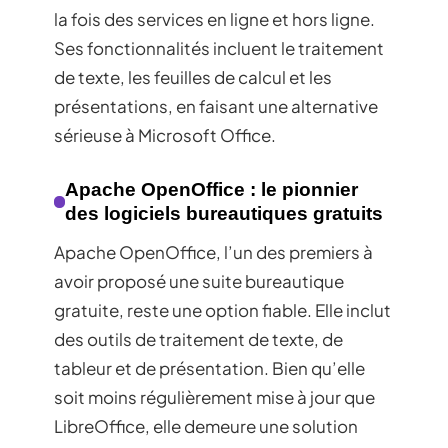
la fois des services en ligne et hors ligne.
Ses fonctionnalités incluent le traitement
de texte, les feuilles de calcul et les
présentations, en faisant une alternative
sérieuse à Microsoft Office.
Apache OpenOffice : le pionnier
des logiciels bureautiques gratuits
Apache OpenOffice, l’un des premiers à
avoir proposé une suite bureautique
gratuite, reste une option fiable. Elle inclut
des outils de traitement de texte, de
tableur et de présentation. Bien qu’elle
soit moins régulièrement mise à jour que
LibreOffice, elle demeure une solution