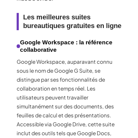
Les meilleures suites
bureautiques gratuites en ligne
Google Workspace : la référence
collaborative
Google Workspace, auparavant connu
sous le nom de Google G Suite, se
distingue par ses fonctionnalités de
collaboration en temps réel. Les
utilisateurs peuvent travailler
simultanément sur des documents, des
feuilles de calcul et des présentations.
Accessible via Google Drive, cette suite
inclut des outils tels que Google Docs,