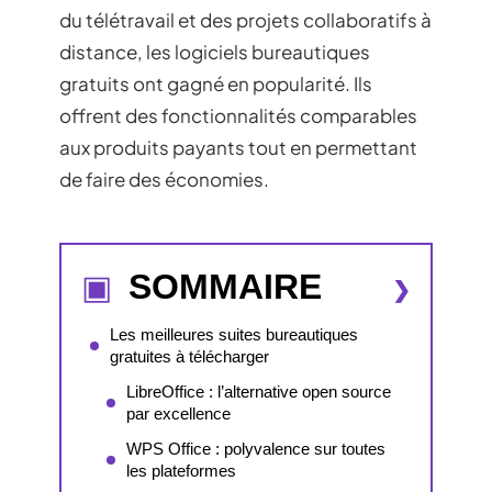
du télétravail et des projets collaboratifs à
distance, les logiciels bureautiques
gratuits ont gagné en popularité. Ils
offrent des fonctionnalités comparables
aux produits payants tout en permettant
de faire des économies.
SOMMAIRE
Les meilleures suites bureautiques
gratuites à télécharger
LibreOffice : l’alternative open source
par excellence
WPS Office : polyvalence sur toutes
les plateformes