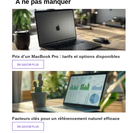
A ne pas manquer
Prix d’un MacBook Pro : tarifs et options disponibles
EN SAVOIR PLUS
Facteurs clés pour un référencement naturel efficace
EN SAVOIR PLUS