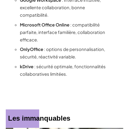
excellente collaboration, bonne
compatibilité.
Microsoft Office Online
: compatibilité
parfaite, interface familière, collaboration
efficace.
OnlyOffice
: options de personnalisation,
sécurité, réactivité variable.
kDrive
: sécurité optimale, fonctionnalités
collaboratives limitées.
Les immanquables