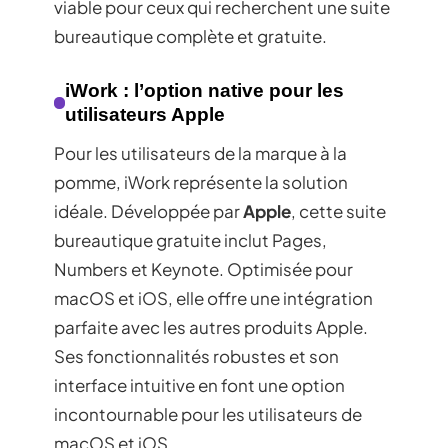
viable pour ceux qui recherchent une suite
bureautique complète et gratuite.
iWork : l’option native pour les
utilisateurs Apple
Pour les utilisateurs de la marque à la
pomme, iWork représente la solution
idéale. Développée par
Apple
, cette suite
bureautique gratuite inclut Pages,
Numbers et Keynote. Optimisée pour
macOS et iOS, elle offre une intégration
parfaite avec les autres produits Apple.
Ses fonctionnalités robustes et son
interface intuitive en font une option
incontournable pour les utilisateurs de
macOS et iOS.