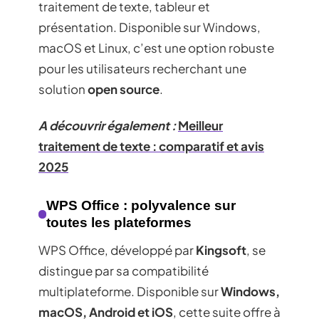
traitement de texte, tableur et
présentation. Disponible sur Windows,
macOS et Linux, c’est une option robuste
pour les utilisateurs recherchant une
solution
open source
.
A découvrir également :
Meilleur
traitement de texte : comparatif et avis
2025
WPS Office : polyvalence sur
toutes les plateformes
WPS Office, développé par
Kingsoft
, se
distingue par sa compatibilité
multiplateforme. Disponible sur
Windows,
macOS, Android et iOS
, cette suite offre à