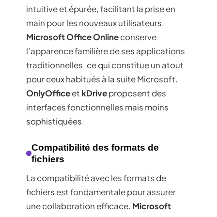
intuitive et épurée, facilitant la prise en
main pour les nouveaux utilisateurs.
Microsoft Office Online
conserve
l’apparence familière de ses applications
traditionnelles, ce qui constitue un atout
pour ceux habitués à la suite Microsoft.
OnlyOffice
et
kDrive
proposent des
interfaces fonctionnelles mais moins
sophistiquées.
Compatibilité des formats de
fichiers
La compatibilité avec les formats de
fichiers est fondamentale pour assurer
une collaboration efficace.
Microsoft