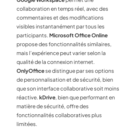
collaboration en temps réel, avec des
commentaires et des modifications
visibles instantanément par tous les
participants.
Microsoft Office Online
propose des fonctionnalités similaires,
mais l’expérience peut varier selon la
qualité de la connexion internet.
OnlyOffice
se distingue par ses options
de personnalisation et de sécurité, bien
que son interface collaborative soit moins
réactive.
kDrive
, bien que performant en
matière de sécurité, offre des
fonctionnalités collaboratives plus
limitées.