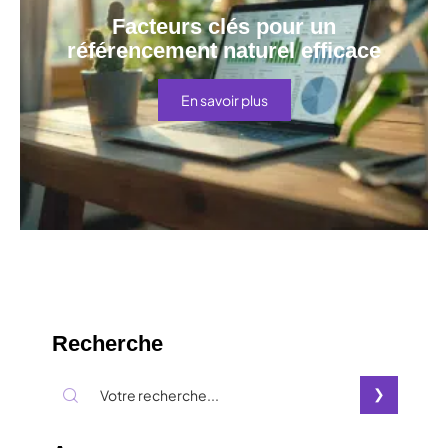
Facteurs clés pour un
référencement naturel efficace
En savoir plus
Recherche