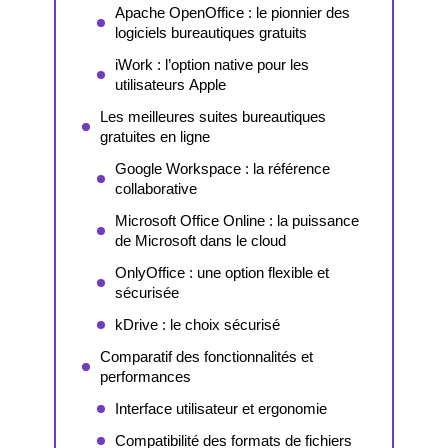
Apache OpenOffice : le pionnier des
logiciels bureautiques gratuits
iWork : l’option native pour les
utilisateurs Apple
Les meilleures suites bureautiques
gratuites en ligne
Google Workspace : la référence
collaborative
Microsoft Office Online : la puissance
de Microsoft dans le cloud
OnlyOffice : une option flexible et
sécurisée
kDrive : le choix sécurisé
Comparatif des fonctionnalités et
performances
Interface utilisateur et ergonomie
Compatibilité des formats de fichiers