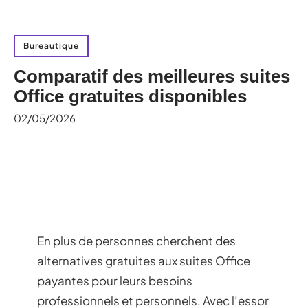
Bureautique
Comparatif des meilleures suites
Office gratuites disponibles
02/05/2026
En plus de personnes cherchent des
alternatives gratuites aux suites Office
payantes pour leurs besoins
professionnels et personnels. Avec l’essor