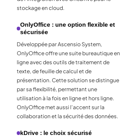
stockage en cloud.
OnlyOffice : une option flexible et
sécurisée
Développée par Ascensio System,
OnlyOffice offre une suite bureautique en
ligne avec des outils de traitement de
texte, de feuille de calcul et de
présentation. Cette solution se distingue
par sa flexibilité, permettant une
utilisation à la fois en ligne et hors ligne.
OnlyOffice met aussi l’accent sur la
collaboration et la sécurité des données.
kDrive : le choix sécurisé