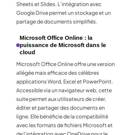
Sheets et Slides. L’intégration avec
Google Drive permet un stockage et un
partage de documents simplifiés.
Microsoft Office Online : la
puissance de Microsoft dans le
cloud
Microsoft Office Online offre une version
allégée mais efficace des célèbres
applications Word, Excel et PowerPoint.
Accessible via un navigateur web, cette
suite permet aux utilisateurs de créer,
éditer et partager des documents en
ligne. Elle bénéficie de la compatibilité
avec les formats de fichiers Microsoft et
de l’intégration avec OneDrive pour le