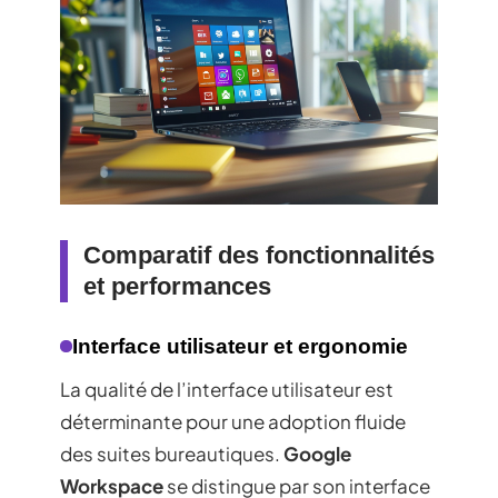
Comparatif des fonctionnalités
et performances
Interface utilisateur et ergonomie
La qualité de l’interface utilisateur est
déterminante pour une adoption fluide
des suites bureautiques.
Google
Workspace
se distingue par son interface