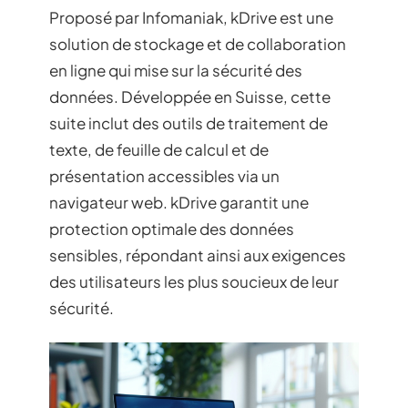
Proposé par Infomaniak, kDrive est une
solution de stockage et de collaboration
en ligne qui mise sur la sécurité des
données. Développée en Suisse, cette
suite inclut des outils de traitement de
texte, de feuille de calcul et de
présentation accessibles via un
navigateur web. kDrive garantit une
protection optimale des données
sensibles, répondant ainsi aux exigences
des utilisateurs les plus soucieux de leur
sécurité.