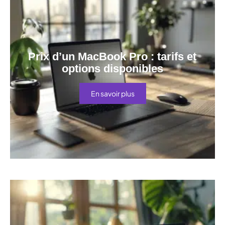
Prix d’un MacBook Pro : tarifs et
options disponibles
En savoir plus