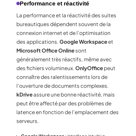
Performance et réactivité
La performance et la réactivité des suites
bureautiques dépendent souvent de la
connexion internet et de l’optimisation
des applications.
Google Workspace
et
Microsoft Office Online
sont
généralement très réactifs, même avec
des fichiers volumineux.
OnlyOffice
peut
connaître des ralentissements lors de
l’ouverture de documents complexes.
kDrive
assure une bonne réactivité, mais
peut être affecté par des problèmes de
latence en fonction de l’emplacement des
serveurs.
Google Workspace
: interface intuitive,