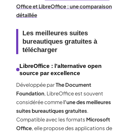
Office et LibreOffice : une comparaison
détaillée
Les meilleures suites
bureautiques gratuites à
télécharger
LibreOffice : l’alternative open
source par excellence
Développée par
The Document
Foundation
, LibreOffice est souvent
considérée comme
l’une des meilleures
suites bureautiques gratuites
.
Compatible avec les formats
Microsoft
Office
, elle propose des applications de