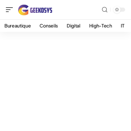
Bureautique
Conseils
Digital
High-Tech
IT