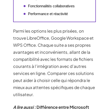
Fonctionnalités collaboratives
Performance et réactivité
Parmi les options les plus prisées, on
trouve LibreOffice, Google Workspace et
WPS Office. Chaque suite a ses propres
avantages et inconvénients, allant de la
compatibilité avec les formats de fichiers
courants à l’intégration avec d’autres
services en ligne. Comparer ces solutions
peut aider à choisir celle qui répondra le
mieux aux attentes spécifiques de chaque
utilisateur.
A lire aussi :
Différence entre Microsoft