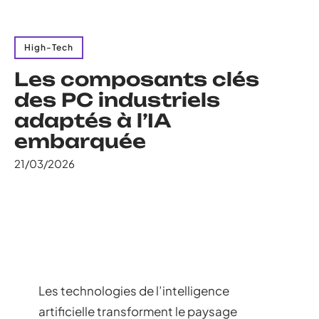
High-Tech
Les composants clés
des PC industriels
adaptés à l’IA
embarquée
21/03/2026
Les technologies de l’intelligence
artificielle transforment le paysage