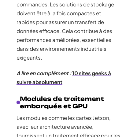
commandes. Les solutions de stockage
doivent être à la fois compactes et
rapides pour assurer un transfert de
données efficace. Cela contribue à des
performances améliorées, essentielles
dans des environnements industriels
exigeants.
A lire en complément :
10 sites geeks à
suivre absolument
Modules de traitement
embarqués et GPU
Les modules comme les cartes Jetson,
avec leur architecture avancée,
fournissent un traitement efficace pour les