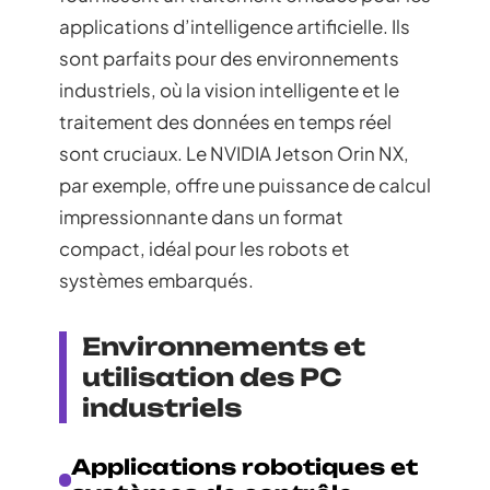
applications d’intelligence artificielle. Ils
sont parfaits pour des environnements
industriels, où la vision intelligente et le
traitement des données en temps réel
sont cruciaux. Le NVIDIA Jetson Orin NX,
par exemple, offre une puissance de calcul
impressionnante dans un format
compact, idéal pour les robots et
systèmes embarqués.
Environnements et
utilisation des PC
industriels
Applications robotiques et