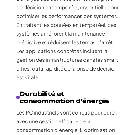
de décision en temps réel, essentielle pour
optimiser les performances des systèmes.
En traitant les données en temps réel, ces
systèmes améliorent la maintenance
prédictive et réduisent les temps d’arrêt.
Les applications concrètes incluent la
gestion des infrastructures dans les smart
cities, où la rapidité de la prise de décision
est vitale.
Durabilité et
consommation d’énergie
Les PC industriels sont conçus pour durer,
avec une gestion efficace de la
consommation d’énergie. L’optimisation