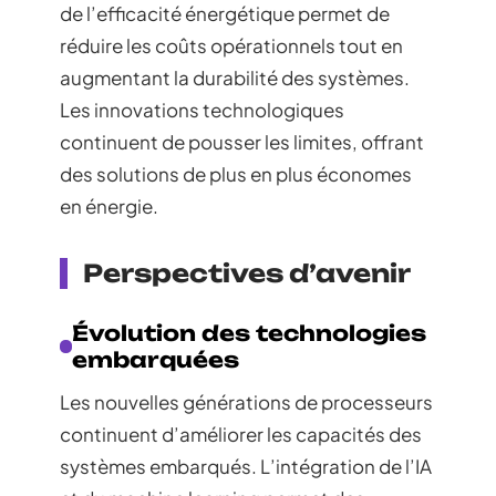
de l’efficacité énergétique permet de
réduire les coûts opérationnels tout en
augmentant la durabilité des systèmes.
Les innovations technologiques
continuent de pousser les limites, offrant
des solutions de plus en plus économes
en énergie.
Perspectives d’avenir
Évolution des technologies
embarquées
Les nouvelles générations de processeurs
continuent d’améliorer les capacités des
systèmes embarqués. L’intégration de l’IA