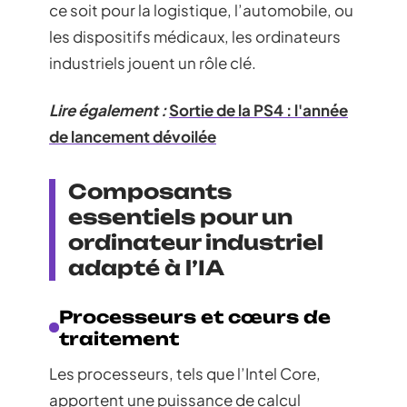
ce soit pour la logistique, l’automobile, ou
les dispositifs médicaux, les ordinateurs
industriels jouent un rôle clé.
Lire également :
Sortie de la PS4 : l'année
de lancement dévoilée
Composants
essentiels pour un
ordinateur industriel
adapté à l’IA
Processeurs et cœurs de
traitement
Les processeurs, tels que l’Intel Core,
apportent une puissance de calcul