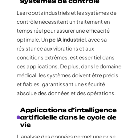
systèmes de contrôle
Les robots industriels et les systèmes de
contrôle nécessitent un traitement en
temps réel pour assurer une efficacité
optimale. Un
pc IA industriel
, avec sa
résistance aux vibrations et aux
conditions extrêmes, est essentiel dans
ces applications. De plus, dans le domaine
médical, les systèmes doivent être précis
et fiables, garantissant une sécurité
absolue des données et des opérations.
Applications d’intelligence
artificielle dans le cycle de
vie
L’analyse des données permet une prise