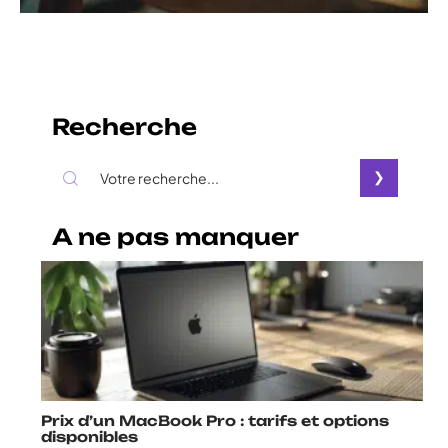
Recherche
A ne pas manquer
Prix d’un MacBook Pro : tarifs et options
disponibles