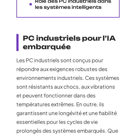
Rôle des PC industriels dans
les systèmes intelligents
PC industriels pour l’IA
embarquée
Les PC industriels sont conçus pour
répondre aux exigences robustes des
environnements industriels. Ces systèmes
sont résistants aux chocs, aux vibrations
et peuvent fonctionner dans des
températures extrêmes. En outre, ils
garantissent une longévité et une fiabilité
essentielles pour les cycles de vie
prolongés des systèmes embarqués. Que