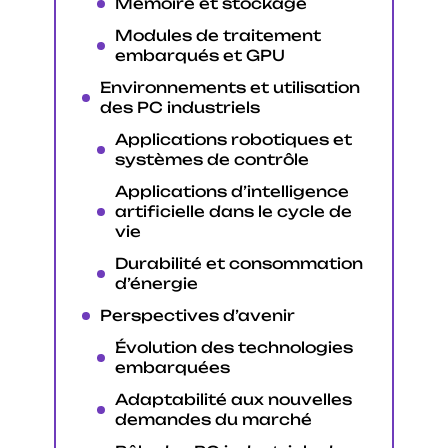
Mémoire et stockage
Modules de traitement
embarqués et GPU
Environnements et utilisation
des PC industriels
Applications robotiques et
systèmes de contrôle
Applications d’intelligence
artificielle dans le cycle de
vie
Durabilité et consommation
d’énergie
Perspectives d’avenir
Évolution des technologies
embarquées
Adaptabilité aux nouvelles
demandes du marché