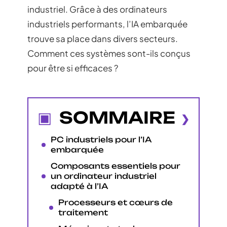
industriel. Grâce à des ordinateurs
industriels performants, l’IA embarquée
trouve sa place dans divers secteurs.
Comment ces systèmes sont-ils conçus
pour être si efficaces ?
SOMMAIRE
PC industriels pour l’IA
embarquée
Composants essentiels pour
un ordinateur industriel
adapté à l’IA
Processeurs et cœurs de
traitement