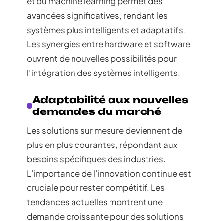
et du machine learning permet des
avancées significatives, rendant les
systèmes plus intelligents et adaptatifs.
Les synergies entre hardware et software
ouvrent de nouvelles possibilités pour
l’intégration des systèmes intelligents.
Adaptabilité aux nouvelles
demandes du marché
Les solutions sur mesure deviennent de
plus en plus courantes, répondant aux
besoins spécifiques des industries.
L’importance de l’innovation continue est
cruciale pour rester compétitif. Les
tendances actuelles montrent une
demande croissante pour des solutions