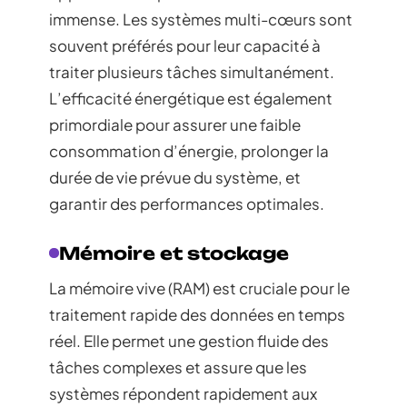
immense. Les systèmes multi-cœurs sont
souvent préférés pour leur capacité à
traiter plusieurs tâches simultanément.
L’efficacité énergétique est également
primordiale pour assurer une faible
consommation d’énergie, prolonger la
durée de vie prévue du système, et
garantir des performances optimales.
Mémoire et stockage
La mémoire vive (RAM) est cruciale pour le
traitement rapide des données en temps
réel. Elle permet une gestion fluide des
tâches complexes et assure que les
systèmes répondent rapidement aux