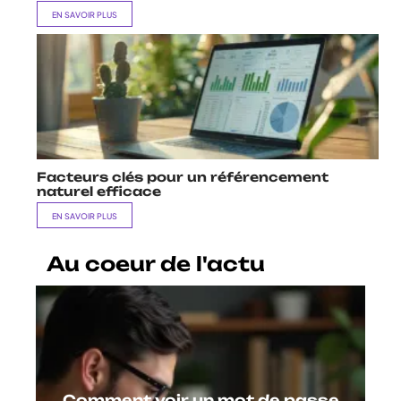
EN SAVOIR PLUS
Facteurs clés pour un référencement
naturel efficace
EN SAVOIR PLUS
Au coeur de l'actu
Comment voir un mot de passe