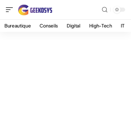
Bureautique
Conseils
Digital
High-Tech
IT