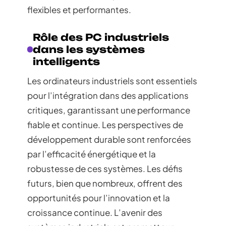
flexibles et performantes.
Rôle des PC industriels
dans les systèmes
intelligents
Les ordinateurs industriels sont essentiels
pour l’intégration dans des applications
critiques, garantissant une performance
fiable et continue. Les perspectives de
développement durable sont renforcées
par l’efficacité énergétique et la
robustesse de ces systèmes. Les défis
futurs, bien que nombreux, offrent des
opportunités pour l’innovation et la
croissance continue. L’avenir des