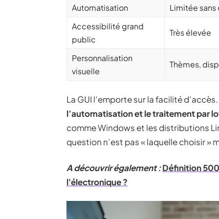
Automatisation
Limitée sans o
Accessibilité grand
Très élevée
public
Personnalisation
Thèmes, disp
visuelle
La GUI l’emporte sur la facilité d’accès
l’automatisation et le traitement par lo
comme Windows et les distributions Lin
question n’est pas « laquelle choisir » m
A découvrir également :
Définition 500
l'électronique ?