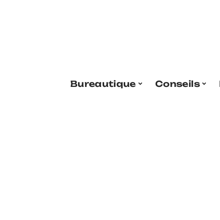
Bureautique
Conseils