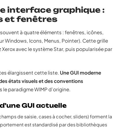
 interface graphique :
s et fenêtres
te souvent à quatre éléments : fenêtres, icônes,
r Windows, Icons, Menus, Pointer). Cette grille
 Xerox avec le système Star, puis popularisée par
s élargissent cette liste.
Une GUI moderne
des états visuels et des conventions
ns le paradigme WIMP d’origine.
d’une GUI actuelle
hamps de saisie, cases à cocher, sliders) forment la
mportement est standardisé par des bibliothèques