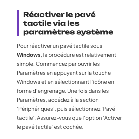
Réactiver le pavé
tactile via les
paramètres système
Pour réactiver un pavé tactile sous
Windows
, la procédure est relativement
simple. Commencez par ouvrir les
Paramètres en appuyant sur la touche
Windows et en sélectionnant l’icône en
forme d’engrenage. Une fois dans les
Paramètres, accédez à la section
‘Périphériques’, puis sélectionnez ‘Pavé
tactile’. Assurez-vous que l’option ‘Activer
le pavé tactile’ est cochée.