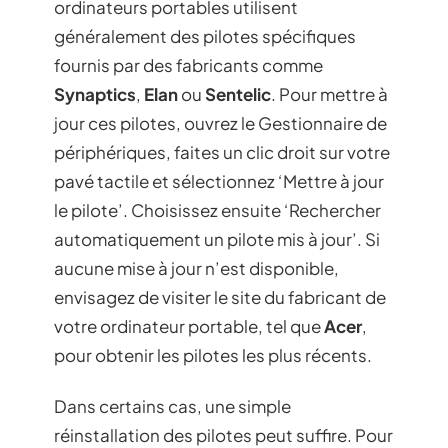
ordinateurs portables utilisent
généralement des pilotes spécifiques
fournis par des fabricants comme
Synaptics
,
Elan
ou
Sentelic
. Pour mettre à
jour ces pilotes, ouvrez le Gestionnaire de
périphériques, faites un clic droit sur votre
pavé tactile et sélectionnez ‘Mettre à jour
le pilote’. Choisissez ensuite ‘Rechercher
automatiquement un pilote mis à jour’. Si
aucune mise à jour n’est disponible,
envisagez de visiter le site du fabricant de
votre ordinateur portable, tel que
Acer
,
pour obtenir les pilotes les plus récents.
Dans certains cas, une simple
réinstallation des pilotes peut suffire. Pour