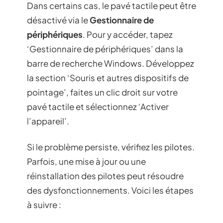
Dans certains cas, le pavé tactile peut être
désactivé via le
Gestionnaire de
périphériques
. Pour y accéder, tapez
‘Gestionnaire de périphériques’ dans la
barre de recherche Windows. Développez
la section ‘Souris et autres dispositifs de
pointage’, faites un clic droit sur votre
pavé tactile et sélectionnez ‘Activer
l’appareil’.
Si le problème persiste, vérifiez les pilotes.
Parfois, une mise à jour ou une
réinstallation des pilotes peut résoudre
des dysfonctionnements. Voici les étapes
à suivre :