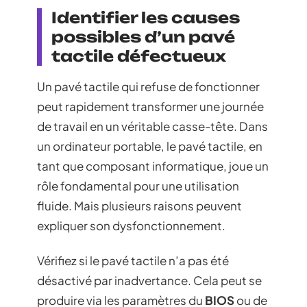
Identifier les causes
possibles d’un pavé
tactile défectueux
Un pavé tactile qui refuse de fonctionner
peut rapidement transformer une journée
de travail en un véritable casse-tête. Dans
un ordinateur portable, le pavé tactile, en
tant que composant informatique, joue un
rôle fondamental pour une utilisation
fluide. Mais plusieurs raisons peuvent
expliquer son dysfonctionnement.
Vérifiez si le pavé tactile n’a pas été
désactivé par inadvertance. Cela peut se
produire via les paramètres du
BIOS
ou de