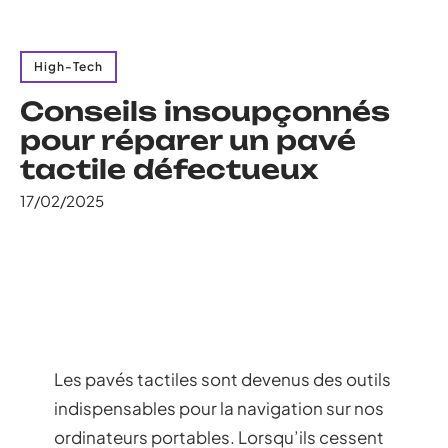
High-Tech
Conseils insoupçonnés
pour réparer un pavé
tactile défectueux
17/02/2025
Les pavés tactiles sont devenus des outils
indispensables pour la navigation sur nos
ordinateurs portables. Lorsqu’ils cessent