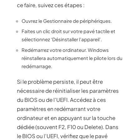
ce faire, suivez ces étapes :
Ouvrez le Gestionnaire de périphériques.
Faites un clic droit sur votre pavé tactile et
sélectionnez ‘Désinstaller l’appareil’.
Redémarrez votre ordinateur. Windows
réinstallera automatiquement le pilote lors du
redémarrage.
Si le problème persiste, il peut être
nécessaire de réinitialiser les paramètres
du BIOS ou de l’UEFI. Accédez à ces
paramètres en redémarrant votre
ordinateur et en appuyant sur la touche
dédiée (souvent F2, F10 ou Delete). Dans
le BIOS ou l’UEFI, vérifiez que le pavé