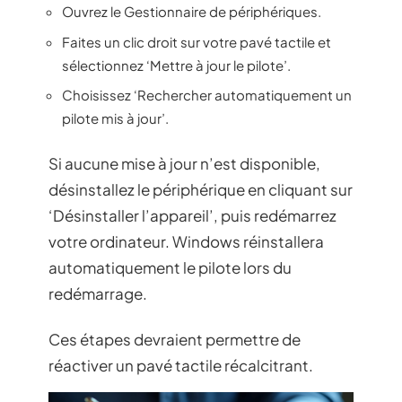
Ouvrez le Gestionnaire de périphériques.
Faites un clic droit sur votre pavé tactile et
sélectionnez ‘Mettre à jour le pilote’.
Choisissez ‘Rechercher automatiquement un
pilote mis à jour’.
Si aucune mise à jour n’est disponible,
désinstallez le périphérique en cliquant sur
‘Désinstaller l’appareil’, puis redémarrez
votre ordinateur. Windows réinstallera
automatiquement le pilote lors du
redémarrage.
Ces étapes devraient permettre de
réactiver un pavé tactile récalcitrant.