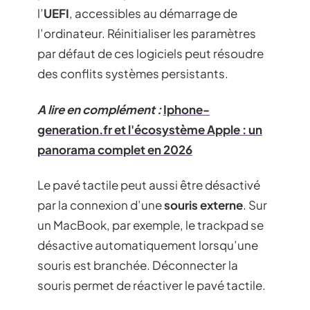
l’
UEFI
, accessibles au démarrage de
l’ordinateur. Réinitialiser les paramètres
par défaut de ces logiciels peut résoudre
des conflits systèmes persistants.
A lire en complément :
Iphone-
generation.fr et l'écosystème Apple : un
panorama complet en 2026
Le pavé tactile peut aussi être désactivé
par la connexion d’une
souris externe
. Sur
un MacBook, par exemple, le trackpad se
désactive automatiquement lorsqu’une
souris est branchée. Déconnecter la
souris permet de réactiver le pavé tactile.