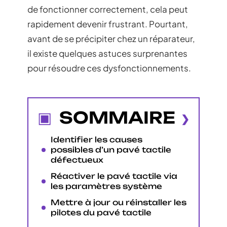
de fonctionner correctement, cela peut
rapidement devenir frustrant. Pourtant,
avant de se précipiter chez un réparateur,
il existe quelques astuces surprenantes
pour résoudre ces dysfonctionnements.
SOMMAIRE
Identifier les causes
possibles d’un pavé tactile
défectueux
Réactiver le pavé tactile via
les paramètres système
Mettre à jour ou réinstaller les
pilotes du pavé tactile