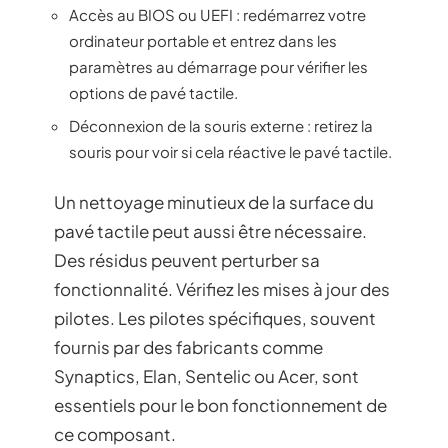
Accès au BIOS ou UEFI : redémarrez votre
ordinateur portable et entrez dans les
paramètres au démarrage pour vérifier les
options de pavé tactile.
Déconnexion de la souris externe : retirez la
souris pour voir si cela réactive le pavé tactile.
Un nettoyage minutieux de la surface du
pavé tactile peut aussi être nécessaire.
Des résidus peuvent perturber sa
fonctionnalité. Vérifiez les mises à jour des
pilotes. Les pilotes spécifiques, souvent
fournis par des fabricants comme
Synaptics, Elan, Sentelic ou Acer, sont
essentiels pour le bon fonctionnement de
ce composant.