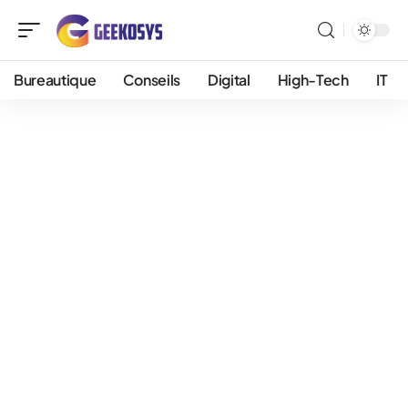
Bureautique
Conseils
Digital
High-Tech
IT