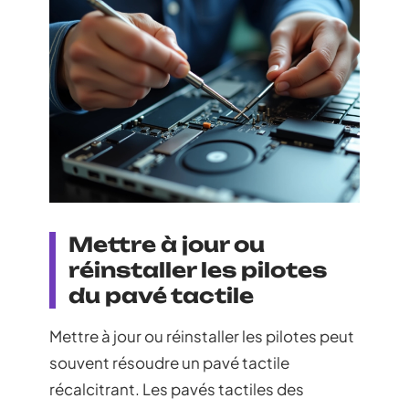
Mettre à jour ou
réinstaller les pilotes
du pavé tactile
Mettre à jour ou réinstaller les pilotes peut
souvent résoudre un pavé tactile
récalcitrant. Les pavés tactiles des