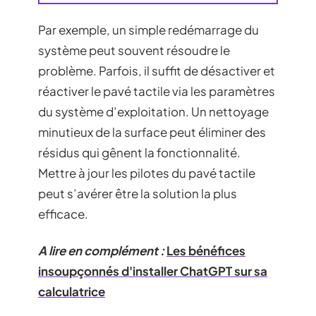
Par exemple, un simple redémarrage du
système peut souvent résoudre le
problème. Parfois, il suffit de désactiver et
réactiver le pavé tactile via les paramètres
du système d’exploitation. Un nettoyage
minutieux de la surface peut éliminer des
résidus qui gênent la fonctionnalité.
Mettre à jour les pilotes du pavé tactile
peut s’avérer être la solution la plus
efficace.
A lire en complément :
Les bénéfices
insoupçonnés d'installer ChatGPT sur sa
calculatrice