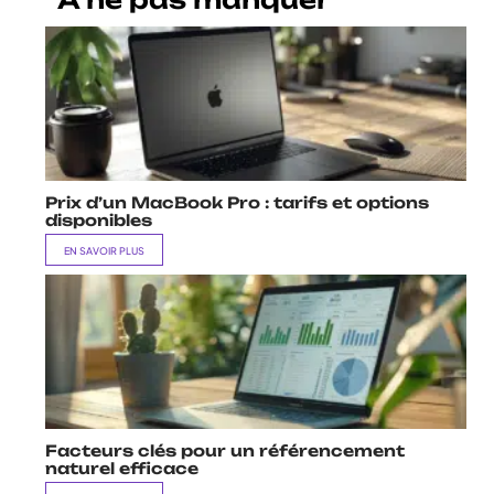
Prix d’un MacBook Pro : tarifs et options
disponibles
EN SAVOIR PLUS
Facteurs clés pour un référencement
naturel efficace