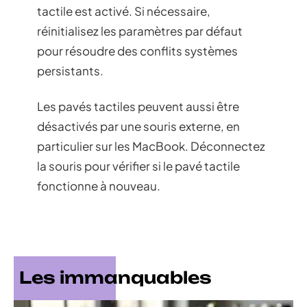
tactile est activé. Si nécessaire,
réinitialisez les paramètres par défaut
pour résoudre des conflits systèmes
persistants.
Les pavés tactiles peuvent aussi être
désactivés par une souris externe, en
particulier sur les MacBook. Déconnectez
la souris pour vérifier si le pavé tactile
fonctionne à nouveau.
Les immanquables