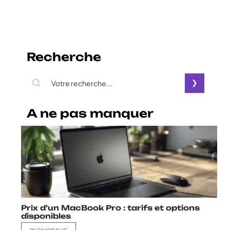
Recherche
A ne pas manquer
Prix d’un MacBook Pro : tarifs et options
disponibles