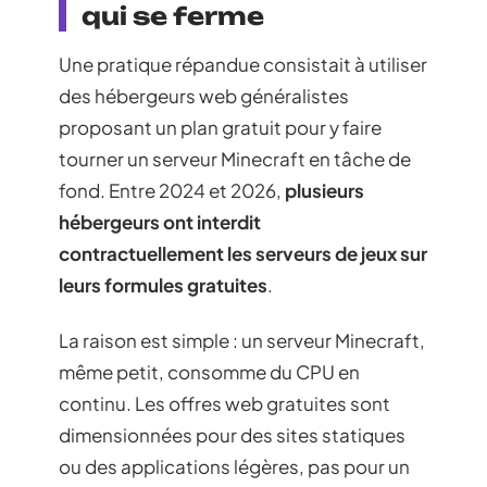
qui se ferme
Une pratique répandue consistait à utiliser
des hébergeurs web généralistes
proposant un plan gratuit pour y faire
tourner un serveur Minecraft en tâche de
fond. Entre 2024 et 2026,
plusieurs
hébergeurs ont interdit
contractuellement les serveurs de jeux sur
leurs formules gratuites
.
La raison est simple : un serveur Minecraft,
même petit, consomme du CPU en
continu. Les offres web gratuites sont
dimensionnées pour des sites statiques
ou des applications légères, pas pour un