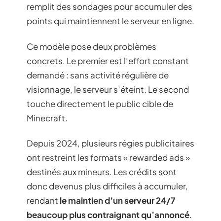
remplit des sondages pour accumuler des
points qui maintiennent le serveur en ligne.
Ce modèle pose deux problèmes
concrets. Le premier est l’effort constant
demandé : sans activité régulière de
visionnage, le serveur s’éteint. Le second
touche directement le public cible de
Minecraft.
Depuis 2024, plusieurs régies publicitaires
ont restreint les formats « rewarded ads »
destinés aux mineurs. Les crédits sont
donc devenus plus difficiles à accumuler,
rendant
le maintien d’un serveur 24/7
beaucoup plus contraignant qu’annoncé
.