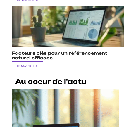
EN SAVOIR PLUS
Facteurs clés pour un référencement
naturel efficace
EN SAVOIR PLUS
Au coeur de l'actu