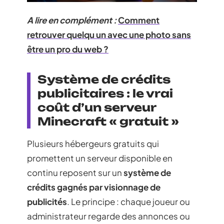
A lire en complément :
Comment
retrouver quelqu un avec une photo sans
être un pro du web ?
Système de crédits
publicitaires : le vrai
coût d’un serveur
Minecraft « gratuit »
Plusieurs hébergeurs gratuits qui
promettent un serveur disponible en
continu reposent sur un
système de
crédits gagnés par visionnage de
publicités
. Le principe : chaque joueur ou
administrateur regarde des annonces ou