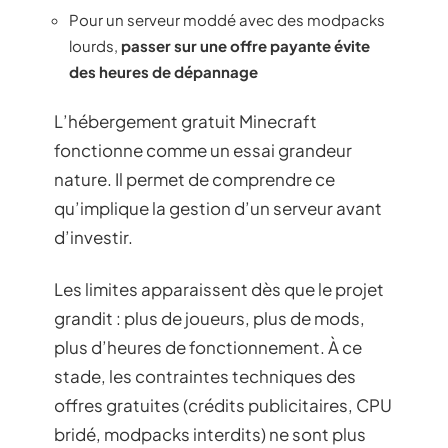
Pour un serveur moddé avec des modpacks
lourds,
passer sur une offre payante évite
des heures de dépannage
L’hébergement gratuit Minecraft
fonctionne comme un essai grandeur
nature. Il permet de comprendre ce
qu’implique la gestion d’un serveur avant
d’investir.
Les limites apparaissent dès que le projet
grandit : plus de joueurs, plus de mods,
plus d’heures de fonctionnement. À ce
stade, les contraintes techniques des
offres gratuites (crédits publicitaires, CPU
bridé, modpacks interdits) ne sont plus