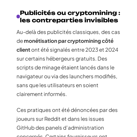
Publicités ou cryptomining :
les contreparties invisibles
Au-delà des publicités classiques, des cas
de
monétisation par cryptomining côté
client
ont été signalés entre 2023 et 2024
sur certains hébergeurs gratuits. Des
scripts de minage étaient lancés dans le
navigateur ou via des launchers modifiés,
sans que les utilisateurs en soient
clairement informés.
Ces pratiques ont été dénoncées par des
joueurs sur Reddit et dans les issues
GitHub des panels d’administration
concernés. Certains fournisseurs ont