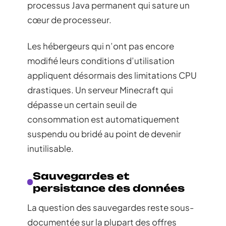
processus Java permanent qui sature un
cœur de processeur.
Les hébergeurs qui n’ont pas encore
modifié leurs conditions d’utilisation
appliquent désormais des limitations CPU
drastiques. Un serveur Minecraft qui
dépasse un certain seuil de
consommation est automatiquement
suspendu ou bridé au point de devenir
inutilisable.
Sauvegardes et
persistance des données
La question des sauvegardes reste sous-
documentée sur la plupart des offres