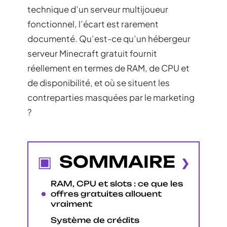
technique d’un serveur multijoueur
fonctionnel, l’écart est rarement
documenté. Qu’est-ce qu’un hébergeur
serveur Minecraft gratuit fournit
réellement en termes de RAM, de CPU et
de disponibilité, et où se situent les
contreparties masquées par le marketing
?
SOMMAIRE
RAM, CPU et slots : ce que les
offres gratuites allouent
vraiment
Système de crédits