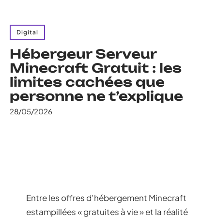
Digital
Hébergeur Serveur
Minecraft Gratuit : les
limites cachées que
personne ne t’explique
28/05/2026
Entre les offres d’hébergement Minecraft
estampillées « gratuites à vie » et la réalité