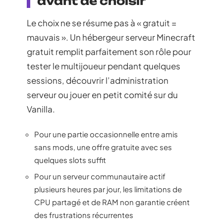
avant de choisir
Le choix ne se résume pas à « gratuit =
mauvais ». Un hébergeur serveur Minecraft
gratuit remplit parfaitement son rôle pour
tester le multijoueur pendant quelques
sessions, découvrir l’administration
serveur ou jouer en petit comité sur du
Vanilla.
Pour une partie occasionnelle entre amis
sans mods, une offre gratuite avec ses
quelques slots suffit
Pour un serveur communautaire actif
plusieurs heures par jour, les limitations de
CPU partagé et de RAM non garantie créent
des frustrations récurrentes