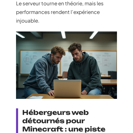
Le serveur tourne en théorie, mais les
performances rendent l’expérience
injouable.
Hébergeurs web
détournés pour
Minecraft : une piste