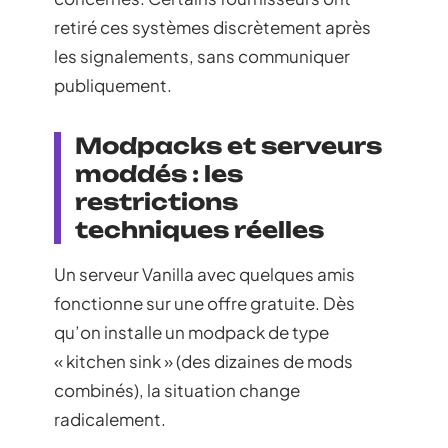
retiré ces systèmes discrètement après
les signalements, sans communiquer
publiquement.
Modpacks et serveurs
moddés : les
restrictions
techniques réelles
Un serveur Vanilla avec quelques amis
fonctionne sur une offre gratuite. Dès
qu’on installe un modpack de type
« kitchen sink » (des dizaines de mods
combinés), la situation change
radicalement.