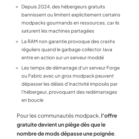
Depuis 2024, des hébergeurs gratuits
bannissent ou limitent explicitement certains
modpacks gourmands en ressources, car ils
saturent les machines partagées
La RAM non garantie provoque des crashs
réguliers quand le garbage collector Java
entre en action sur un serveur moddé
Les temps de démarrage d’un serveur Forge
ou Fabric avec un gros modpack peuvent
dépasser les délais d’inactivité imposés par
l’hébergeur, provoquant des redémarrages
en boucle
Pour les communautés modpack,
l’offre
gratuite devient un piège dès que le
nombre de mods dépasse une poignée
.