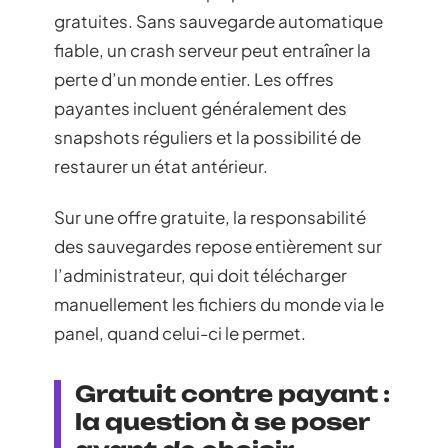
gratuites. Sans sauvegarde automatique
fiable, un crash serveur peut entraîner la
perte d’un monde entier. Les offres
payantes incluent généralement des
snapshots réguliers et la possibilité de
restaurer un état antérieur.
Sur une offre gratuite, la responsabilité
des sauvegardes repose entièrement sur
l’administrateur, qui doit télécharger
manuellement les fichiers du monde via le
panel, quand celui-ci le permet.
Gratuit contre payant :
la question à se poser