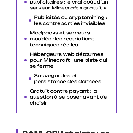
publicitaires : le vrai coût d’un
serveur Minecraft « gratuit »
Publicités ou cryptomining :
les contreparties invisibles
Modpacks et serveurs
moddés : les restrictions
techniques réelles
Hébergeurs web détournés
pour Minecraft : une piste qui
se ferme
Sauvegardes et
persistance des données
Gratuit contre payant : la
question à se poser avant de
choisir