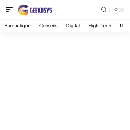
Bureautique
Conseils
Digital
High-Tech
IT