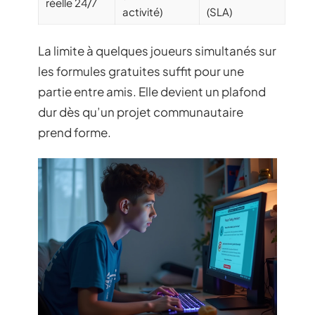
réelle 24/7
activité)
(SLA)
La limite à quelques joueurs simultanés sur
les formules gratuites suffit pour une
partie entre amis. Elle devient un plafond
dur dès qu’un projet communautaire
prend forme.