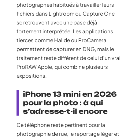
photographes habitués à travailler leurs
fichiers dans Lightroom ou Capture One
se retrouvent avec une base déjà
fortement interprétée. Les applications
tierces comme Halide ou ProCamera
permettent de capturer en DNG, mais le
traitement reste différent de celui d’un vrai
ProRAW Apple, qui combine plusieurs
expositions.
iPhone 13 mini en 2026
pour la photo : à qui
s’adresse-t-il encore
Ce téléphone reste pertinent pour la
photographie de rue, le reportage léger et