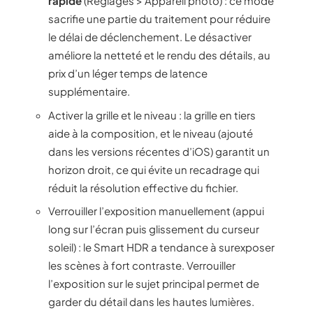
rapide
(Réglages > Appareil photo) : ce mode
sacrifie une partie du traitement pour réduire
le délai de déclenchement. Le désactiver
améliore la netteté et le rendu des détails, au
prix d’un léger temps de latence
supplémentaire.
Activer la grille et le niveau : la grille en tiers
aide à la composition, et le niveau (ajouté
dans les versions récentes d’iOS) garantit un
horizon droit, ce qui évite un recadrage qui
réduit la résolution effective du fichier.
Verrouiller l’exposition manuellement (appui
long sur l’écran puis glissement du curseur
soleil) : le Smart HDR a tendance à surexposer
les scènes à fort contraste. Verrouiller
l’exposition sur le sujet principal permet de
garder du détail dans les hautes lumières.