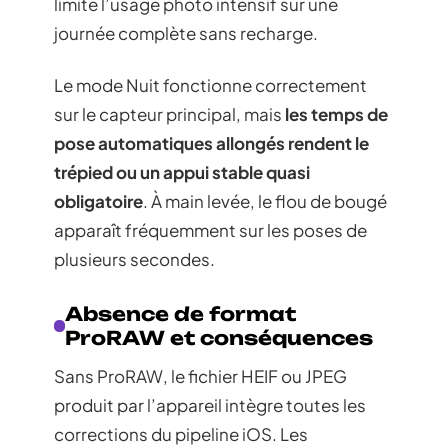
limite l’usage photo intensif sur une
journée complète sans recharge.
Le mode Nuit fonctionne correctement
sur le capteur principal, mais
les temps de
pose automatiques allongés rendent le
trépied ou un appui stable quasi
obligatoire
. À main levée, le flou de bougé
apparaît fréquemment sur les poses de
plusieurs secondes.
Absence de format
ProRAW et conséquences
Sans ProRAW, le fichier HEIF ou JPEG
produit par l’appareil intègre toutes les
corrections du pipeline iOS. Les