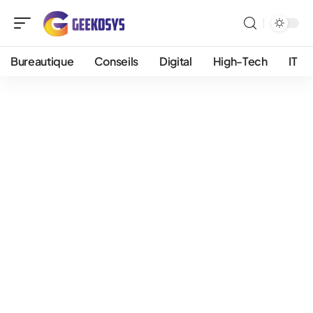
Bureautique
Conseils
Digital
High-Tech
IT