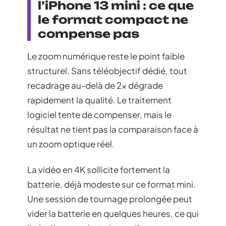
l’iPhone 13 mini : ce que
le format compact ne
compense pas
Le zoom numérique reste le point faible
structurel. Sans téléobjectif dédié, tout
recadrage au-delà de 2x dégrade
rapidement la qualité. Le traitement
logiciel tente de compenser, mais le
résultat ne tient pas la comparaison face à
un zoom optique réel.
La vidéo en 4K sollicite fortement la
batterie, déjà modeste sur ce format mini.
Une session de tournage prolongée peut
vider la batterie en quelques heures, ce qui