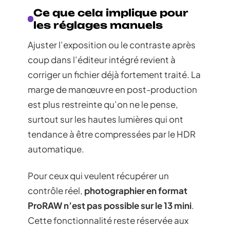
Ce que cela implique pour
les réglages manuels
Ajuster l’exposition ou le contraste après
coup dans l’éditeur intégré revient à
corriger un fichier déjà fortement traité. La
marge de manœuvre en post-production
est plus restreinte qu’on ne le pense,
surtout sur les hautes lumières qui ont
tendance à être compressées par le HDR
automatique.
Pour ceux qui veulent récupérer un
contrôle réel,
photographier en format
ProRAW n’est pas possible sur le 13 mini
.
Cette fonctionnalité reste réservée aux