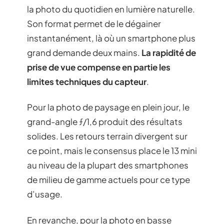
la photo du quotidien en lumière naturelle.
Son format permet de le dégainer
instantanément, là où un smartphone plus
grand demande deux mains.
La rapidité de
prise de vue compense en partie les
limites techniques du capteur
.
Pour la photo de paysage en plein jour, le
grand-angle ƒ/1,6 produit des résultats
solides. Les retours terrain divergent sur
ce point, mais le consensus place le 13 mini
au niveau de la plupart des smartphones
de milieu de gamme actuels pour ce type
d’usage.
En revanche, pour la photo en basse