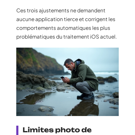
Ces trois ajustements ne demandent
aucune application tierce et corrigent les
comportements automatiques les plus
problématiques du traitement iOS actuel.
Limites photo de