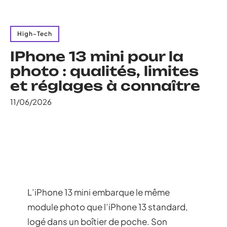
High-Tech
IPhone 13 mini pour la
photo : qualités, limites
et réglages à connaître
11/06/2026
L’iPhone 13 mini embarque le même
module photo que l’iPhone 13 standard,
logé dans un boîtier de poche. Son