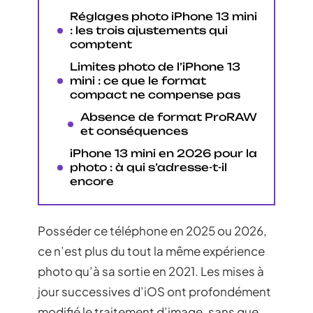
Réglages photo iPhone 13 mini
: les trois ajustements qui
comptent
Limites photo de l’iPhone 13
mini : ce que le format
compact ne compense pas
Absence de format ProRAW
et conséquences
iPhone 13 mini en 2026 pour la
photo : à qui s’adresse-t-il
encore
Posséder ce téléphone en 2025 ou 2026,
ce n’est plus du tout la même expérience
photo qu’à sa sortie en 2021. Les mises à
jour successives d’iOS ont profondément
modifié le traitement d’image, sans que