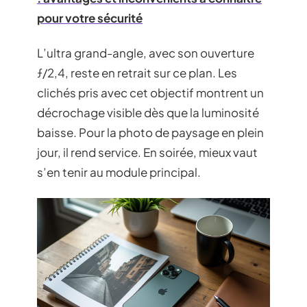
pour votre sécurité
L’ultra grand-angle, avec son ouverture
ƒ/2,4, reste en retrait sur ce plan. Les
clichés pris avec cet objectif montrent un
décrochage visible dès que la luminosité
baisse. Pour la photo de paysage en plein
jour, il rend service. En soirée, mieux vaut
s’en tenir au module principal.