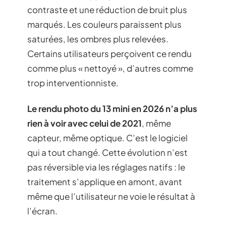
contraste et une réduction de bruit plus
marqués. Les couleurs paraissent plus
saturées, les ombres plus relevées.
Certains utilisateurs perçoivent ce rendu
comme plus « nettoyé », d’autres comme
trop interventionniste.
Le rendu photo du 13 mini en 2026 n’a plus
rien à voir avec celui de 2021
, même
capteur, même optique. C’est le logiciel
qui a tout changé. Cette évolution n’est
pas réversible via les réglages natifs : le
traitement s’applique en amont, avant
même que l’utilisateur ne voie le résultat à
l’écran.