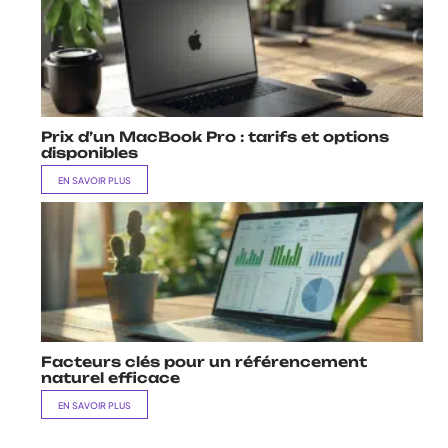
Prix d’un MacBook Pro : tarifs et options
disponibles
EN SAVOIR PLUS
Facteurs clés pour un référencement
naturel efficace
EN SAVOIR PLUS