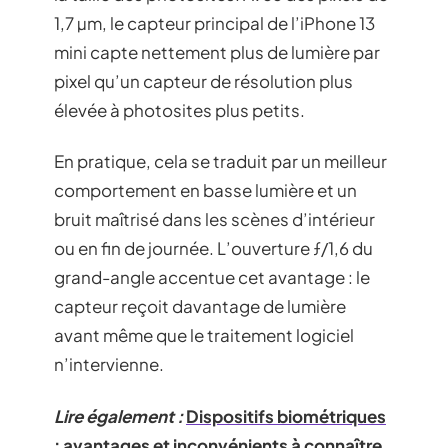
1,7 µm, le capteur principal de l’iPhone 13
mini capte nettement plus de lumière par
pixel qu’un capteur de résolution plus
élevée à photosites plus petits.
En pratique, cela se traduit par un meilleur
comportement en basse lumière et un
bruit maîtrisé dans les scènes d’intérieur
ou en fin de journée. L’ouverture ƒ/1,6 du
grand-angle accentue cet avantage : le
capteur reçoit davantage de lumière
avant même que le traitement logiciel
n’intervienne.
Lire également :
Dispositifs biométriques
: avantages et inconvénients à connaître