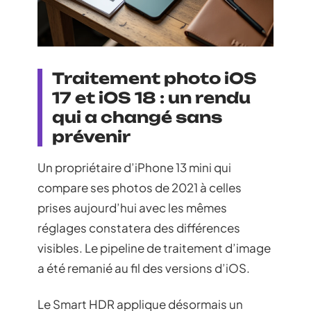
Traitement photo iOS
17 et iOS 18 : un rendu
qui a changé sans
prévenir
Un propriétaire d’iPhone 13 mini qui
compare ses photos de 2021 à celles
prises aujourd’hui avec les mêmes
réglages constatera des différences
visibles. Le pipeline de traitement d’image
a été remanié au fil des versions d’iOS.
Le Smart HDR applique désormais un