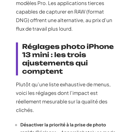
modèles Pro. Les applications tierces
capables de capturer en RAW (format
DNG) offrent une alternative, au prix d’un
flux de travail plus lourd.
Réglages photo iPhone
13 mini : les trois
ajustements qui
comptent
Plutôt qu’une liste exhaustive de menus,
voici les réglages dont l’impact est
réellement mesurable sur la qualité des
clichés.
Désactiver la priorité à la prise de photo