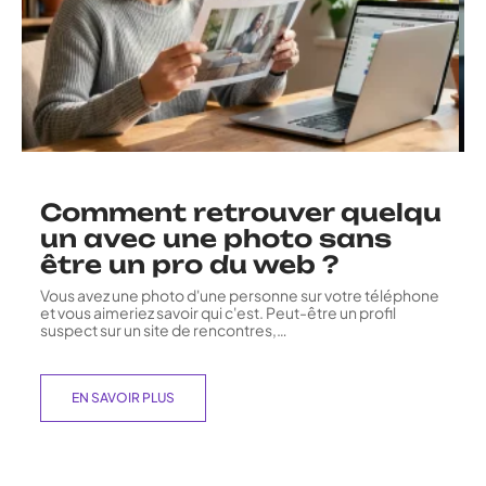
Comment retrouver quelqu
un avec une photo sans
être un pro du web ?
Vous avez une photo d'une personne sur votre téléphone
et vous aimeriez savoir qui c'est. Peut-être un profil
suspect sur un site de rencontres,
…
EN SAVOIR PLUS