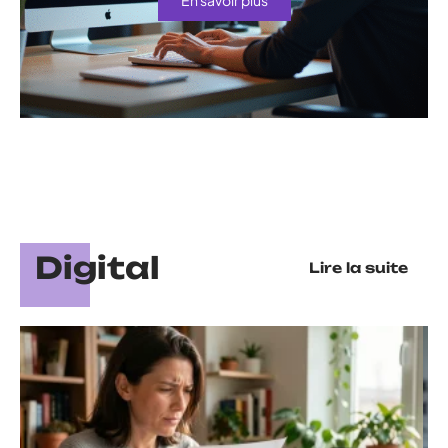
Digital
Lire la suite