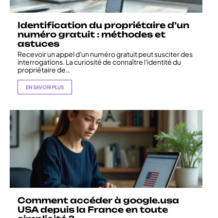
Identification du propriétaire d’un
numéro gratuit : méthodes et
astuces
Recevoir un appel d'un numéro gratuit peut susciter des
interrogations. La curiosité de connaître l'identité du
propriétaire de
…
EN SAVOIR PLUS
Comment accéder à google.usa
USA depuis la France en toute