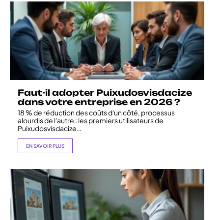
Faut-il adopter Puixudosvisdacize
dans votre entreprise en 2026 ?
18 % de réduction des coûts d'un côté, processus
alourdis de l'autre : les premiers utilisateurs de
Puixudosvisdacize
…
EN SAVOIR PLUS