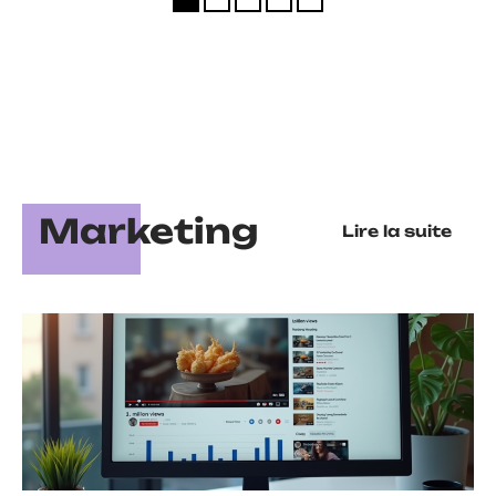
Marketing
Lire la suite