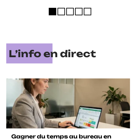
L’info en direct
Gagner du temps au bureau en