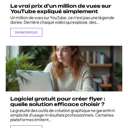
Le vrai prix d’un million de vues sur
YouTube expliqué simplement
Un million de vues sur YouTube, ce n'est pas une légende
dorée. Derrière chaque vidéo qui explose, des
…
EN SAVOIR PLUS
Logiciel gratuit pour créer flyer :
quelle solution efficace choisir ?
La gratuité des outils de création graphique ne garantit ni
simplicité d'usage ni résultats professionnels. Certaines
plateformes limitent
…