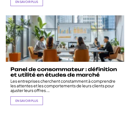
EN SAVOIR PLUS
Panel de consommateur : définition
et utilité en études de marché
Les entreprises cherchent constamment à comprendre
les attentes et les comportements de leurs clients pour
ajuster leurs offres.
…
EN SAVOIR PLUS