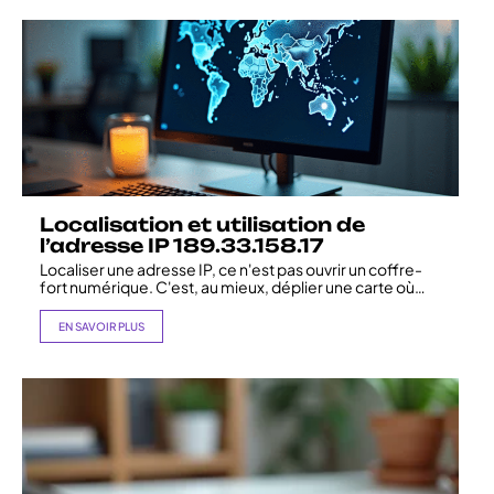
Localisation et utilisation de
l’adresse IP 189.33.158.17
Localiser une adresse IP, ce n'est pas ouvrir un coffre-
fort numérique. C'est, au mieux, déplier une carte où
…
EN SAVOIR PLUS