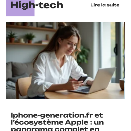
High-tech
Lire la suite
Iphone-generation.fr et
l’écosystème Apple : un
panorama complet en