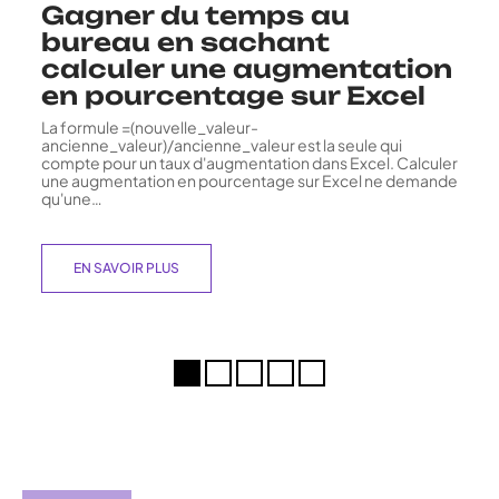
Gagner du temps au
bureau en sachant
calculer une augmentation
en pourcentage sur Excel
La formule =(nouvelle_valeur-
ancienne_valeur)/ancienne_valeur est la seule qui
compte pour un taux d'augmentation dans Excel. Calculer
une augmentation en pourcentage sur Excel ne demande
qu'une
…
EN SAVOIR PLUS