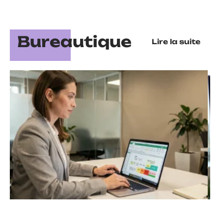
Bureautique
Lire la suite